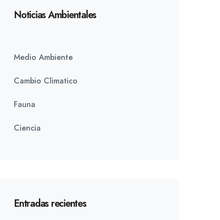
Noticias Ambientales
Medio Ambiente
Cambio Climatico
Fauna
Ciencia
Entradas recientes