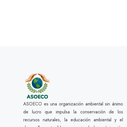
ASOECO es una organización ambiental sin ánimo
de lucro que impulsa la conservación de los
recursos naturales, la educación ambiental y el