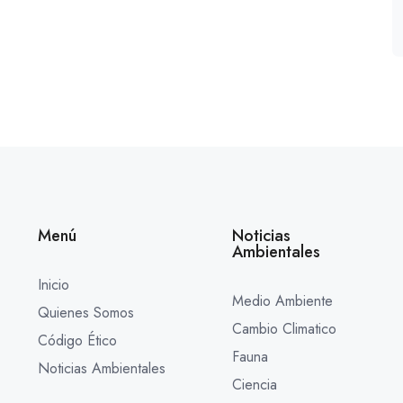
Menú
Noticias
Ambientales
Inicio
Medio Ambiente
Quienes Somos
Cambio Climatico
Código Ético
Fauna
Noticias Ambientales
Ciencia