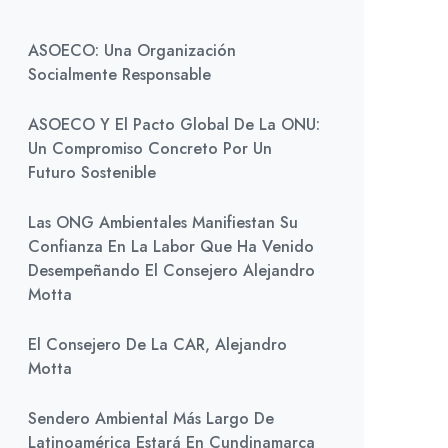
ASOECO: Una Organización
Socialmente Responsable
ASOECO Y El Pacto Global De La ONU:
Un Compromiso Concreto Por Un
Futuro Sostenible
Las ONG Ambientales Manifiestan Su
Confianza En La Labor Que Ha Venido
Desempeñando El Consejero Alejandro
Motta
El Consejero De La CAR, Alejandro
Motta
Sendero Ambiental Más Largo De
Latinoamérica Estará En Cundinamarca