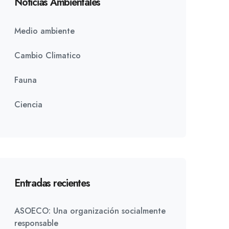
Noticias Ambientales
Medio ambiente
Cambio Climatico
Fauna
Ciencia
Entradas recientes
ASOECO: Una organización socialmente
responsable