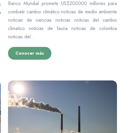
Banco Mundial promete US$200000 millones para
s
combatir cambio climático noticias de medio ambiente
a
noticias de ciencias noticias noticias del cambio
climatico noticias de fauna noticias de colombia
noticias del...
Conocer más