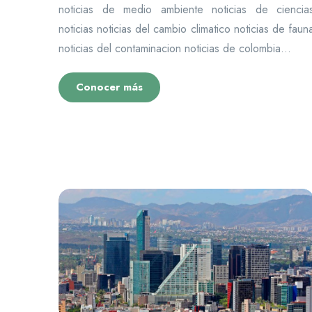
noticias de medio ambiente noticias de ciencia
noticias noticias del cambio climatico noticias de faun
noticias del contaminacion noticias de colombia...
Conocer más