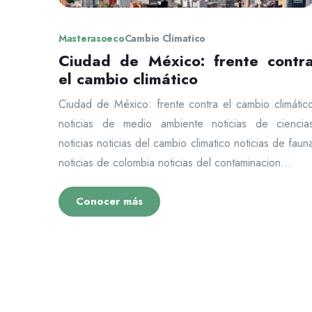
Masterasoeco
Cambio Climatico
Ciudad de México: frente contr
el cambio climático
Ciudad de México: frente contra el cambio climátic
noticias de medio ambiente noticias de ciencia
noticias noticias del cambio climatico noticias de faun
noticias de colombia noticias del contaminacion...
Conocer más