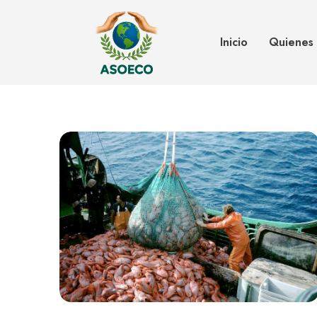
Cambio Climatico
Inicio
Quienes