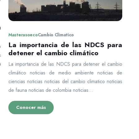
a
Masterasoeco
Cambio Climatico
La importancia de las NDCS para
o
detener el cambio climático
s
a
La importancia de las NDCS para detener el cambio
climático noticias de medio ambiente noticias de
ciencias noticias noticias del cambio climatico noticias
de fauna noticias de colombia noticias...
Conocer más