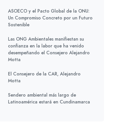
ASOECO y el Pacto Global de la ONU:
Un Compromiso Concreto por un Futuro
Sostenible
Las ONG Ambientales manifiestan su
confianza en la labor que ha venido
desempeñando el Consejero Alejandro
Motta
El Consejero de la CAR, Alejandro
Motta
Sendero ambiental más largo de
Latinoamérica estará en Cundinamarca