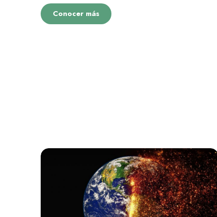
Conocer más