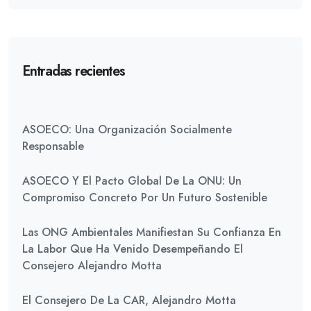
Entradas recientes
ASOECO: Una Organización Socialmente
Responsable
ASOECO Y El Pacto Global De La ONU: Un
Compromiso Concreto Por Un Futuro Sostenible
Las ONG Ambientales Manifiestan Su Confianza En
La Labor Que Ha Venido Desempeñando El
Consejero Alejandro Motta
El Consejero De La CAR, Alejandro Motta