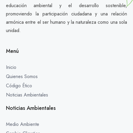
educación ambiental y el desarrollo sostenible,
promoviendo la participación ciudadana y una relación
armónica entre el ser humano y la naturaleza como una sola
unidad.
Menú
Inicio
Quienes Somos
Código Ético
Noticias Ambientales
Noticias Ambientales
Medio Ambiente