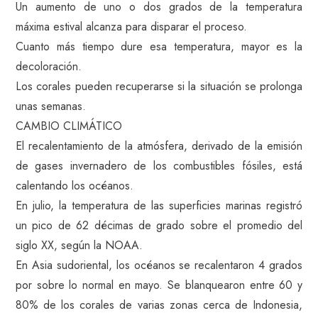
Un aumento de uno o dos grados de la temperatura
máxima estival alcanza para disparar el proceso.
Cuanto más tiempo dure esa temperatura, mayor es la
decoloración.
Los corales pueden recuperarse si la situación se prolonga
unas semanas.
CAMBIO CLIMÁTICO
El recalentamiento de la atmósfera, derivado de la emisión
de gases invernadero de los combustibles fósiles, está
calentando los océanos.
En julio, la temperatura de las superficies marinas registró
un pico de 62 décimas de grado sobre el promedio del
siglo XX, según la NOAA.
En Asia sudoriental, los océanos se recalentaron 4 grados
por sobre lo normal en mayo. Se blanquearon entre 60 y
80% de los corales de varias zonas cerca de Indonesia,