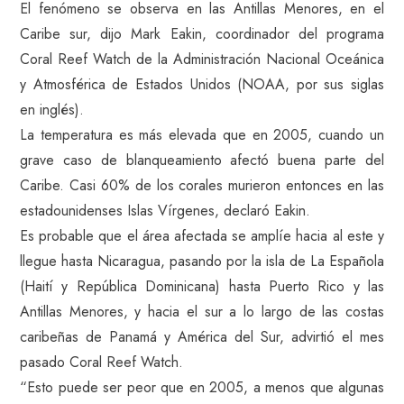
El fenómeno se observa en las Antillas Menores, en el
Caribe sur, dijo Mark Eakin, coordinador del programa
Coral Reef Watch de la Administración Nacional Oceánica
y Atmosférica de Estados Unidos (NOAA, por sus siglas
en inglés).
La temperatura es más elevada que en 2005, cuando un
grave caso de blanqueamiento afectó buena parte del
Caribe. Casi 60% de los corales murieron entonces en las
estadounidenses Islas Vírgenes, declaró Eakin.
Es probable que el área afectada se amplíe hacia al este y
llegue hasta Nicaragua, pasando por la isla de La Española
(Haití y República Dominicana) hasta Puerto Rico y las
Antillas Menores, y hacia el sur a lo largo de las costas
caribeñas de Panamá y América del Sur, advirtió el mes
pasado Coral Reef Watch.
“Esto puede ser peor que en 2005, a menos que algunas