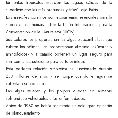
tormentas tropicales mezclen las aguas cálidas de la
superficie con las más profundas y frías”, dijo Eakin.
Los arrecifes coralinos son ecosistemas esenciales para la
supervivencia humana, dice la Unión Internacional para la
Conservación de la Naturaleza (UICN).
Sus colores los proporcionan las algas zooxanthellae, que
cubren los pólipos, les proporcionan alimento -azúcares y
aminoácidos- y a cambio obtienen un lugar seguro para
vivir con la luz suficiente para su fotosíntesis.
Esta perfecta relación simbiótica ha funcionado durante
250 millones de años y se rompe cuando el agua se
calienta o se contamina.
Las algas mueren y los pólipos quedan sin alimento
volviéndose vulnerables a las enfermedades.
Antes de 1980 se había registrado un solo gran episodio
de blanqueamiento.