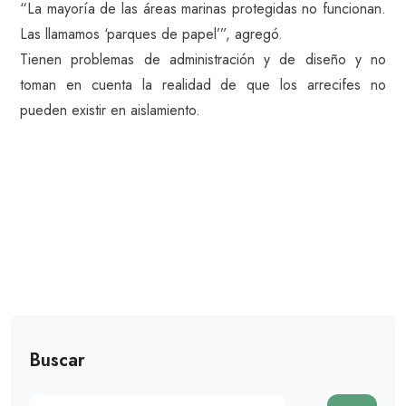
“La mayoría de las áreas marinas protegidas no funcionan.
Las llamamos ‘parques de papel’”, agregó.
Tienen problemas de administración y de diseño y no
toman en cuenta la realidad de que los arrecifes no
pueden existir en aislamiento.
Buscar