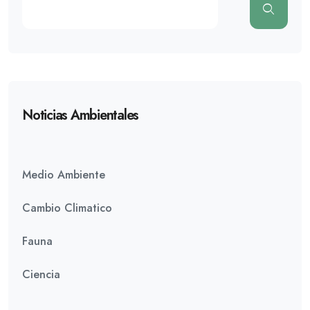
Noticias Ambientales
Medio Ambiente
Cambio Climatico
Fauna
Ciencia