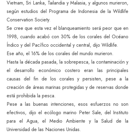
Vietnam, Sri Lanka, Tailandia y Malasia, y algunos murieron,
según estudios del Programa de Indonesia de la Wildlife
Conservation Society.
Se cree que esta vez el blanqueamiento será peor que en
1998, cuando acabó con 30% de los corales del Océano
Índico y del Pacífico occidental y central, dijo Wildlife.
Ese año, el 16% de los corales del mundo murieron.
Hasta la década pasada, la sobrepesca, la contaminación y
el desarrollo económico costero eran las principales
causas del fin de los corales y persisten, pese a la
creación de áreas marinas protegidas y de reservas donde
está prohibida la pesca.
Pese a las buenas intenciones, esos esfuerzos no son
efectivos, dijo el ecólogo marino Peter Sale, del Instituto
para el Agua, el Medio Ambiente y la Salud de la
Universidad de las Naciones Unidas.