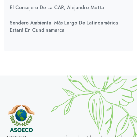
El Consejero De La CAR, Alejandro Motta
Sendero Ambiental Más Largo De Latinoamérica
Estará En Cundinamarca