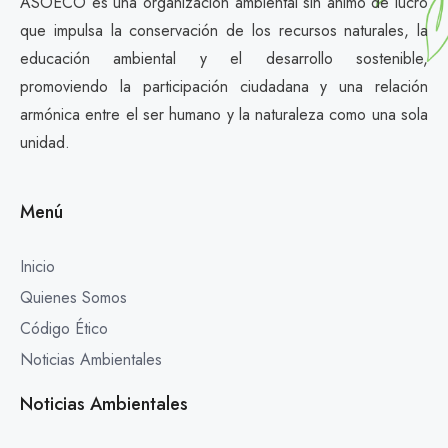
ASOECO es una organización ambiental sin ánimo de lucro
que impulsa la conservación de los recursos naturales, la
educación ambiental y el desarrollo sostenible,
promoviendo la participación ciudadana y una relación
armónica entre el ser humano y la naturaleza como una sola
unidad.
Menú
Inicio
Quienes Somos
Código Ético
Noticias Ambientales
Noticias Ambientales