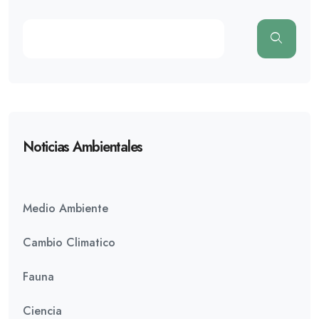
Noticias Ambientales
Medio Ambiente
Cambio Climatico
Fauna
Ciencia