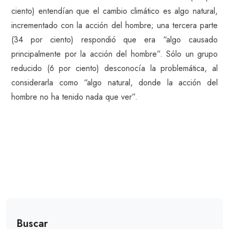
ciento) entendían que el cambio climático es algo natural,
incrementado con la acción del hombre; una tercera parte
(34 por ciento) respondió que era “algo causado
principalmente por la acción del hombre”. Sólo un grupo
reducido (6 por ciento) desconocía la problemática, al
considerarla como “algo natural, donde la acción del
hombre no ha tenido nada que ver”.
Buscar