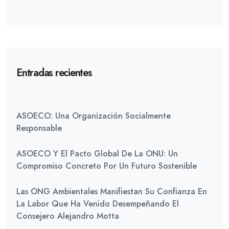
Entradas recientes
ASOECO: Una Organización Socialmente
Responsable
ASOECO Y El Pacto Global De La ONU: Un
Compromiso Concreto Por Un Futuro Sostenible
Las ONG Ambientales Manifiestan Su Confianza En
La Labor Que Ha Venido Desempeñando El
Consejero Alejandro Motta