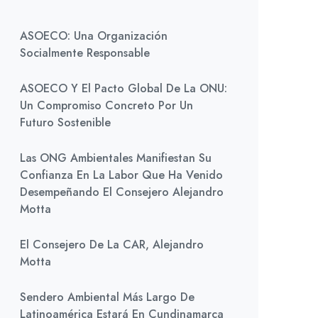
ASOECO: Una Organización
Socialmente Responsable
ASOECO Y El Pacto Global De La ONU:
Un Compromiso Concreto Por Un
Futuro Sostenible
Las ONG Ambientales Manifiestan Su
Confianza En La Labor Que Ha Venido
Desempeñando El Consejero Alejandro
Motta
El Consejero De La CAR, Alejandro
Motta
Sendero Ambiental Más Largo De
Latinoamérica Estará En Cundinamarca