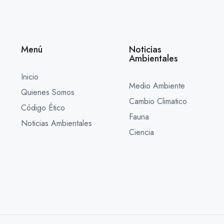
Menú
Noticias
Ambientales
Inicio
Medio Ambiente
Quienes Somos
Cambio Climatico
Código Ético
Fauna
Noticias Ambientales
Ciencia