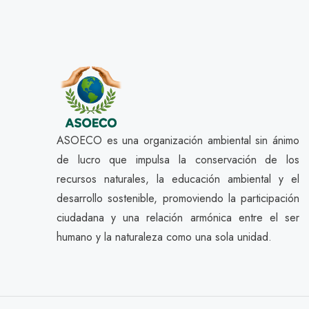
ASOECO es una organización ambiental sin ánimo
de lucro que impulsa la conservación de los
recursos naturales, la educación ambiental y el
desarrollo sostenible, promoviendo la participación
ciudadana y una relación armónica entre el ser
humano y la naturaleza como una sola unidad.