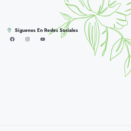
Síguenos En Redes Sociales