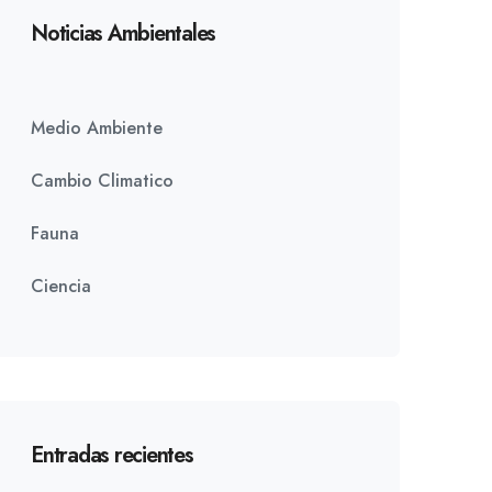
Noticias Ambientales
Medio Ambiente
Cambio Climatico
Fauna
Ciencia
Entradas recientes