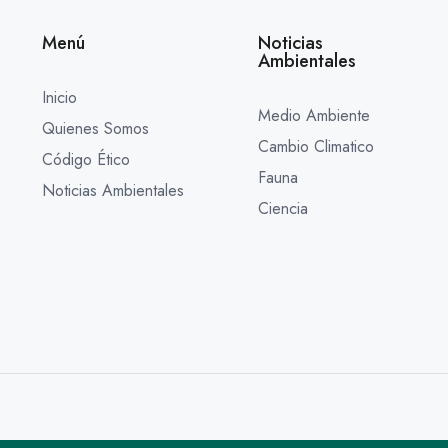
Menú
Noticias
Ambientales
Inicio
Medio Ambiente
Quienes Somos
Cambio Climatico
Código Ético
Fauna
Noticias Ambientales
Ciencia