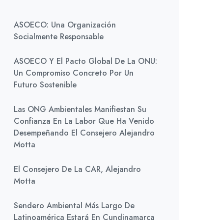
ASOECO: Una Organización
Socialmente Responsable
ASOECO Y El Pacto Global De La ONU:
Un Compromiso Concreto Por Un
Futuro Sostenible
Las ONG Ambientales Manifiestan Su
Confianza En La Labor Que Ha Venido
Desempeñando El Consejero Alejandro
Motta
El Consejero De La CAR, Alejandro
Motta
Sendero Ambiental Más Largo De
Latinoamérica Estará En Cundinamarca