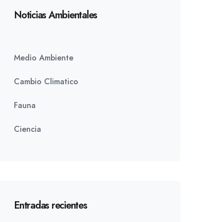
Noticias Ambientales
Medio Ambiente
Cambio Climatico
Fauna
Ciencia
Entradas recientes