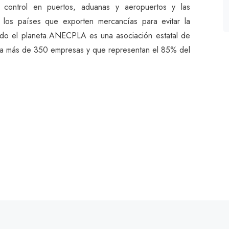
control en puertos, aduanas y aeropuertos y las
 los países que exporten mercancías para evitar la
do el planeta.ANECPLA es una asociación estatal de
pa a más de 350 empresas y que representan el 85% del