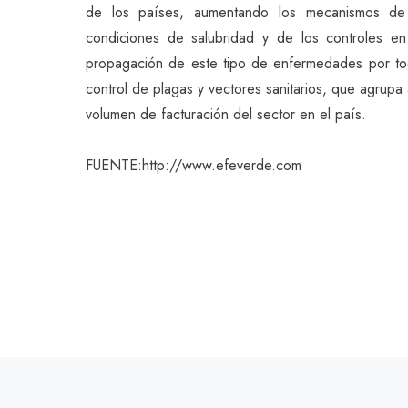
de los países, aumentando los mecanismos de 
condiciones de salubridad y de los controles en
propagación de este tipo de enfermedades por to
control de plagas y vectores sanitarios, que agru
volumen de facturación del sector en el país.
FUENTE:http://www.efeverde.com