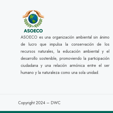
ASOECO es una organización ambiental sin ánimo
de lucro que impulsa la conservación de los
recursos naturales, la educación ambiental y el
desarrollo sostenible, promoviendo la participación
ciudadana y una relación armónica entre el ser
humano y la naturaleza como una sola unidad.
Copyright 2024 – DWC