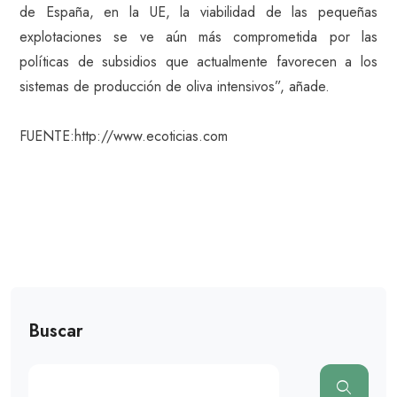
de España, en la UE, la viabilidad de las pequeñas
explotaciones se ve aún más comprometida por las
políticas de subsidios que actualmente favorecen a los
sistemas de producción de oliva intensivos”, añade.
FUENTE:http://www.ecoticias.com
Buscar