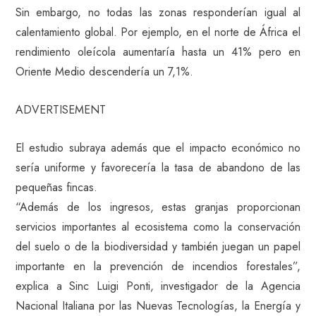
Sin embargo, no todas las zonas responderían igual al
calentamiento global. Por ejemplo, en el norte de África el
rendimiento oleícola aumentaría hasta un 41% pero en
Oriente Medio descendería un 7,1%.
ADVERTISEMENT
El estudio subraya además que el impacto económico no
sería uniforme y favorecería la tasa de abandono de las
pequeñas fincas.
“Además de los ingresos, estas granjas proporcionan
servicios importantes al ecosistema como la conservación
del suelo o de la biodiversidad y también juegan un papel
importante en la prevención de incendios forestales”,
explica a Sinc Luigi Ponti, investigador de la Agencia
Nacional Italiana por las Nuevas Tecnologías, la Energía y