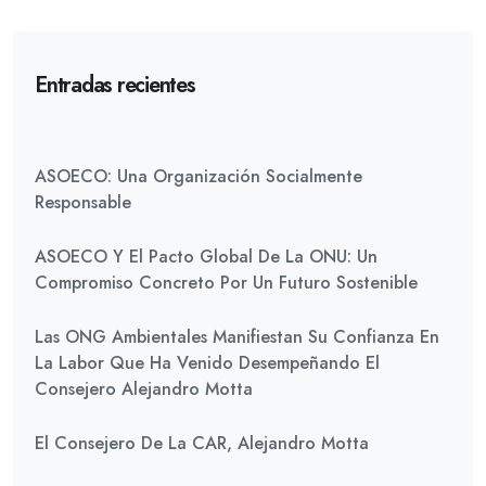
Entradas recientes
ASOECO: Una Organización Socialmente
Responsable
ASOECO Y El Pacto Global De La ONU: Un
Compromiso Concreto Por Un Futuro Sostenible
Las ONG Ambientales Manifiestan Su Confianza En
La Labor Que Ha Venido Desempeñando El
Consejero Alejandro Motta
El Consejero De La CAR, Alejandro Motta