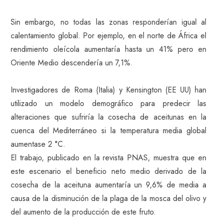
Sin embargo, no todas las zonas responderían igual al
calentamiento global. Por ejemplo, en el norte de África el
rendimiento oleícola aumentaría hasta un 41% pero en
Oriente Medio descendería un 7,1%.
Investigadores de Roma (Italia) y Kensington (EE UU) han
utilizado un modelo demográfico para predecir las
alteraciones que sufriría la cosecha de aceitunas en la
cuenca del Mediterráneo si la temperatura media global
aumentase 2 °C.
El trabajo, publicado en la revista PNAS, muestra que en
este escenario el beneficio neto medio derivado de la
cosecha de la aceituna aumentaría un 9,6% de media a
causa de la disminución de la plaga de la mosca del olivo y
del aumento de la producción de este fruto.