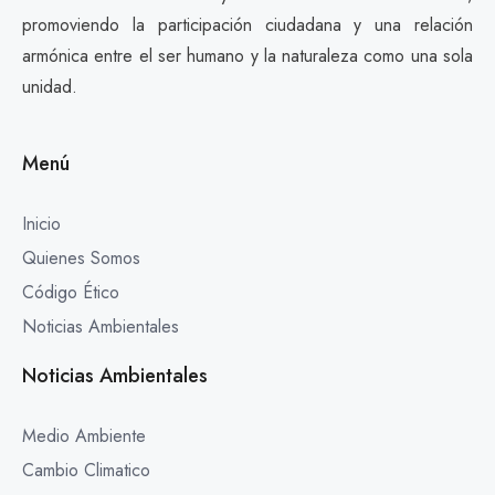
promoviendo la participación ciudadana y una relación
armónica entre el ser humano y la naturaleza como una sola
unidad.
Menú
Inicio
Quienes Somos
Código Ético
Noticias Ambientales
Noticias Ambientales
Medio Ambiente
Cambio Climatico