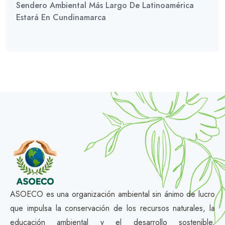
Sendero Ambiental Más Largo De Latinoamérica
Estará En Cundinamarca
ASOECO es una organización ambiental sin ánimo de lucro
que impulsa la conservación de los recursos naturales, la
educación ambiental y el desarrollo sostenible,