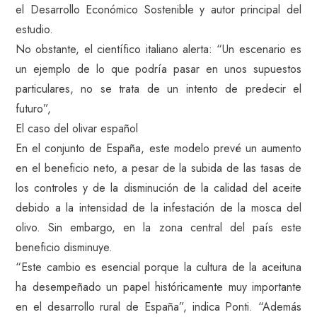
el Desarrollo Económico Sostenible y autor principal del
estudio.
No obstante, el científico italiano alerta: “Un escenario es
un ejemplo de lo que podría pasar en unos supuestos
particulares, no se trata de un intento de predecir el
futuro”,
El caso del olivar español
En el conjunto de España, este modelo prevé un aumento
en el beneficio neto, a pesar de la subida de las tasas de
los controles y de la disminución de la calidad del aceite
debido a la intensidad de la infestación de la mosca del
olivo. Sin embargo, en la zona central del país este
beneficio disminuye.
“Este cambio es esencial porque la cultura de la aceituna
ha desempeñado un papel históricamente muy importante
en el desarrollo rural de España”, indica Ponti. “Además