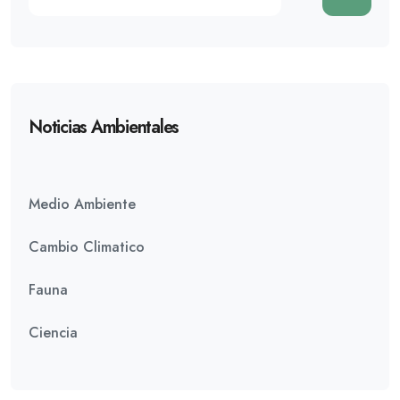
Noticias Ambientales
Medio Ambiente
Cambio Climatico
Fauna
Ciencia