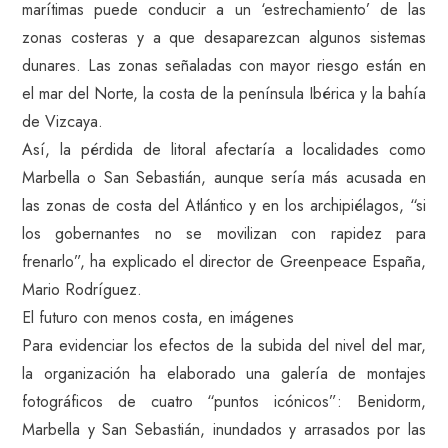
marítimas puede conducir a un ‘estrechamiento’ de las
zonas costeras y a que desaparezcan algunos sistemas
dunares. Las zonas señaladas con mayor riesgo están en
el mar del Norte, la costa de la península Ibérica y la bahía
de Vizcaya.
Así, la pérdida de litoral afectaría a localidades como
Marbella o San Sebastián, aunque sería más acusada en
las zonas de costa del Atlántico y en los archipiélagos, “si
los gobernantes no se movilizan con rapidez para
frenarlo”, ha explicado el director de Greenpeace España,
Mario Rodríguez.
El futuro con menos costa, en imágenes
Para evidenciar los efectos de la subida del nivel del mar,
la organización ha elaborado una galería de montajes
fotográficos de cuatro “puntos icónicos”: Benidorm,
Marbella y San Sebastián, inundados y arrasados por las