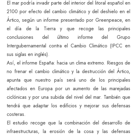
El mar podría invadir parte del interior del litoral español en
2100 por efecto del cambio climático y del deshielo en el
Ártico, según un informe presentado por Greenpeace, en
el día de la Tierra y que recoge las principales
conclusiones del último informe del Grupo
Intergubernamental contra el Cambio Climático (IPCC en
sus siglas en inglés).
Así, el informe España: hacia un clima extremo. Riesgos de
no frenar el cambio climático y la destrucción del Ártico,
apunta que nuestro país será uno de los principales
afectados en Europa por un aumento de las marejadas
ciclónicas y por una subida del nivel del mar. También que
tendrá que adaptar los edificios y mejorar sus defensas
costeras.
El estudio recoge que la combinación del desarrollo de
infraestructuras, la erosión de la cosa y las defensas