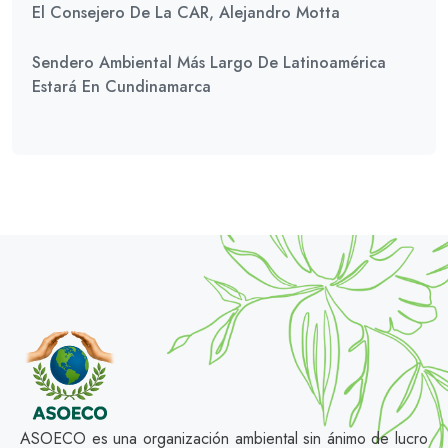
El Consejero De La CAR, Alejandro Motta
Sendero Ambiental Más Largo De Latinoamérica
Estará En Cundinamarca
ASOECO es una organización ambiental sin ánimo de lucro