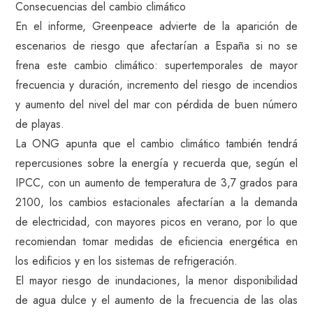
Consecuencias del cambio climático
En el informe, Greenpeace advierte de la aparición de
escenarios de riesgo que afectarían a España si no se
frena este cambio climático: supertemporales de mayor
frecuencia y duración, incremento del riesgo de incendios
y aumento del nivel del mar con pérdida de buen número
de playas.
La ONG apunta que el cambio climático también tendrá
repercusiones sobre la energía y recuerda que, según el
IPCC, con un aumento de temperatura de 3,7 grados para
2100, los cambios estacionales afectarían a la demanda
de electricidad, con mayores picos en verano, por lo que
recomiendan tomar medidas de eficiencia energética en
los edificios y en los sistemas de refrigeración.
El mayor riesgo de inundaciones, la menor disponibilidad
de agua dulce y el aumento de la frecuencia de las olas