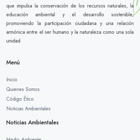
que impulsa la conservación de los recursos naturales, la
educación ambiental y el desarrollo sostenible,
promoviendo la participación ciudadana y una relación
armónica entre el ser humano y la naturaleza como una sola
unidad.
Menú
Inicio
Quienes Somos
Código Ético
Noticias Ambientales
Noticias Ambientales
Medio Ambiente