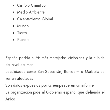
Cambio Climatico
Medio Ambiente
Calentamiento Global
Mundo
Tierra
Planeta
España podría sufrir más marejadas ciclónicas y la subida
del nivel del mar
Localidades como San Sebastián, Benidorm o Marbella se
verían afectadas
Son datos expuestos por Greenpeace en un informe
La organización pide al Gobierno español que defienda el
Ártico