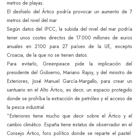
metros de playas.
El deshielo del Ártico podría provocar un aumento de 7
metros del nivel del mar
Según datos del IPCC, la subida del nivel del mar podría
tener unos costes directos de 17.000 millones de euros
anuales en 2100 para 27 países de la UE, excepto
Croacia, de la que no se tienen datos.
Para evitarlo, Greenpeace pide la implicación del
presidente del Gobierno, Mariano Rajoy, y del ministro de
Exteriores, José Manuel García-Margallo, para crear un
santuario en el Alto Ártico, es decir, un espacio protegido
donde se prohíba la extracción de petróleo y el acceso de
la pesca industrial.
“Exteriores tiene mucho que decir sobre el Ártico y el
cambio climático. España tiene estatus de observador en el
Consejo Ártico, foro político donde se reparte el pastel.