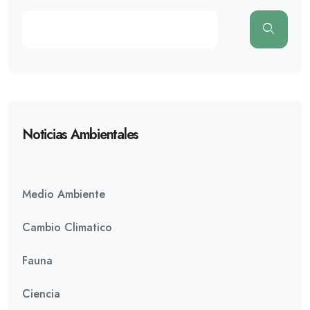
Noticias Ambientales
Medio Ambiente
Cambio Climatico
Fauna
Ciencia