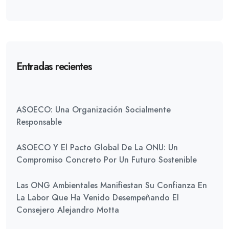
Entradas recientes
ASOECO: Una Organización Socialmente
Responsable
ASOECO Y El Pacto Global De La ONU: Un
Compromiso Concreto Por Un Futuro Sostenible
Las ONG Ambientales Manifiestan Su Confianza En
La Labor Que Ha Venido Desempeñando El
Consejero Alejandro Motta