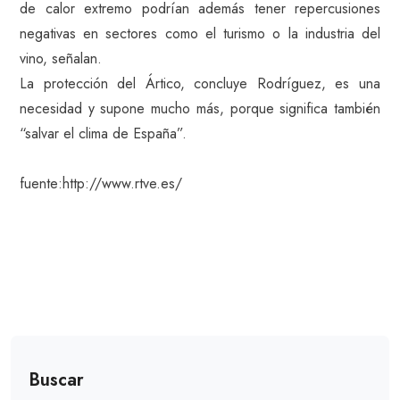
de calor extremo podrían además tener repercusiones
negativas en sectores como el turismo o la industria del
vino, señalan.
La protección del Ártico, concluye Rodríguez, es una
necesidad y supone mucho más, porque significa también
“salvar el clima de España”.
fuente:http://www.rtve.es/
Buscar