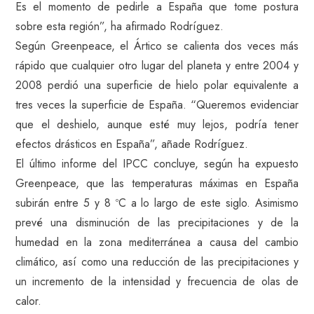
Es el momento de pedirle a España que tome postura
sobre esta región”, ha afirmado Rodríguez.
Según Greenpeace, el Ártico se calienta dos veces más
rápido que cualquier otro lugar del planeta y entre 2004 y
2008 perdió una superficie de hielo polar equivalente a
tres veces la superficie de España. “Queremos evidenciar
que el deshielo, aunque esté muy lejos, podría tener
efectos drásticos en España”, añade Rodríguez.
El último informe del IPCC concluye, según ha expuesto
Greenpeace, que las temperaturas máximas en España
subirán entre 5 y 8 ºC a lo largo de este siglo. Asimismo
prevé una disminución de las precipitaciones y de la
humedad en la zona mediterránea a causa del cambio
climático, así como una reducción de las precipitaciones y
un incremento de la intensidad y frecuencia de olas de
calor.