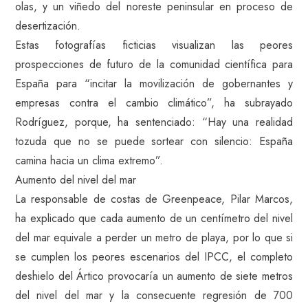
olas, y un viñedo del noreste peninsular en proceso de
desertización.
Estas fotografías ficticias visualizan las peores
prospecciones de futuro de la comunidad científica para
España para “incitar la movilización de gobernantes y
empresas contra el cambio climático”, ha subrayado
Rodríguez, porque, ha sentenciado: “Hay una realidad
tozuda que no se puede sortear con silencio: España
camina hacia un clima extremo”.
Aumento del nivel del mar
La responsable de costas de Greenpeace, Pilar Marcos,
ha explicado que cada aumento de un centímetro del nivel
del mar equivale a perder un metro de playa, por lo que si
se cumplen los peores escenarios del IPCC, el completo
deshielo del Ártico provocaría un aumento de siete metros
del nivel del mar y la consecuente regresión de 700