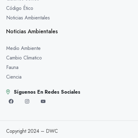
Código Ético
Noticias Ambientales
Noticias Ambientales
Medio Ambiente
Cambio Climatico
Fauna
Ciencia
Síguenos En Redes Sociales
Copyright 2024 – DWC