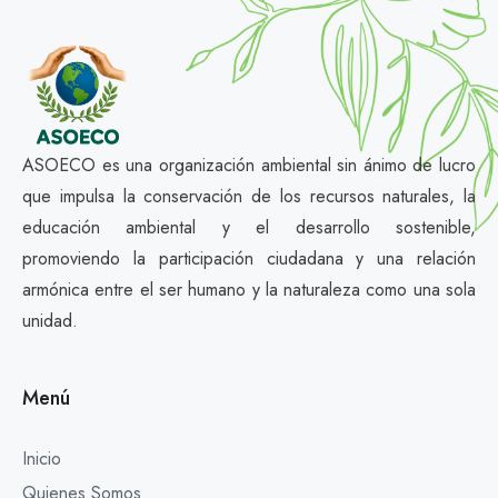
ASOECO es una organización ambiental sin ánimo de lucro
que impulsa la conservación de los recursos naturales, la
educación ambiental y el desarrollo sostenible,
promoviendo la participación ciudadana y una relación
armónica entre el ser humano y la naturaleza como una sola
unidad.
Menú
Inicio
Quienes Somos