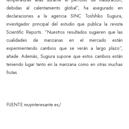
debidas al calentamiento global”, ha asegurado en
declaraciones a la agencia SINC Toshihiko Sugiura,
investigador principal del estudio que publica la revista
Scientific Reports. “Nuestros resultados sugieren que las
cualidades de manzanas en el mercado están
experimentando cambios que se verán a largo plazo”,
añade. Además, Sugiura supone que estos cambios están
teniendo lugar tanto en la manzana como en otras muchas
frutas.
FUENTE:muyinteresante.es/