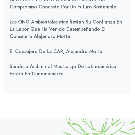
Compromiso Concreto Por Un Futuro Sostenible
Las ONG Ambientales Manifiestan Su Confianza En
La Labor Que Ha Venido Desempeñando El
Consejero Alejandro Motta
El Consejero De La CAR, Alejandro Motta
Sendero Ambiental Más Largo De Latinoamérica
Estará En Cundinamarca