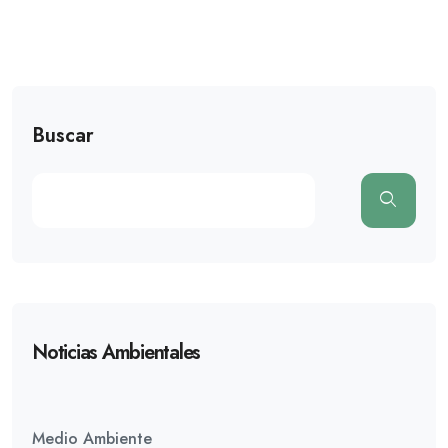
Buscar
Noticias Ambientales
Medio Ambiente