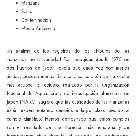
Manzana
Salud
Contaminacion
Medio Ambiente
Un análisis de los registros de los atributos de las
manzanas de la variedad Fuji recogidas desde 1970 en
dos huertos de Japón revela que cada vez son menos
ácidas, poseen menos firmeza y su corazón se ha vuelto
más acuoso. El estudio, realizado por la Organización
Nacional de Agricultura y de investigación alimentaria en
Japón (NARO) sugiere que las cualidades de las manzanas
están experimentando cambios a largo plazo debido al
cambio climático.“Hemos demostrado que estos cambios
son el resultado de una floración más temprana y de
temperaturas altas durante el período de maduración,