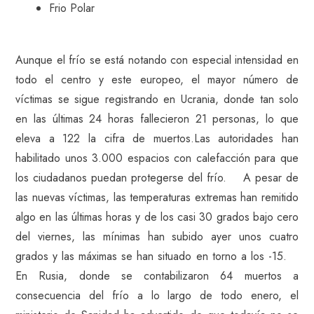
Frio Polar
Aunque el frío se está notando con especial intensidad en
todo el centro y este europeo, el mayor número de
víctimas se sigue registrando en Ucrania, donde tan solo
en las últimas 24 horas fallecieron 21 personas, lo que
eleva a 122 la cifra de muertos.Las autoridades han
habilitado unos 3.000 espacios con calefacción para que
los ciudadanos puedan protegerse del frío. A pesar de
las nuevas víctimas, las temperaturas extremas han remitido
algo en las últimas horas y de los casi 30 grados bajo cero
del viernes, las mínimas han subido ayer unos cuatro
grados y las máximas se han situado en torno a los -15.
En Rusia, donde se contabilizaron 64 muertos a
consecuencia del frío a lo largo de todo enero, el