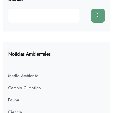
Noticias Ambientales
Medio Ambiente
Cambio Climatico
Fauna
Ciencia