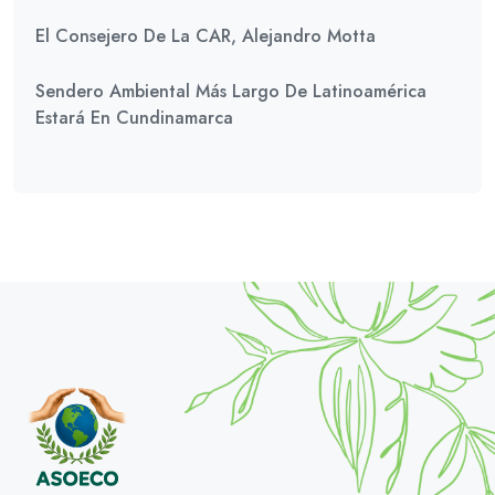
El Consejero De La CAR, Alejandro Motta
Sendero Ambiental Más Largo De Latinoamérica
Estará En Cundinamarca