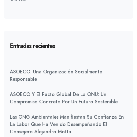
Entradas recientes
ASOECO: Una Organización Socialmente
Responsable
ASOECO Y El Pacto Global De La ONU: Un
Compromiso Concreto Por Un Futuro Sostenible
Las ONG Ambientales Manifiestan Su Confianza En
La Labor Que Ha Venido Desempeñando El
Consejero Alejandro Motta