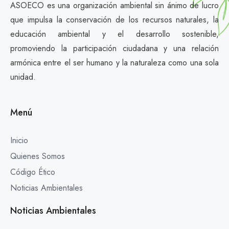
ASOECO es una organización ambiental sin ánimo de lucro
que impulsa la conservación de los recursos naturales, la
educación ambiental y el desarrollo sostenible,
promoviendo la participación ciudadana y una relación
armónica entre el ser humano y la naturaleza como una sola
unidad.
Menú
Inicio
Quienes Somos
Código Ético
Noticias Ambientales
Noticias Ambientales