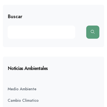
Buscar
Noticias Ambientales
Medio Ambiente
Cambio Climatico