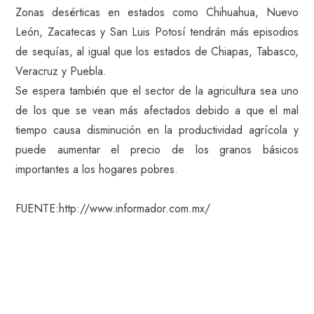
Zonas desérticas en estados como Chihuahua, Nuevo
León, Zacatecas y San Luis Potosí tendrán más episodios
de sequías, al igual que los estados de Chiapas, Tabasco,
Veracruz y Puebla.
Se espera también que el sector de la agricultura sea uno
de los que se vean más afectados debido a que el mal
tiempo causa disminución en la productividad agrícola y
puede aumentar el precio de los granos básicos
importantes a los hogares pobres.
FUENTE:http://www.informador.com.mx/