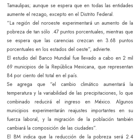
Tamaulipas; aunque se espera que en todas las entidades
aumente el rezago, excepto en el Distrito Federal.
“La región del noroeste experimentará un aumento de la
pobreza de tan sólo .47 puntos porcentuales, mientras que
se espera que las carencias crezcan en 3.68 puntos
porcentuales en los estados del oeste”, advierte.
El estudio del Banco Mundial fue llevado a cabo en 2 mil
69 municipios de la República Mexicana, que representan
84 por ciento del total en el país.
Se agrega que “el cambio climático aumentará la
temperatura y la variabilidad de las precipitaciones, lo que
combinado reducirá el ingreso en México. Algunos
municipios experimentarán reajustes importantes en su
fuerza laboral, y la migración de la población también
cambiará la composición de las ciudades”.
El BM indica que la reducción de la pobreza será 2.4