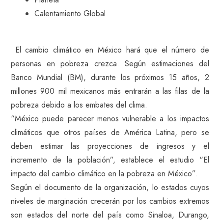
Calentamiento Global
El cambio climático en México hará que el número de
personas en pobreza crezca. Según estimaciones del
Banco Mundial (BM), durante los próximos 15 años, 2
millones 900 mil mexicanos más entrarán a las filas de la
pobreza debido a los embates del clima.
“México puede parecer menos vulnerable a los impactos
climáticos que otros países de América Latina, pero se
deben estimar las proyecciones de ingresos y el
incremento de la población”, establece el estudio “El
impacto del cambio climático en la pobreza en México”.
Según el documento de la organización, lo estados cuyos
niveles de marginación crecerán por los cambios extremos
son estados del norte del país como Sinaloa, Durango,