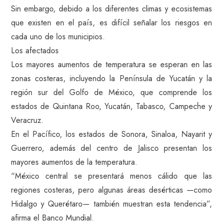
Sin embargo, debido a los diferentes climas y ecosistemas
que existen en el país, es difícil señalar los riesgos en
cada uno de los municipios.
Los afectados
Los mayores aumentos de temperatura se esperan en las
zonas costeras, incluyendo la Península de Yucatán y la
región sur del Golfo de México, que comprende los
estados de Quintana Roo, Yucatán, Tabasco, Campeche y
Veracruz.
En el Pacífico, los estados de Sonora, Sinaloa, Nayarit y
Guerrero, además del centro de Jalisco presentan los
mayores aumentos de la temperatura.
“México central se presentará menos cálido que las
regiones costeras, pero algunas áreas desérticas —como
Hidalgo y Querétaro— también muestran esta tendencia”,
afirma el Banco Mundial.