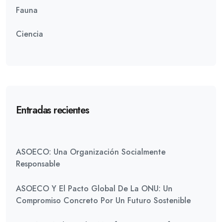
Fauna
Ciencia
Entradas recientes
ASOECO: Una Organización Socialmente
Responsable
ASOECO Y El Pacto Global De La ONU: Un
Compromiso Concreto Por Un Futuro Sostenible