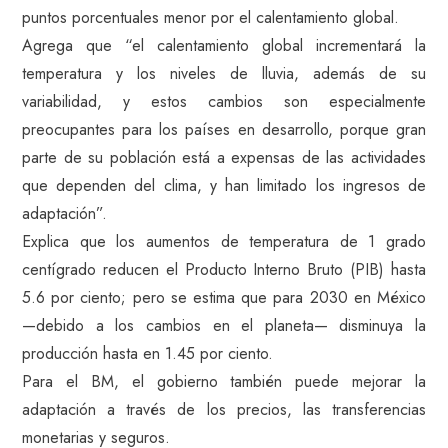
puntos porcentuales menor por el calentamiento global.
Agrega que “el calentamiento global incrementará la
temperatura y los niveles de lluvia, además de su
variabilidad, y estos cambios son especialmente
preocupantes para los países en desarrollo, porque gran
parte de su población está a expensas de las actividades
que dependen del clima, y han limitado los ingresos de
adaptación”.
Explica que los aumentos de temperatura de 1 grado
centígrado reducen el Producto Interno Bruto (PIB) hasta
5.6 por ciento; pero se estima que para 2030 en México
—debido a los cambios en el planeta— disminuya la
producción hasta en 1.45 por ciento.
Para el BM, el gobierno también puede mejorar la
adaptación a través de los precios, las transferencias
monetarias y seguros.