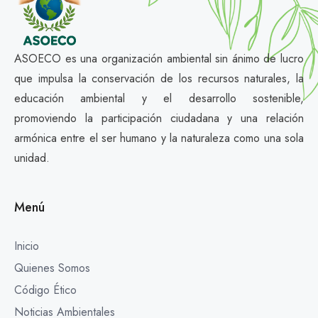
ASOECO es una organización ambiental sin ánimo de lucro
que impulsa la conservación de los recursos naturales, la
educación ambiental y el desarrollo sostenible,
promoviendo la participación ciudadana y una relación
armónica entre el ser humano y la naturaleza como una sola
unidad.
Menú
Inicio
Quienes Somos
Código Ético
Noticias Ambientales