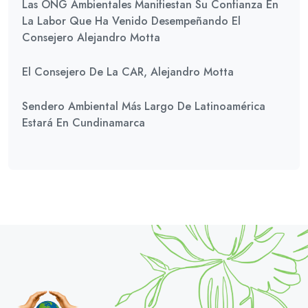
Las ONG Ambientales Manifiestan Su Confianza En
La Labor Que Ha Venido Desempeñando El
Consejero Alejandro Motta
El Consejero De La CAR, Alejandro Motta
Sendero Ambiental Más Largo De Latinoamérica
Estará En Cundinamarca