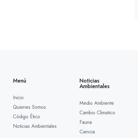
Menú
Noticias
Ambientales
Inicio
Medio Ambiente
Quienes Somos
Cambio Climatico
Código Ético
Fauna
Noticias Ambientales
Ciencia