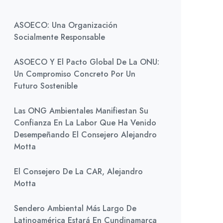
ASOECO: Una Organización
Socialmente Responsable
ASOECO Y El Pacto Global De La ONU:
Un Compromiso Concreto Por Un
Futuro Sostenible
Las ONG Ambientales Manifiestan Su
Confianza En La Labor Que Ha Venido
Desempeñando El Consejero Alejandro
Motta
El Consejero De La CAR, Alejandro
Motta
Sendero Ambiental Más Largo De
Latinoamérica Estará En Cundinamarca