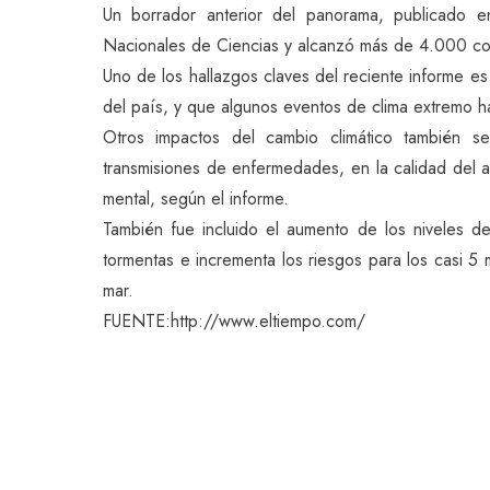
Un borrador anterior del panorama, publicado 
Nacionales de Ciencias y alcanzó más de 4.000 co
Uno de los hallazgos claves del reciente informe es 
del país, y que algunos eventos de clima extremo h
Otros impactos del cambio climático también s
transmisiones de enfermedades, en la calidad del 
mental, según el informe.
También fue incluido el aumento de los niveles d
tormentas e incrementa los riesgos para los casi 5 
mar.
FUENTE:http://www.eltiempo.com/