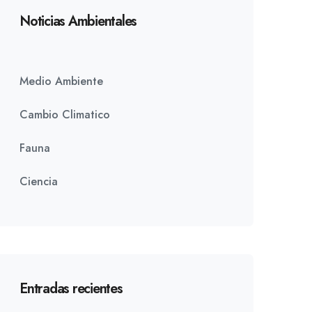
Noticias Ambientales
Medio Ambiente
Cambio Climatico
Fauna
Ciencia
Entradas recientes