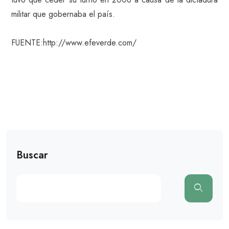
militar que gobernaba el país.
FUENTE:http://www.efeverde.com/
Buscar