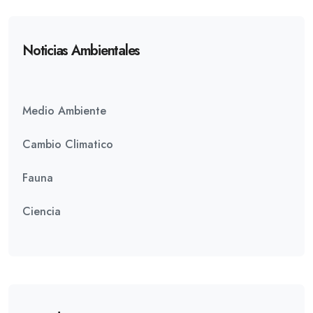
Noticias Ambientales
Medio Ambiente
Cambio Climatico
Fauna
Ciencia