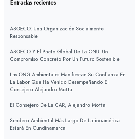
Entradas recientes
ASOECO: Una Organización Socialmente
Responsable
ASOECO Y El Pacto Global De La ONU: Un
Compromiso Concreto Por Un Futuro Sostenible
Las ONG Ambientales Manifiestan Su Confianza En
La Labor Que Ha Venido Desempeñando El
Consejero Alejandro Motta
El Consejero De La CAR, Alejandro Motta
Sendero Ambiental Más Largo De Latinoamérica
Estará En Cundinamarca