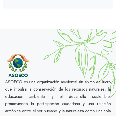
ASOECO es una organización ambiental sin ánimo de lucro
que impulsa la conservación de los recursos naturales, la
educación ambiental y el desarrollo sostenible,
promoviendo la participación ciudadana y una relación
armónica entre el ser humano y la naturaleza como una sola