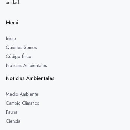
unidad.
Menú
Inicio
Quienes Somos
Código Ético
Noticias Ambientales
Noticias Ambientales
Medio Ambiente
Cambio Climatico
Fauna
Ciencia