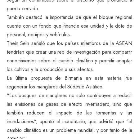
puerta cerrada.
También destacó la importancia de que el bloque regional
cuente con un fondo que financie esa unidad y la dote de
personal, equipos y vehículos.
Thein Sein señaló que los países miembros de la ASEAN
tendrían que crear una red de investigación para compartir
conocimientos sobre el cambio climático y permitir adaptar
los cultivos y la producción a sus afectos.
La última propuesta de Birmania en esta materia fue
regenerar los manglares del Sudeste Asiático.
“Los bosques de manglares no solo contribuyen a reducir
las emisiones de gases de efecto invernadero, sino que
también reducen el impacto de las tormentas y las
inundaciones”, apuntó el mandatario, que advirtió que “el
cambio climático es un problema mundial, y por tanto de la
ASEAN”.