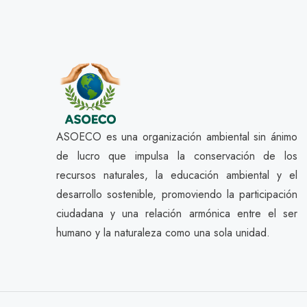
ASOECO es una organización ambiental sin ánimo
de lucro que impulsa la conservación de los
recursos naturales, la educación ambiental y el
desarrollo sostenible, promoviendo la participación
ciudadana y una relación armónica entre el ser
humano y la naturaleza como una sola unidad.