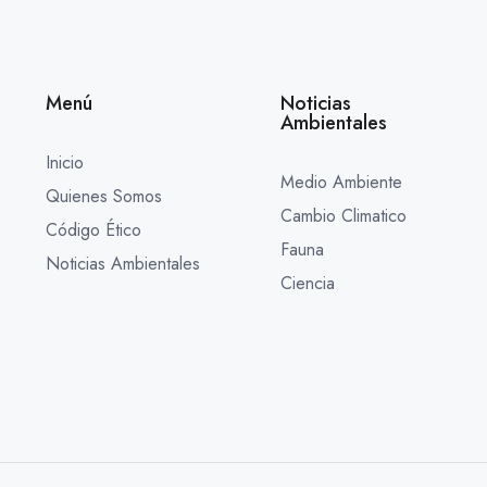
Menú
Noticias
Ambientales
Inicio
Medio Ambiente
Quienes Somos
Cambio Climatico
Código Ético
Fauna
Noticias Ambientales
Ciencia