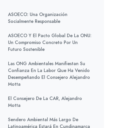
ASOECO: Una Organización
Socialmente Responsable
ASOECO Y El Pacto Global De La ONU:
Un Compromiso Concreto Por Un
Futuro Sostenible
Las ONG Ambientales Manifiestan Su
Confianza En La Labor Que Ha Venido
Desempeñando El Consejero Alejandro
Motta
El Consejero De La CAR, Alejandro
Motta
Sendero Ambiental Más Largo De
Latinoamérica Estará En Cundinamarca