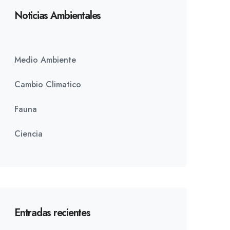
Noticias Ambientales
Medio Ambiente
Cambio Climatico
Fauna
Ciencia
Entradas recientes