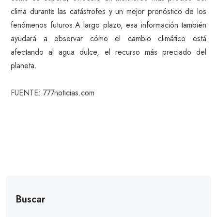
clima durante las catástrofes y un mejor pronóstico de los
fenómenos futuros.A largo plazo, esa información también
ayudará a observar cómo el cambio climático está
afectando al agua dulce, el recurso más preciado del
planeta.
FUENTE:.777noticias.com
Buscar