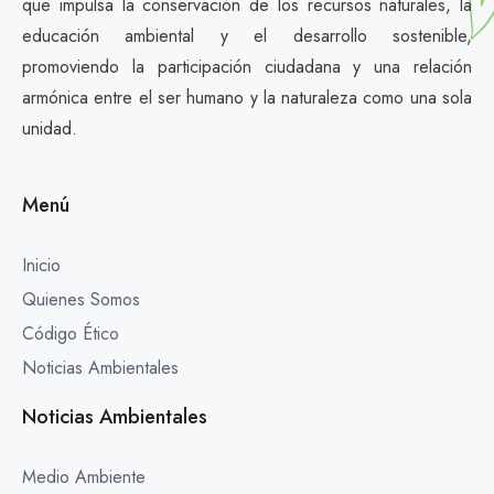
que impulsa la conservación de los recursos naturales, la
educación ambiental y el desarrollo sostenible,
promoviendo la participación ciudadana y una relación
armónica entre el ser humano y la naturaleza como una sola
unidad.
Menú
Inicio
Quienes Somos
Código Ético
Noticias Ambientales
Noticias Ambientales
Medio Ambiente