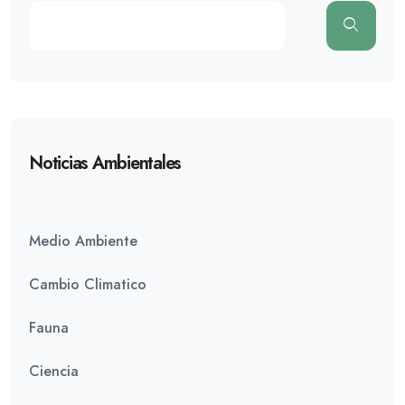
Noticias Ambientales
Medio Ambiente
Cambio Climatico
Fauna
Ciencia