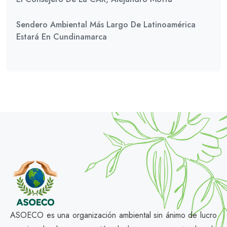
Sendero Ambiental Más Largo De Latinoamérica
Estará En Cundinamarca
ASOECO es una organización ambiental sin ánimo de lucro