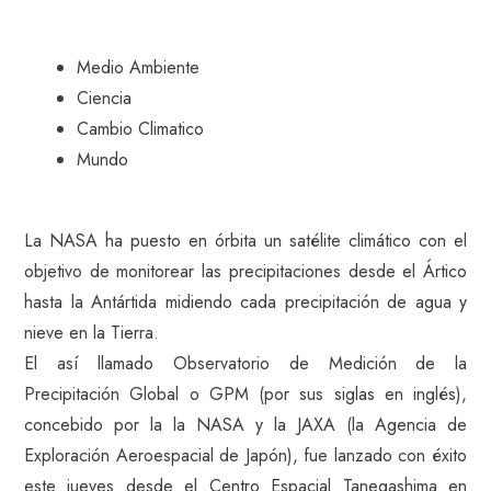
Medio Ambiente
Ciencia
Cambio Climatico
Mundo
La NASA ha puesto en órbita un satélite climático con el
objetivo de monitorear las precipitaciones desde el Ártico
hasta la Antártida midiendo cada precipitación de agua y
nieve en la Tierra.
El así llamado Observatorio de Medición de la
Precipitación Global o GPM (por sus siglas en inglés),
concebido por la la NASA y la JAXA (la Agencia de
Exploración Aeroespacial de Japón), fue lanzado con éxito
este jueves desde el Centro Espacial Tanegashima en