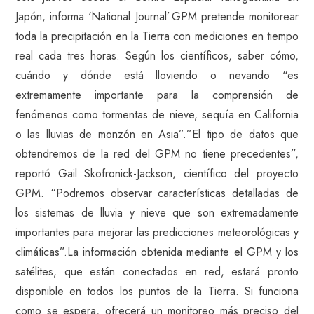
Japón, informa ‘National Journal’.GPM pretende monitorear
toda la precipitación en la Tierra con mediciones en tiempo
real cada tres horas. Según los científicos, saber cómo,
cuándo y dónde está lloviendo o nevando “es
extremamente importante para la comprensión de
fenómenos como tormentas de nieve, sequía en California
o las lluvias de monzón en Asia”.”El tipo de datos que
obtendremos de la red del GPM no tiene precedentes”,
reportó Gail Skofronick-Jackson, científico del proyecto
GPM. “Podremos observar características detalladas de
los sistemas de lluvia y nieve que son extremadamente
importantes para mejorar las predicciones meteorológicas y
climáticas”.La información obtenida mediante el GPM y los
satélites, que están conectados en red, estará pronto
disponible en todos los puntos de la Tierra. Si funciona
como se espera, ofrecerá un monitoreo más preciso del