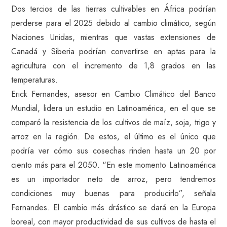
Dos tercios de las tierras cultivables en África podrían
perderse para el 2025 debido al cambio climático, según
Naciones Unidas, mientras que vastas extensiones de
Canadá y Siberia podrían convertirse en aptas para la
agricultura con el incremento de 1,8 grados en las
temperaturas.
Erick Fernandes, asesor en Cambio Climático del Banco
Mundial, lidera un estudio en Latinoamérica, en el que se
comparó la resistencia de los cultivos de maíz, soja, trigo y
arroz en la región. De estos, el último es el único que
podría ver cómo sus cosechas rinden hasta un 20 por
ciento más para el 2050. “En este momento Latinoamérica
es un importador neto de arroz, pero tendremos
condiciones muy buenas para producirlo”, señala
Fernandes. El cambio más drástico se dará en la Europa
boreal, con mayor productividad de sus cultivos de hasta el