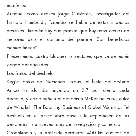
acuíferos.
Aunque, como explica Jorge Gutiérrez, investigador del
Instituto Humboldt, “cuando se habla de estos impactos
positivos, también hay que pensar que hay unos costos no
menores para el conjunto del planeta. Son beneficios
momentáneos”.
Presentamos cuatro bloques o sectores que ya se están
viendo beneficiados.
Los frutos del deshielo
Según datos de Naciones Unidas, el hielo del océano
Ártico ha ido disminuyendo un 2,7 por ciento cada
decenio, y como señala el periodista McKenzie Funk, autor
de Windfall: The Booming Business of Global Warming, “el
deshielo en el Ártico abre paso a la explotación de las
petroleras” y a nuevas rutas de navegación y comercio.
Groenlandia y la Antártida perdieron 400 km cúbicos de