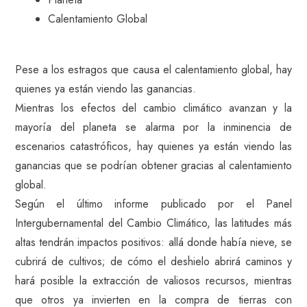
Calentamiento Global
Pese a los estragos que causa el calentamiento global, hay
quienes ya están viendo las ganancias.
Mientras los efectos del cambio climático avanzan y la
mayoría del planeta se alarma por la inminencia de
escenarios catastróficos, hay quienes ya están viendo las
ganancias que se podrían obtener gracias al calentamiento
global.
Según el último informe publicado por el Panel
Intergubernamental del Cambio Climático, las latitudes más
altas tendrán impactos positivos: allá donde había nieve, se
cubrirá de cultivos; de cómo el deshielo abrirá caminos y
hará posible la extracción de valiosos recursos, mientras
que otros ya invierten en la compra de tierras con