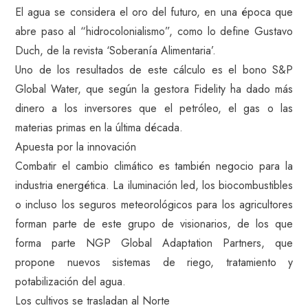
El agua se considera el oro del futuro, en una época que
abre paso al “hidrocolonialismo”, como lo define Gustavo
Duch, de la revista ‘Soberanía Alimentaria’.
Uno de los resultados de este cálculo es el bono S&P
Global Water, que según la gestora Fidelity ha dado más
dinero a los inversores que el petróleo, el gas o las
materias primas en la última década.
Apuesta por la innovación
Combatir el cambio climático es también negocio para la
industria energética. La iluminación led, los biocombustibles
o incluso los seguros meteorológicos para los agricultores
forman parte de este grupo de visionarios, de los que
forma parte NGP Global Adaptation Partners, que
propone nuevos sistemas de riego, tratamiento y
potabilización del agua.
Los cultivos se trasladan al Norte