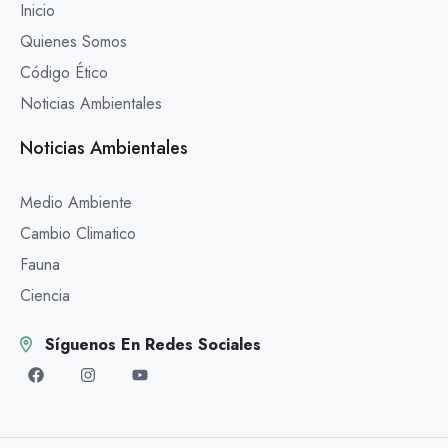
Inicio
Quienes Somos
Código Ético
Noticias Ambientales
Noticias Ambientales
Medio Ambiente
Cambio Climatico
Fauna
Ciencia
Síguenos En Redes Sociales