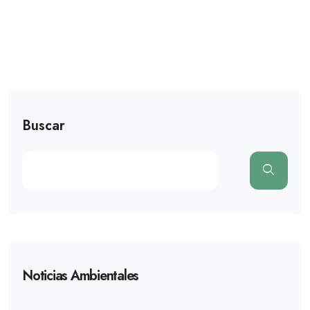
Buscar
Noticias Ambientales