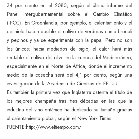
34 por ciento en el 2080, según el último informe del
Panel Intergubernamental sobre el Cambio Climático
(IPCC). En Groenlandia, por ejemplo, el calentamiento y el
deshielo hacen posible el cultivo de verduras como brócoli
y pepinos y ya se experimenta con la papa. Pero no son
los únicos: hacia mediados de siglo, el calor hará más
rentable el cultivo del olivo en la cuenca del Mediterráneo,
especialmente en el Norte de África, donde el incremento
medio de la cosecha será del 4,1 por ciento, según una
investigación de la Academia de Ciencias de EE. UU.
Es también la primera vez que Inglaterra ostenta el título de
los mejores champaña tras tres décadas en las que la
industria del vino británico ha duplicado su tamaño gracias
al calentamiento global, según el New York Times.
FUENTE:http://www.eltiempo.com/