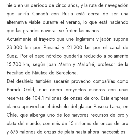
hielo en un período de cinco años, y la ruta de navegación
que uniría Canadá con Rusia está cerca de ser una
alternativa viable durante el verano, lo que está haciendo
que las grandes navieras se froten las manos.
Actualmente el trayecto que une Inglaterra y Japón supone
23.300 km por Panamá y 21.200 km por el canal de
Suez. Por el paso nórdico quedaría reducido a solamente
15.700 km, según Joan Martin y Mallofré, profesor de la
Facultad de Náutica de Barcelona.
Del deshielo también sacarán provecho compañías como
Barrick Gold, que opera proyectos mineros con unas
reservas de 104,1 millones de onzas de oro. Esta empresa
planea aprovechar el deshielo del glaciar Pascua-Lama, en
Chile, que alberga uno de los mayores recursos de oro y
plata del mundo, con más de 15 millones de onzas de oro
y 675 millones de onzas de plata hasta ahora inaccesibles.