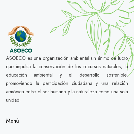
ASOECO es una organización ambiental sin ánimo de lucro
que impulsa la conservación de los recursos naturales, la
educación ambiental y el desarrollo sostenible,
promoviendo la participación ciudadana y una relación
armónica entre el ser humano y la naturaleza como una sola
unidad.
Menú