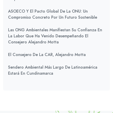
ASOECO Y El Pacto Global De La ONU: Un
Compromiso Concreto Por Un Futuro Sostenible
Las ONG Ambientales Manifiestan Su Confianza En
La Labor Que Ha Venido Desempeñando El
Consejero Alejandro Motta
El Consejero De La CAR, Alejandro Motta
Sendero Ambiental Más Largo De Latinoamérica
Estará En Cundinamarca