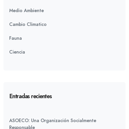
Medio Ambiente
Cambio Climatico
Fauna
Ciencia
Entradas recientes
ASOECO: Una Organización Socialmente
Responsable