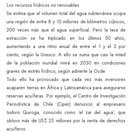
Los recursos hídricos no renovables
Se estima que el volumen total del agua subterránea ocupa
una región de entre 8 y 10 millones de kilómetros cúbicos,
200 veces más que el agua superficial. Pero la tasa de
extracción se ha triplicado en los últimos 50 años,
aumentando a una ritmo anual de entre el 1 y el 2 por
ciento, según la Unesco. A ello se suma que casi la mitad
de la población mundial vivirá en 2030 en condiciones
graves de estrés hídrico, según advierte la Ocde.
Todo ello ha provocado que cada vez más inversores
acaparen tierras en África y Latinoamérica para asegurarse
reservas acuíferas. Por ejemplo, el Centro de Investigación
Periodística de Chile (Ciper) denunció al empresario
Isidoro Quiroga, conocido como ‘el zar del agua’, que
obtuvo más de US$ 25 millones por la venta de derechos
acuíferos.