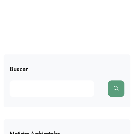
Buscar