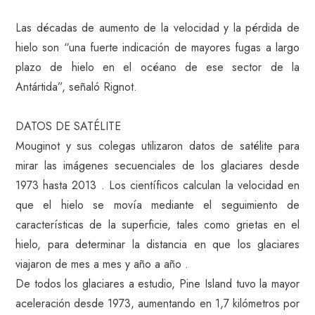
Las décadas de aumento de la velocidad y la pérdida de
hielo son “una fuerte indicación de mayores fugas a largo
plazo de hielo en el océano de ese sector de la
Antártida”, señaló Rignot.
DATOS DE SATÉLITE
Mouginot y sus colegas utilizaron datos de satélite para
mirar las imágenes secuenciales de los glaciares desde
1973 hasta 2013 . Los científicos calculan la velocidad en
que el hielo se movía mediante el seguimiento de
características de la superficie, tales como grietas en el
hielo, para determinar la distancia en que los glaciares
viajaron de mes a mes y año a año .
De todos los glaciares a estudio, Pine Island tuvo la mayor
aceleración desde 1973, aumentando en 1,7 kilómetros por