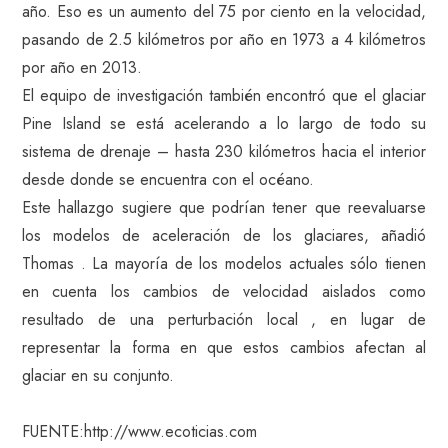
año. Eso es un aumento del 75 por ciento en la velocidad,
pasando de 2.5 kilómetros por año en 1973 a 4 kilómetros
por año en 2013.
El equipo de investigación también encontró que el glaciar
Pine Island se está acelerando a lo largo de todo su
sistema de drenaje – hasta 230 kilómetros hacia el interior
desde donde se encuentra con el océano.
Este hallazgo sugiere que podrían tener que reevaluarse
los modelos de aceleración de los glaciares, añadió
Thomas . La mayoría de los modelos actuales sólo tienen
en cuenta los cambios de velocidad aislados como
resultado de una perturbación local , en lugar de
representar la forma en que estos cambios afectan al
glaciar en su conjunto.
FUENTE:http://www.ecoticias.com