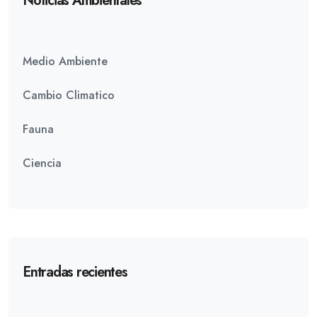
Noticias Ambientales
Medio Ambiente
Cambio Climatico
Fauna
Ciencia
Entradas recientes