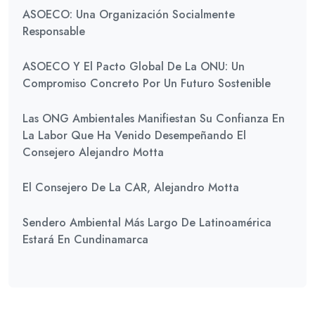
ASOECO: Una Organización Socialmente
Responsable
ASOECO Y El Pacto Global De La ONU: Un
Compromiso Concreto Por Un Futuro Sostenible
Las ONG Ambientales Manifiestan Su Confianza En
La Labor Que Ha Venido Desempeñando El
Consejero Alejandro Motta
El Consejero De La CAR, Alejandro Motta
Sendero Ambiental Más Largo De Latinoamérica
Estará En Cundinamarca