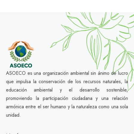
ASOECO es una organización ambiental sin ánimo de lucro
que impulsa la conservación de los recursos naturales, la
educación ambiental y el desarrollo sostenible,
promoviendo la participación ciudadana y una relación
armónica entre el ser humano y la naturaleza como una sola
unidad.