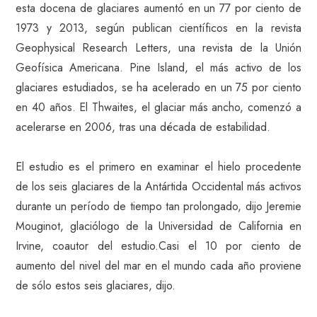
esta docena de glaciares aumentó en un 77 por ciento de
1973 y 2013, según publican científicos en la revista
Geophysical Research Letters, una revista de la Unión
Geofísica Americana. Pine Island, el más activo de los
glaciares estudiados, se ha acelerado en un 75 por ciento
en 40 años. El Thwaites, el glaciar más ancho, comenzó a
acelerarse en 2006, tras una década de estabilidad.
El estudio es el primero en examinar el hielo procedente
de los seis glaciares de la Antártida Occidental más activos
durante un período de tiempo tan prolongado, dijo Jeremie
Mouginot, glaciólogo de la Universidad de California en
Irvine, coautor del estudio.Casi el 10 por ciento de
aumento del nivel del mar en el mundo cada año proviene
de sólo estos seis glaciares, dijo.