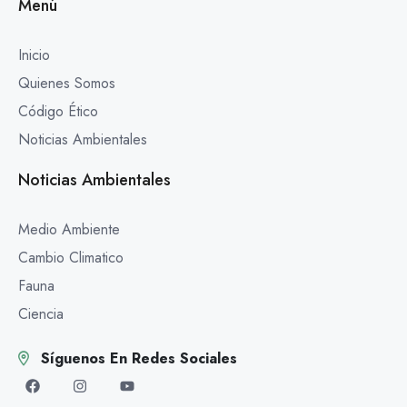
Menú
Inicio
Quienes Somos
Código Ético
Noticias Ambientales
Noticias Ambientales
Medio Ambiente
Cambio Climatico
Fauna
Ciencia
Síguenos En Redes Sociales