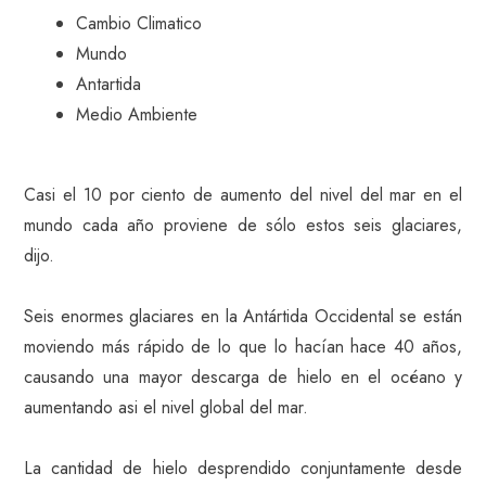
Cambio Climatico
Mundo
Antartida
Medio Ambiente
Casi el 10 por ciento de aumento del nivel del mar en el
mundo cada año proviene de sólo estos seis glaciares,
dijo.
Seis enormes glaciares en la Antártida Occidental se están
moviendo más rápido de lo que lo hacían hace 40 años,
causando una mayor descarga de hielo en el océano y
aumentando asi el nivel global del mar.
La cantidad de hielo desprendido conjuntamente desde