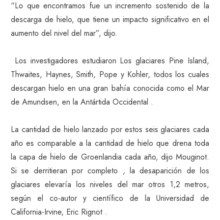
“Lo que encontramos fue un incremento sostenido de la
descarga de hielo, que tiene un impacto significativo en el
aumento del nivel del mar”, dijo.
Los investigadores estudiaron Los glaciares Pine Island,
Thwaites, Haynes, Smith, Pope y Kohler, todos los cuales
descargan hielo en una gran bahía conocida como el Mar
de Amundsen, en la Antártida Occidental .
La cantidad de hielo lanzado por estos seis glaciares cada
año es comparable a la cantidad de hielo que drena toda
la capa de hielo de Groenlandia cada año, dijo Mouginot.
Si se derritieran por completo , la desaparición de los
glaciares elevaría los niveles del mar otros 1,2 metros,
según el co-autor y científico de la Universidad de
California-Irvine, Eric Rignot .