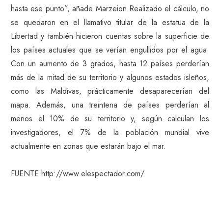
hasta ese punto”, añade Marzeion.Realizado el cálculo, no
se quedaron en el llamativo titular de la estatua de la
Libertad y también hicieron cuentas sobre la superficie de
los países actuales que se verían engullidos por el agua.
Con un aumento de 3 grados, hasta 12 países perderían
más de la mitad de su territorio y algunos estados isleños,
como las Maldivas, prácticamente desaparecerían del
mapa. Además, una treintena de países perderían al
menos el 10% de su territorio y, según calculan los
investigadores, el 7% de la población mundial vive
actualmente en zonas que estarán bajo el mar.
FUENTE:http://www.elespectador.com/