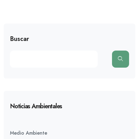
Buscar
Noticias Ambientales
Medio Ambiente