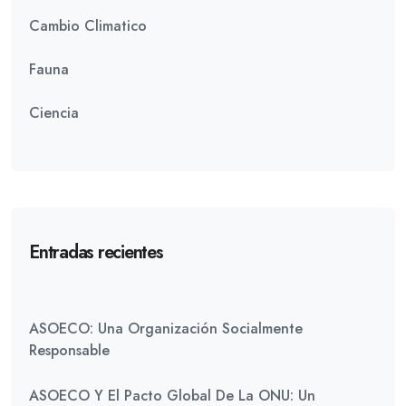
Cambio Climatico
Fauna
Ciencia
Entradas recientes
ASOECO: Una Organización Socialmente
Responsable
ASOECO Y El Pacto Global De La ONU: Un