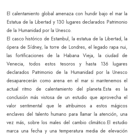
El calentamiento global amenaza con hundir bajo el mar la
Estatua de la Libertad y 130 lugares declarados Patrimonio
de la Humanidad por la Unesco.
El casco histórico de Estambul, la estatua de la Libertad, la
ópera de Sídney, la torre de Londres, el legado rapa nui,
las fortificaciones de la Habana Vieja, la ciudad de
Venecia, todos estos tesoros y hasta 136 lugares
declarados Patrimonio de la Humanidad por la Unesco
desaparecerán como arena en el mar si mantenemos el
actual ritmo de calentamiento del planeta.Esta es la
conclusión más vistosa de un estudio que aprovecha el
valor sentimental que le atribuimos a estos mágicos
enclaves del talento humano para llamar la atención, una
vez más, sobre los males del cambio climático.El estudio
marca una fecha y una temperatura media de elevación