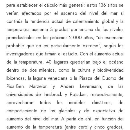
para establecer el cálculo más general: estos 136 sitios se
verían afectados por el ascenso del nivel del mar si
continúa la tendencia actual de calentamiento global y la
temperatura aumenta 3 grados por encima de los niveles
preindustriales en los próximos 2.000 años, “un escenario
probable que no es particularmente extremo”, según los
investigadores que firman el estudio. Con el aumento actual
de la temperatura, 40 lugares quedarían bajo el océano
dentro de dos milenios, como la cultura y biodiversidad
ibicencas, la laguna veneciana o la Piazza del Duomo de
Pisa.Ben Marzeion y Anders Levermann, de las
universidades de Innsbruck y Potsdam, respectivamente,
aprovecharon todos los modelos climáticos, de
comportamiento de los glaciales y de expectativa de
aumento del nivel del mar. A partir de ahí, en función del
aumento de la temperatura (entre cero y cinco grados),