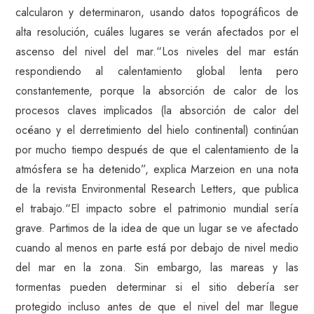
calcularon y determinaron, usando datos topográficos de
alta resolución, cuáles lugares se verán afectados por el
ascenso del nivel del mar.“Los niveles del mar están
respondiendo al calentamiento global lenta pero
constantemente, porque la absorción de calor de los
procesos claves implicados (la absorción de calor del
océano y el derretimiento del hielo continental) continúan
por mucho tiempo después de que el calentamiento de la
atmósfera se ha detenido”, explica Marzeion en una nota
de la revista Environmental Research Letters, que publica
el trabajo.“El impacto sobre el patrimonio mundial sería
grave. Partimos de la idea de que un lugar se ve afectado
cuando al menos en parte está por debajo de nivel medio
del mar en la zona. Sin embargo, las mareas y las
tormentas pueden determinar si el sitio debería ser
protegido incluso antes de que el nivel del mar llegue