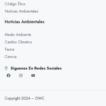
Código Ético
Noticias Ambientales
Noticias Ambientales
Medio Ambiente
Cambio Climatico
Fauna
Ciencia
Síguenos En Redes Sociales
Copyright 2024 – DWC