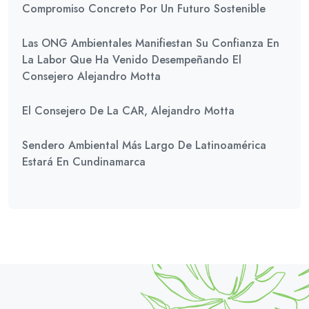
Compromiso Concreto Por Un Futuro Sostenible
Las ONG Ambientales Manifiestan Su Confianza En
La Labor Que Ha Venido Desempeñando El
Consejero Alejandro Motta
El Consejero De La CAR, Alejandro Motta
Sendero Ambiental Más Largo De Latinoamérica
Estará En Cundinamarca