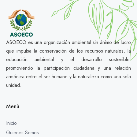
ASOECO es una organización ambiental sin ánimo de lucro
que impulsa la conservación de los recursos naturales, la
educación ambiental y el desarrollo sostenible,
promoviendo la participación ciudadana y una relación
armónica entre el ser humano y la naturaleza como una sola
unidad.
Menú
Inicio
Quienes Somos