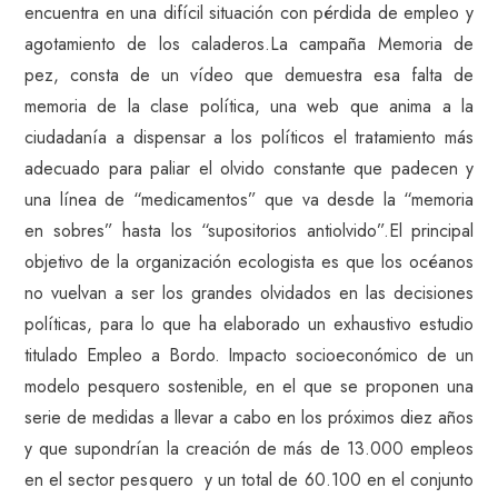
encuentra en una difícil situación con pérdida de empleo y
agotamiento de los caladeros.La campaña Memoria de
pez, consta de un vídeo que demuestra esa falta de
memoria de la clase política, una web que anima a la
ciudadanía a dispensar a los políticos el tratamiento más
adecuado para paliar el olvido constante que padecen y
una línea de “medicamentos” que va desde la “memoria
en sobres” hasta los “supositorios antiolvido”.El principal
objetivo de la organización ecologista es que los océanos
no vuelvan a ser los grandes olvidados en las decisiones
políticas, para lo que ha elaborado un exhaustivo estudio
titulado Empleo a Bordo. Impacto socioeconómico de un
modelo pesquero sostenible, en el que se proponen una
serie de medidas a llevar a cabo en los próximos diez años
y que supondrían la creación de más de 13.000 empleos
en el sector pesquero y un total de 60.100 en el conjunto