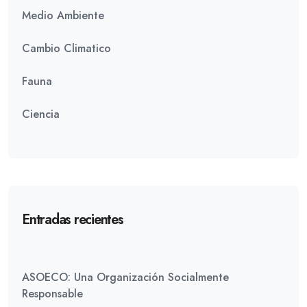
Medio Ambiente
Cambio Climatico
Fauna
Ciencia
Entradas recientes
ASOECO: Una Organización Socialmente
Responsable