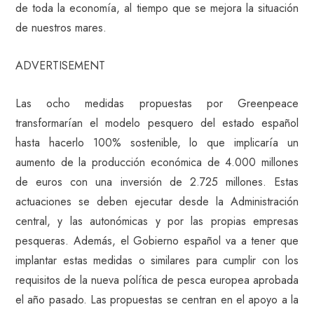
de toda la economía, al tiempo que se mejora la situación
de nuestros mares.
ADVERTISEMENT
Las ocho medidas propuestas por Greenpeace
transformarían el modelo pesquero del estado español
hasta hacerlo 100% sostenible, lo que implicaría un
aumento de la producción económica de 4.000 millones
de euros con una inversión de 2.725 millones. Estas
actuaciones se deben ejecutar desde la Administración
central, y las autonómicas y por las propias empresas
pesqueras. Además, el Gobierno español va a tener que
implantar estas medidas o similares para cumplir con los
requisitos de la nueva política de pesca europea aprobada
el año pasado. Las propuestas se centran en el apoyo a la