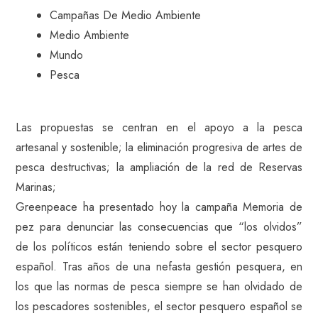
Campañas De Medio Ambiente
Medio Ambiente
Mundo
Pesca
Las propuestas se centran en el apoyo a la pesca
artesanal y sostenible; la eliminación progresiva de artes de
pesca destructivas; la ampliación de la red de Reservas
Marinas;
Greenpeace ha presentado hoy la campaña Memoria de
pez para denunciar las consecuencias que “los olvidos”
de los políticos están teniendo sobre el sector pesquero
español. Tras años de una nefasta gestión pesquera, en
los que las normas de pesca siempre se han olvidado de
los pescadores sostenibles, el sector pesquero español se