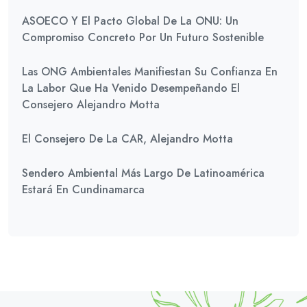
ASOECO Y El Pacto Global De La ONU: Un
Compromiso Concreto Por Un Futuro Sostenible
Las ONG Ambientales Manifiestan Su Confianza En
La Labor Que Ha Venido Desempeñando El
Consejero Alejandro Motta
El Consejero De La CAR, Alejandro Motta
Sendero Ambiental Más Largo De Latinoamérica
Estará En Cundinamarca