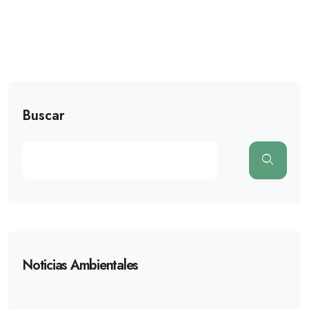
Buscar
Noticias Ambientales