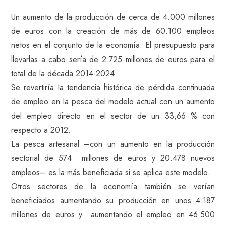
Un aumento de la producción de cerca de 4.000 millones
de euros con la creación de más de 60.100 empleos
netos en el conjunto de la economía. El presupuesto para
llevarlas a cabo sería de 2.725 millones de euros para el
total de la década 2014-2024.
Se revertiría la tendencia histórica de pérdida continuada
de empleo en la pesca del modelo actual con un aumento
del empleo directo en el sector de un 33,66 % con
respecto a 2012.
La pesca artesanal –con un aumento en la producción
sectorial de 574 millones de euros y 20.478 nuevos
empleos– es la más beneficiada si se aplica este modelo.
Otros sectores de la economía también se verían
beneficiados aumentando su producción en unos 4.187
millones de euros y aumentando el empleo en 46.500