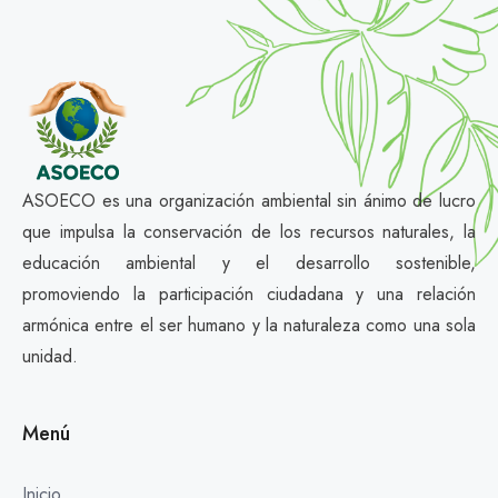
ASOECO es una organización ambiental sin ánimo de lucro
que impulsa la conservación de los recursos naturales, la
educación ambiental y el desarrollo sostenible,
promoviendo la participación ciudadana y una relación
armónica entre el ser humano y la naturaleza como una sola
unidad.
Menú
Inicio