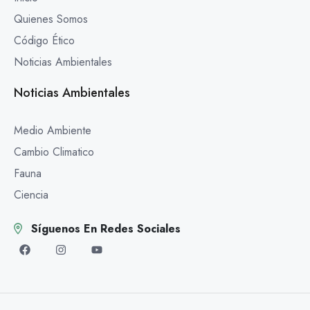
Quienes Somos
Código Ético
Noticias Ambientales
Noticias Ambientales
Medio Ambiente
Cambio Climatico
Fauna
Ciencia
Síguenos En Redes Sociales