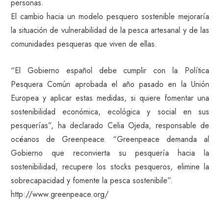
personas.
El cambio hacia un modelo pesquero sostenible mejoraría
la situación de vulnerabilidad de la pesca artesanal y de las
comunidades pesqueras que viven de ellas.
“El Gobierno español debe cumplir con la Política
Pesquera Común aprobada el año pasado en la Unión
Europea y aplicar estas medidas, si quiere fomentar una
sostenibilidad económica, ecológica y social en sus
pesquerías”, ha declarado Celia Ojeda, responsable de
océanos de Greenpeace. “Greenpeace demanda al
Gobierno que reconvierta su pesquería hacia la
sostenibilidad, recupere los stocks pesqueros, elimine la
sobrecapacidad y fomente la pesca sostenibile”.
http://www.greenpeace.org/