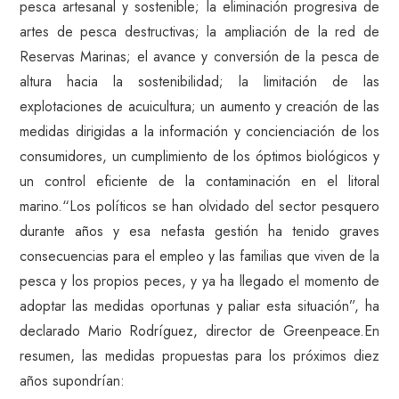
pesca artesanal y sostenible; la eliminación progresiva de
artes de pesca destructivas; la ampliación de la red de
Reservas Marinas; el avance y conversión de la pesca de
altura hacia la sostenibilidad; la limitación de las
explotaciones de acuicultura; un aumento y creación de las
medidas dirigidas a la información y concienciación de los
consumidores, un cumplimiento de los óptimos biológicos y
un control eficiente de la contaminación en el litoral
marino.“Los políticos se han olvidado del sector pesquero
durante años y esa nefasta gestión ha tenido graves
consecuencias para el empleo y las familias que viven de la
pesca y los propios peces, y ya ha llegado el momento de
adoptar las medidas oportunas y paliar esta situación”, ha
declarado Mario Rodríguez, director de Greenpeace.En
resumen, las medidas propuestas para los próximos diez
años supondrían: