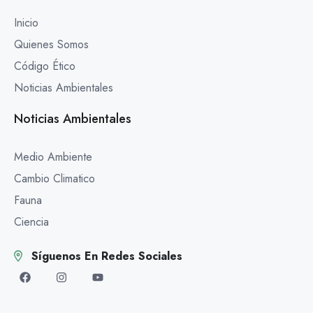
Inicio
Quienes Somos
Código Ético
Noticias Ambientales
Noticias Ambientales
Medio Ambiente
Cambio Climatico
Fauna
Ciencia
Síguenos En Redes Sociales