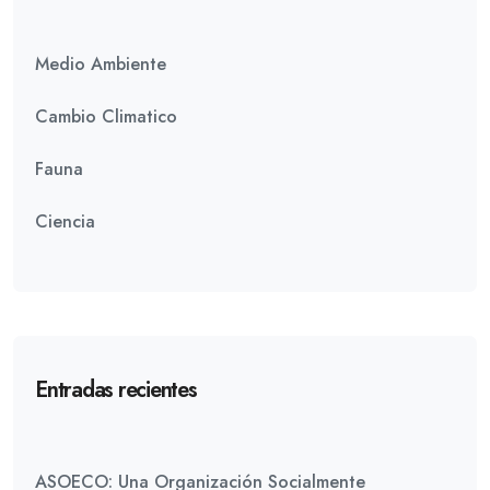
Medio Ambiente
Cambio Climatico
Fauna
Ciencia
Entradas recientes
ASOECO: Una Organización Socialmente