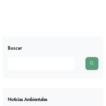
Buscar
Noticias Ambientales