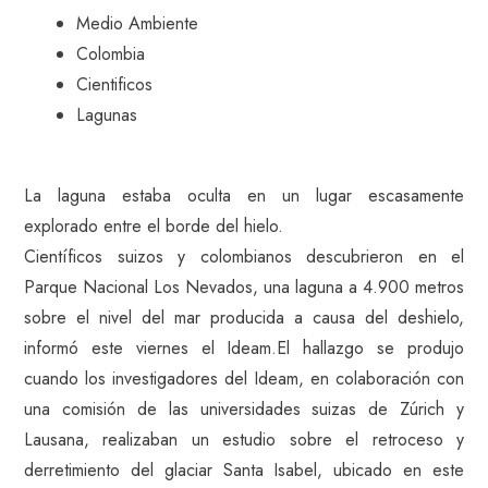
Medio Ambiente
Colombia
Cientificos
Lagunas
La laguna estaba oculta en un lugar escasamente
explorado entre el borde del hielo.
Científicos suizos y colombianos descubrieron en el
Parque Nacional Los Nevados, una laguna a 4.900 metros
sobre el nivel del mar producida a causa del deshielo,
informó este viernes el Ideam.El hallazgo se produjo
cuando los investigadores del Ideam, en colaboración con
una comisión de las universidades suizas de Zúrich y
Lausana, realizaban un estudio sobre el retroceso y
derretimiento del glaciar Santa Isabel, ubicado en este