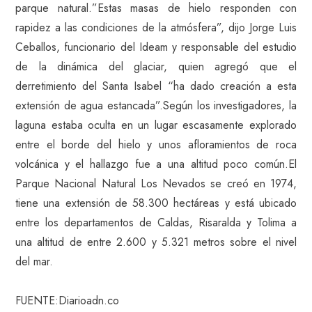
parque natural.”Estas masas de hielo responden con
rapidez a las condiciones de la atmósfera”, dijo Jorge Luis
Ceballos, funcionario del Ideam y responsable del estudio
de la dinámica del glaciar, quien agregó que el
derretimiento del Santa Isabel “ha dado creación a esta
extensión de agua estancada”.Según los investigadores, la
laguna estaba oculta en un lugar escasamente explorado
entre el borde del hielo y unos afloramientos de roca
volcánica y el hallazgo fue a una altitud poco común.El
Parque Nacional Natural Los Nevados se creó en 1974,
tiene una extensión de 58.300 hectáreas y está ubicado
entre los departamentos de Caldas, Risaralda y Tolima a
una altitud de entre 2.600 y 5.321 metros sobre el nivel
del mar.
FUENTE:Diarioadn.co