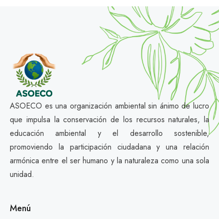
ASOECO es una organización ambiental sin ánimo de lucro
que impulsa la conservación de los recursos naturales, la
educación ambiental y el desarrollo sostenible,
promoviendo la participación ciudadana y una relación
armónica entre el ser humano y la naturaleza como una sola
unidad.
Menú