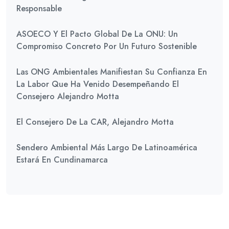
Responsable
ASOECO Y El Pacto Global De La ONU: Un
Compromiso Concreto Por Un Futuro Sostenible
Las ONG Ambientales Manifiestan Su Confianza En
La Labor Que Ha Venido Desempeñando El
Consejero Alejandro Motta
El Consejero De La CAR, Alejandro Motta
Sendero Ambiental Más Largo De Latinoamérica
Estará En Cundinamarca