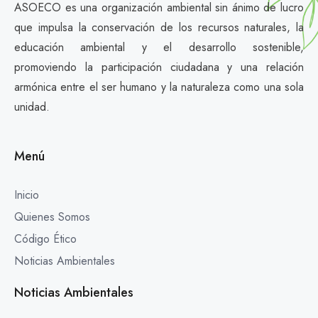
ASOECO es una organización ambiental sin ánimo de lucro
que impulsa la conservación de los recursos naturales, la
educación ambiental y el desarrollo sostenible,
promoviendo la participación ciudadana y una relación
armónica entre el ser humano y la naturaleza como una sola
unidad.
Menú
Inicio
Quienes Somos
Código Ético
Noticias Ambientales
Noticias Ambientales