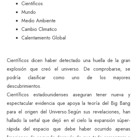
Cientificos
Mundo
Medio Ambiente
Cambio Climatico
Calentamiento Global
Científicos dicen haber detectado una huella de la gran
explosión que creó el universo. De comprobarse, se
podría clasificar como uno de los mayores
descubrimientos.
Científicos estadounidenses aseguran tener nueva y
espectacular evidencia que apoya la teoría del Big Bang
para el origen del Universo.Según sus revelaciones, han
hallado la señal que dejó en el cielo la expansión súper-
rápida del espacio que debe haber ocurrido apenas