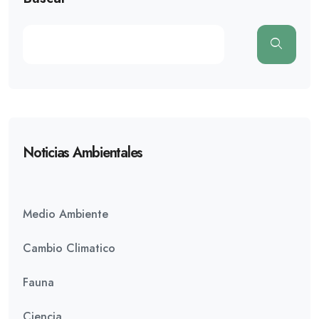
Noticias Ambientales
Medio Ambiente
Cambio Climatico
Fauna
Ciencia