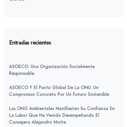
Entradas recientes
ASOECO: Una Organización Socialmente
Responsable
ASOECO Y El Pacto Global De La ONU: Un
Compromiso Concreto Por Un Futuro Sostenible
Las ONG Ambientales Manifiestan Su Confianza En
La Labor Que Ha Venido Desempeñando El
Consejero Alejandro Motta