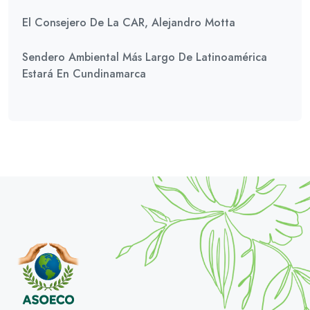
El Consejero De La CAR, Alejandro Motta
Sendero Ambiental Más Largo De Latinoamérica
Estará En Cundinamarca