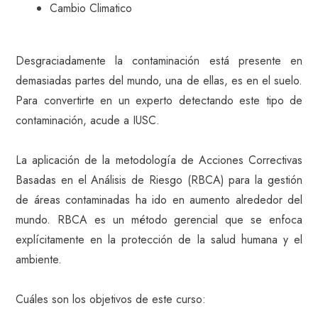
Cambio Climatico
Desgraciadamente la contaminación está presente en
demasiadas partes del mundo, una de ellas, es en el suelo.
Para convertirte en un experto detectando este tipo de
contaminación, acude a IUSC.
La aplicación de la metodología de Acciones Correctivas
Basadas en el Análisis de Riesgo (RBCA) para la gestión
de áreas contaminadas ha ido en aumento alrededor del
mundo. RBCA es un método gerencial que se enfoca
explícitamente en la protección de la salud humana y el
ambiente.
Cuáles son los objetivos de este curso: