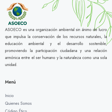
ASOECO es una organización ambiental sin ánimo de lucro
que impulsa la conservación de los recursos naturales, la
educación ambiental y el desarrollo sostenible,
promoviendo la participación ciudadana y una relación
armónica entre el ser humano y la naturaleza como una sola
unidad.
Menú
Inicio
Quienes Somos
Código Ético