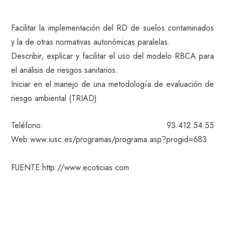
Facilitar la implementación del RD de suelos contaminados
y la de otras normativas autonómicas paralelas.
Describir, explicar y facilitar el uso del modelo RBCA para
el análisis de riesgos sanitarios.
Iniciar en el manejo de una metodología de evaluación de
riesgo ambiental (TRIAD)
Teléfono: 93.412.54.55
Web:www.iusc.es/programas/programa.asp?progid=683
FUENTE:http://www.ecoticias.com