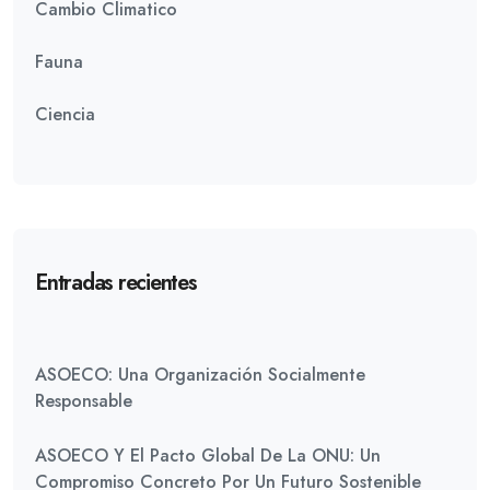
Cambio Climatico
Fauna
Ciencia
Entradas recientes
ASOECO: Una Organización Socialmente
Responsable
ASOECO Y El Pacto Global De La ONU: Un
Compromiso Concreto Por Un Futuro Sostenible