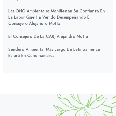
Las ONG Ambientales Manifiestan Su Confianza En
La Labor Que Ha Venido Desempeñando El
Consejero Alejandro Motta
El Consejero De La CAR, Alejandro Motta
Sendero Ambiental Más Largo De Latinoamérica
Estará En Cundinamarca