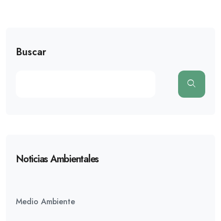
Buscar
Noticias Ambientales
Medio Ambiente