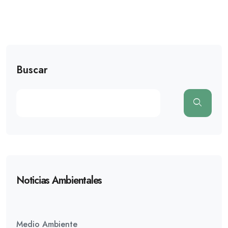
Buscar
Noticias Ambientales
Medio Ambiente