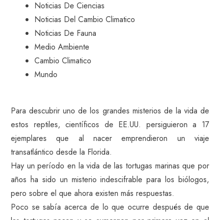
Noticias De Ciencias
Noticias Del Cambio Climatico
Noticias De Fauna
Medio Ambiente
Cambio Climatico
Mundo
Para descubrir uno de los grandes misterios de la vida de
estos reptiles, científicos de EE.UU. persiguieron a 17
ejemplares que al nacer emprendieron un viaje
transatlántico desde la Florida.
Hay un período en la vida de las tortugas marinas que por
años ha sido un misterio indescifrable para los biólogos,
pero sobre el que ahora existen más respuestas.
Poco se sabía acerca de lo que ocurre después de que