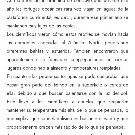
Con la información obtenida se concluyó que durante ese
año las tortugas oceánicas rara vez viajan en aguas de la
plataforma continental, es decir, durante ese primer año se
mantienen muy lejos de las costas.
Los científicos vieron cómo estos reptiles se movían hacia
las corrientes asociadas al Atlántico Norte, penetrando
diferentes bahías y estuarios. También encontraron que
aparentemente se formaban congregaciones en ciertos
lugares donde había alimento y temperaturas templadas.
En cuanto a las pequeñas tortugas se pudo comprobar que
pasan gran parte del tiempo en la superficie o cerca de
ella, debido a que buscan calentarse con la luz del sol.
Esto llevó a los científicos a concluir que requieren
mantener su temperatura más alta de lo que se pensaba, lo
que implica que su metabolismo es bastante elevado y que
probablemente crecen más rápido de lo que se pensaba.