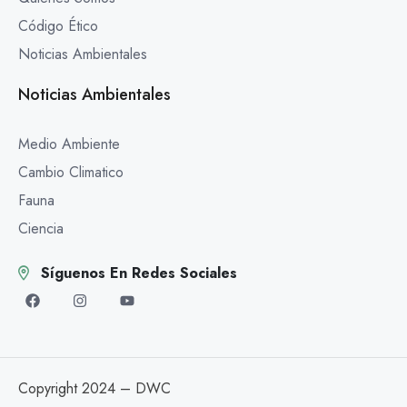
Código Ético
Noticias Ambientales
Noticias Ambientales
Medio Ambiente
Cambio Climatico
Fauna
Ciencia
Síguenos En Redes Sociales
Copyright 2024 – DWC