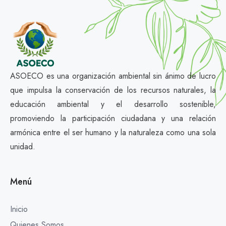
ASOECO es una organización ambiental sin ánimo de lucro
que impulsa la conservación de los recursos naturales, la
educación ambiental y el desarrollo sostenible,
promoviendo la participación ciudadana y una relación
armónica entre el ser humano y la naturaleza como una sola
unidad.
Menú
Inicio
Quienes Somos