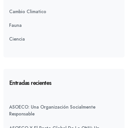
Cambio Climatico
Fauna
Ciencia
Entradas recientes
ASOECO: Una Organización Socialmente
Responsable