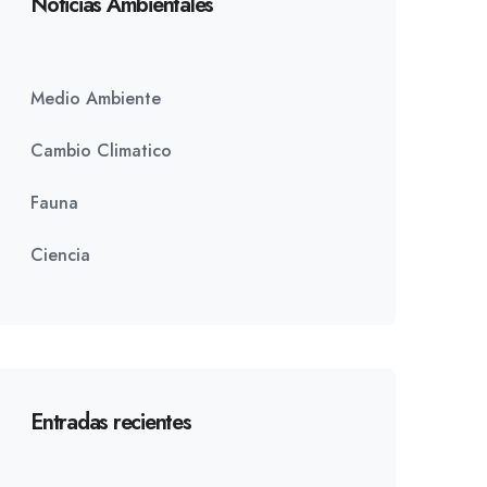
Noticias Ambientales
Medio Ambiente
Cambio Climatico
Fauna
Ciencia
Entradas recientes