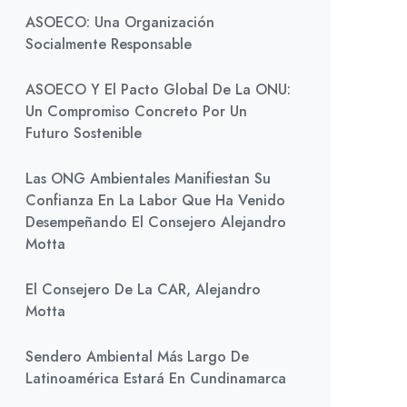
ASOECO: Una Organización
Socialmente Responsable
ASOECO Y El Pacto Global De La ONU:
Un Compromiso Concreto Por Un
Futuro Sostenible
Las ONG Ambientales Manifiestan Su
Confianza En La Labor Que Ha Venido
Desempeñando El Consejero Alejandro
Motta
El Consejero De La CAR, Alejandro
Motta
Sendero Ambiental Más Largo De
Latinoamérica Estará En Cundinamarca