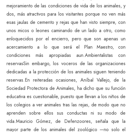
mejoramiento de las condiciones de vida de los animales, y
dos, más atractivos para los visitantes porque no ven más
esas jaulas de cemento y rejas que han visto siempre, con
unos micos o leones caminando de un lado a otro, como
enloquecidos por el encierro, pero que son apenas un
acercamiento a lo que será el Plan Maestro, con
condiciones más apropiadas aun.Ambientalistas con
reservasSin embargo, los voceros de las organizaciones
dedicadas a la protección de los animales siguen teniendo
reservas.En reiteradas ocasiones, Aníbal Vallejo, de la
Sociedad Protectora de Animales, ha dicho que su función
educativa es cuestionable, puesto que llevan a los niños de
los colegios a ver animales tras las rejas, de modo que no
aprenden sobre ellos sus conductas ni su modo de
vida.Mauricio Gómez, de Defenzoores, señala que la
mayor parte de los animales del zoológico —no solo el