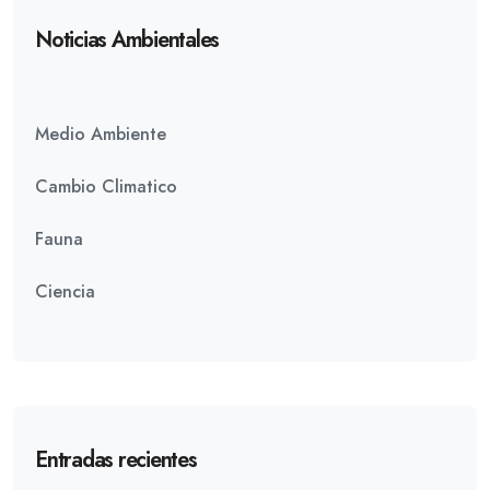
Noticias Ambientales
Medio Ambiente
Cambio Climatico
Fauna
Ciencia
Entradas recientes