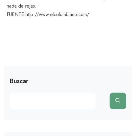
nada de rejas.
FUENTE:http://www.elcolombiano.com/
Buscar