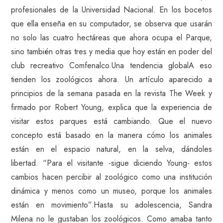
profesionales de la Universidad Nacional. En los bocetos
que ella enseña en su computador, se observa que usarán
no solo las cuatro hectáreas que ahora ocupa el Parque,
sino también otras tres y media que hoy están en poder del
club recreativo Comfenalco.Una tendencia globalA eso
tienden los zoológicos ahora. Un artículo aparecido a
principios de la semana pasada en la revista The Week y
firmado por Robert Young, explica que la experiencia de
visitar estos parques está cambiando. Que el nuevo
concepto está basado en la manera cómo los animales
están en el espacio natural, en la selva, dándoles
libertad. “Para el visitante -sigue diciendo Young- estos
cambios hacen percibir al zoológico como una institución
dinámica y menos como un museo, porque los animales
están en movimiento”.Hasta su adolescencia, Sandra
Milena no le gustaban los zoológicos. Como amaba tanto