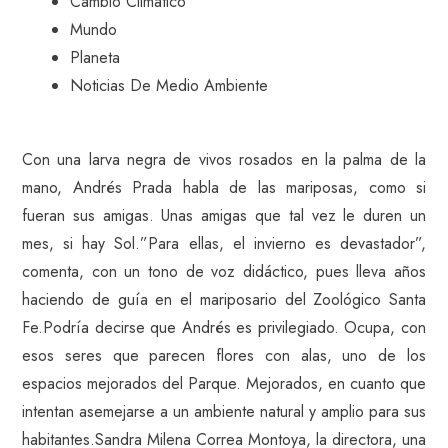
Cambio Climatico
Mundo
Planeta
Noticias De Medio Ambiente
Con una larva negra de vivos rosados en la palma de la
mano, Andrés Prada habla de las mariposas, como si
fueran sus amigas. Unas amigas que tal vez le duren un
mes, si hay Sol.”Para ellas, el invierno es devastador”,
comenta, con un tono de voz didáctico, pues lleva años
haciendo de guía en el mariposario del Zoológico Santa
Fe.Podría decirse que Andrés es privilegiado. Ocupa, con
esos seres que parecen flores con alas, uno de los
espacios mejorados del Parque. Mejorados, en cuanto que
intentan asemejarse a un ambiente natural y amplio para sus
habitantes.Sandra Milena Correa Montoya, la directora, una