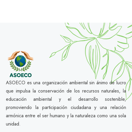
ASOECO es una organización ambiental sin ánimo de lucro
que impulsa la conservación de los recursos naturales, la
educación ambiental y el desarrollo sostenible,
promoviendo la participación ciudadana y una relación
armónica entre el ser humano y la naturaleza como una sola
unidad.