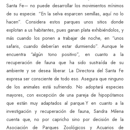
Santa Fe— no puede desarrollar los movimientos mínimos
de su especie. “En la selva esparcen semillas, aquí no lo
hacen”. Considera estos parques unos sitios donde
explotan a us habitantes, pues ganan plata exhibiéndolos, y
más cuando los ponen a trabajar de noche, en “unos
safaris, cuando deberían estar durmiendo”. Aunque le
encuentra “algún tono positivo”, en cuanto a la
recuperación de fauna que ha sido sustraída de su
ambiente y se desea liberar. La Directora del Santa Fe
expresa ser consciente de todo eso. Asegura que ninguno
de los animales está sufriendo. No adoptará especies
mayores, con excepción de una pareja de hipopótamos
que están muy adaptados al parque.Y en cuanto a la
investigación y recuperación de fauna, Sandra Milena
cuenta que, no por capricho sino por decisión de la
Asociación de Parques Zoológicos y Acuarios de