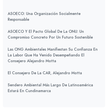
ASOECO: Una Organización Socialmente
Responsable
ASOECO Y El Pacto Global De La ONU: Un
Compromiso Concreto Por Un Futuro Sostenible
Las ONG Ambientales Manifiestan Su Confianza En
La Labor Que Ha Venido Desempeñando El
Consejero Alejandro Motta
El Consejero De La CAR, Alejandro Motta
Sendero Ambiental Más Largo De Latinoamérica
Estará En Cundinamarca