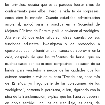
los animales, odiaba que estos parques fueran sitios de
confinamiento para ellos. Pero la vida te da sorpresas,
como dice la canción. Cuando estudiaba administración
ambiental, aplicó para la práctica en la Sociedad de
Mejoras Públicas de Pereira y allí la enviaron al zoológico.
Allá entendió que estos sitios son útiles, cuenta, por sus
funciones educativa, investigativa y de protección a
ejemplares que no tendrían otra manera de sobrevivir en la
calle, después de que los traficantes de fauna, que en
muchos casos son los mismos campesinos, los sacan de su
hábitat para venderlos a necios de las ciudades que los
quieren someter a vivir en su casa.”Desde eso, hace más
de 12 años, yo hago parte de las colecciones de los
zoológicos”, comenta la pereirana, quien, siguiendo con la
idea de la transformación, explica que los trabajos deben ir
en doble sentido: uno, los de maquillaje, es decir, de