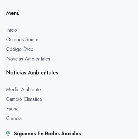
Menú
Inicio
Quienes Somos
Código Ético
Noticias Ambientales
Noticias Ambientales
Medio Ambiente
Cambio Climatico
Fauna
Ciencia
Síguenos En Redes Sociales