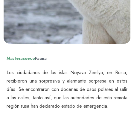
Masterasoeco
Fauna
Los ciudadanos de las islas Noyava Zemlya, en Rusia,
recibieron una sorpresiva y alarmante sorpresa en estos
días. Se encontraron con docenas de osos polares al salir
a las calles, tanto así, que las autoridades de esta remota
región rusa han declarado estado de emergencia.