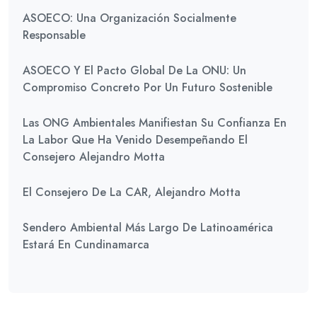
ASOECO: Una Organización Socialmente
Responsable
ASOECO Y El Pacto Global De La ONU: Un
Compromiso Concreto Por Un Futuro Sostenible
Las ONG Ambientales Manifiestan Su Confianza En
La Labor Que Ha Venido Desempeñando El
Consejero Alejandro Motta
El Consejero De La CAR, Alejandro Motta
Sendero Ambiental Más Largo De Latinoamérica
Estará En Cundinamarca