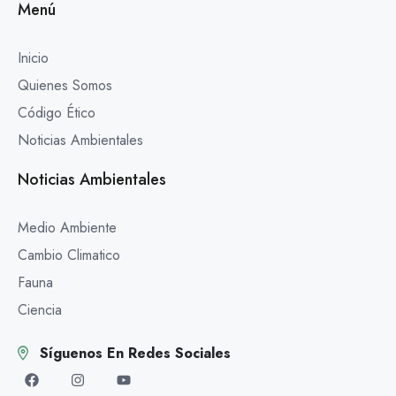
Menú
Inicio
Quienes Somos
Código Ético
Noticias Ambientales
Noticias Ambientales
Medio Ambiente
Cambio Climatico
Fauna
Ciencia
Síguenos En Redes Sociales