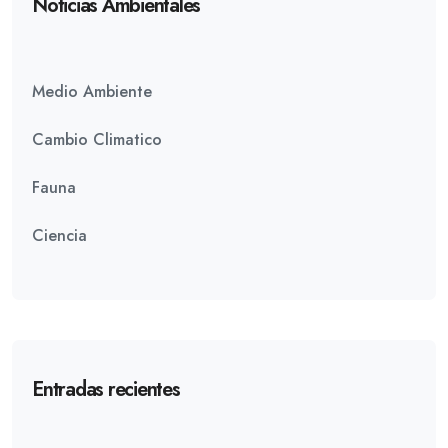
Noticias Ambientales
Medio Ambiente
Cambio Climatico
Fauna
Ciencia
Entradas recientes