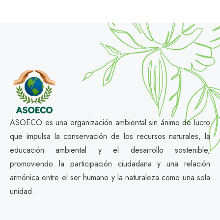
ASOECO es una organización ambiental sin ánimo de lucro
que impulsa la conservación de los recursos naturales, la
educación ambiental y el desarrollo sostenible,
promoviendo la participación ciudadana y una relación
armónica entre el ser humano y la naturaleza como una sola
unidad.