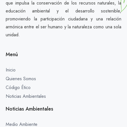
que impulsa la conservación de los recursos naturales, la
educación ambiental y el desarrollo sostenible,
promoviendo la participación ciudadana y una relación
armónica entre el ser humano y la naturaleza como una sola
unidad.
Menú
Inicio
Quienes Somos
Código Ético
Noticias Ambientales
Noticias Ambientales
Medio Ambiente