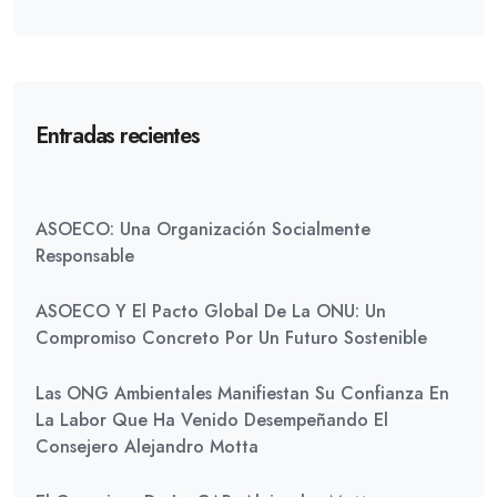
Entradas recientes
ASOECO: Una Organización Socialmente
Responsable
ASOECO Y El Pacto Global De La ONU: Un
Compromiso Concreto Por Un Futuro Sostenible
Las ONG Ambientales Manifiestan Su Confianza En
La Labor Que Ha Venido Desempeñando El
Consejero Alejandro Motta