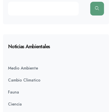
Noticias Ambientales
Medio Ambiente
Cambio Climatico
Fauna
Ciencia