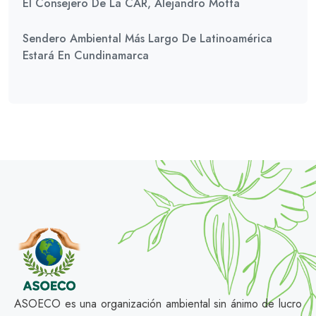
El Consejero De La CAR, Alejandro Motta
Sendero Ambiental Más Largo De Latinoamérica
Estará En Cundinamarca
ASOECO es una organización ambiental sin ánimo de lucro