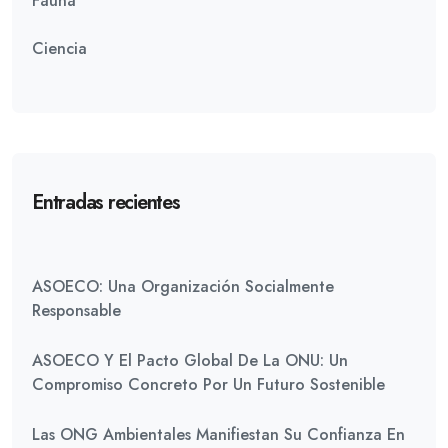
Fauna
Ciencia
Entradas recientes
ASOECO: Una Organización Socialmente
Responsable
ASOECO Y El Pacto Global De La ONU: Un
Compromiso Concreto Por Un Futuro Sostenible
Las ONG Ambientales Manifiestan Su Confianza En