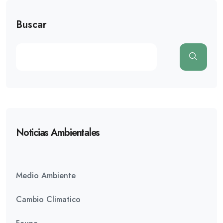
Buscar
Noticias Ambientales
Medio Ambiente
Cambio Climatico