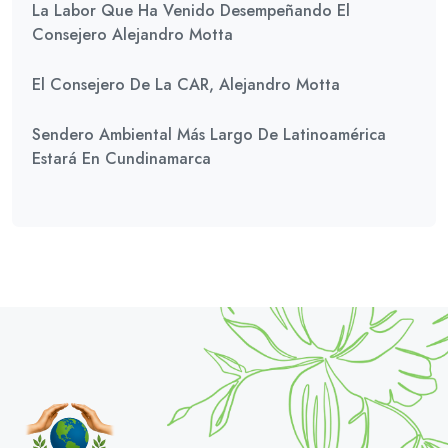
La Labor Que Ha Venido Desempeñando El
Consejero Alejandro Motta
El Consejero De La CAR, Alejandro Motta
Sendero Ambiental Más Largo De Latinoamérica
Estará En Cundinamarca