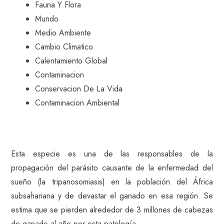
Fauna Y Flora
Mundo
Medio Ambiente
Cambio Climatico
Calentamiento Global
Contaminacion
Conservacion De La Vida
Contaminacion Ambiental
Esta especie es una de las responsables de la
propagación del parásito causante de la enfermedad del
sueño (la tripanosomiasis) en la población del África
subsahariana y de devastar el ganado en esa región. Se
estima que se pierden alrededor de 3 millones de cabezas
de ganado al año por esta patología.