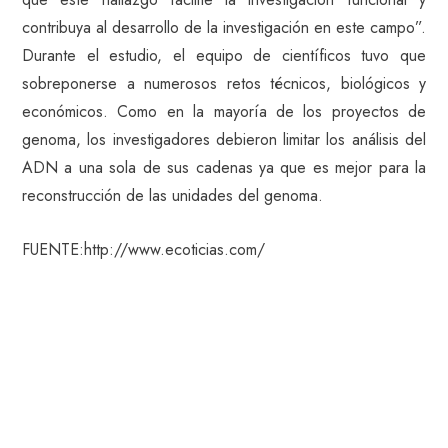
contribuya al desarrollo de la investigación en este campo”.
Durante el estudio, el equipo de científicos tuvo que
sobreponerse a numerosos retos técnicos, biológicos y
económicos. Como en la mayoría de los proyectos de
genoma, los investigadores debieron limitar los análisis del
ADN a una sola de sus cadenas ya que es mejor para la
reconstrucción de las unidades del genoma.
FUENTE:http://www.ecoticias.com/