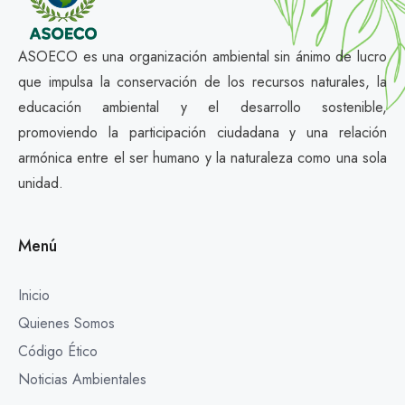
ASOECO es una organización ambiental sin ánimo de lucro
que impulsa la conservación de los recursos naturales, la
educación ambiental y el desarrollo sostenible,
promoviendo la participación ciudadana y una relación
armónica entre el ser humano y la naturaleza como una sola
unidad.
Menú
Inicio
Quienes Somos
Código Ético
Noticias Ambientales