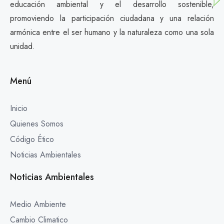
educación ambiental y el desarrollo sostenible,
promoviendo la participación ciudadana y una relación
armónica entre el ser humano y la naturaleza como una sola
unidad.
Menú
Inicio
Quienes Somos
Código Ético
Noticias Ambientales
Noticias Ambientales
Medio Ambiente
Cambio Climatico