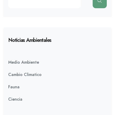
Noticias Ambientales
Medio Ambiente
Cambio Climatico
Fauna
Ciencia