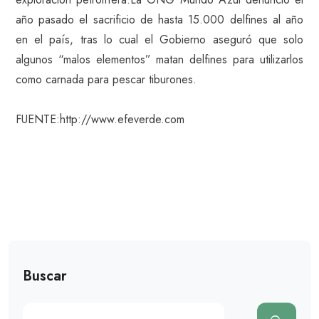
año pasado el sacrificio de hasta 15.000 delfines al año
en el país, tras lo cual el Gobierno aseguró que solo
algunos “malos elementos” matan delfines para utilizarlos
como carnada para pescar tiburones.
FUENTE:http://www.efeverde.com
Buscar