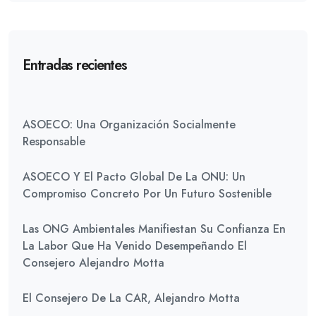
Entradas recientes
ASOECO: Una Organización Socialmente
Responsable
ASOECO Y El Pacto Global De La ONU: Un
Compromiso Concreto Por Un Futuro Sostenible
Las ONG Ambientales Manifiestan Su Confianza En
La Labor Que Ha Venido Desempeñando El
Consejero Alejandro Motta
El Consejero De La CAR, Alejandro Motta