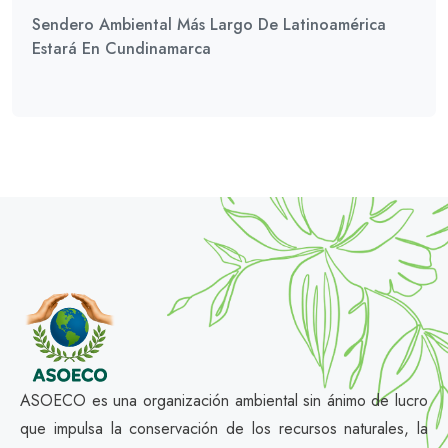
Sendero Ambiental Más Largo De Latinoamérica
Estará En Cundinamarca
ASOECO es una organización ambiental sin ánimo de lucro
que impulsa la conservación de los recursos naturales, la