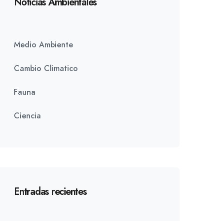
Noticias Ambientales
Medio Ambiente
Cambio Climatico
Fauna
Ciencia
Entradas recientes