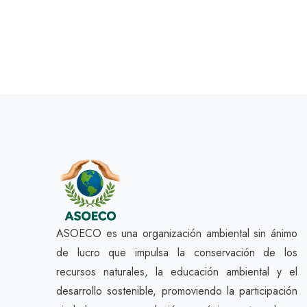
ASOECO es una organización ambiental sin ánimo
de lucro que impulsa la conservación de los
recursos naturales, la educación ambiental y el
desarrollo sostenible, promoviendo la participación