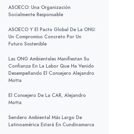
ASOECO: Una Organización
Socialmente Responsable
ASOECO Y El Pacto Global De La ONU:
Un Compromiso Concreto Por Un
Futuro Sostenible
Las ONG Ambientales Manifiestan Su
Confianza En La Labor Que Ha Venido
Desempeñando El Consejero Alejandro
Motta
El Consejero De La CAR, Alejandro
Motta
Sendero Ambiental Más Largo De
Latinoamérica Estará En Cundinamarca