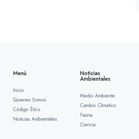
Menú
Noticias
Ambientales
Inicio
Medio Ambiente
Quienes Somos
Cambio Climatico
Código Ético
Fauna
Noticias Ambientales
Ciencia