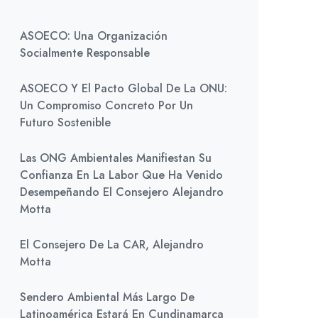
ASOECO: Una Organización
Socialmente Responsable
ASOECO Y El Pacto Global De La ONU:
Un Compromiso Concreto Por Un
Futuro Sostenible
Las ONG Ambientales Manifiestan Su
Confianza En La Labor Que Ha Venido
Desempeñando El Consejero Alejandro
Motta
El Consejero De La CAR, Alejandro
Motta
Sendero Ambiental Más Largo De
Latinoamérica Estará En Cundinamarca