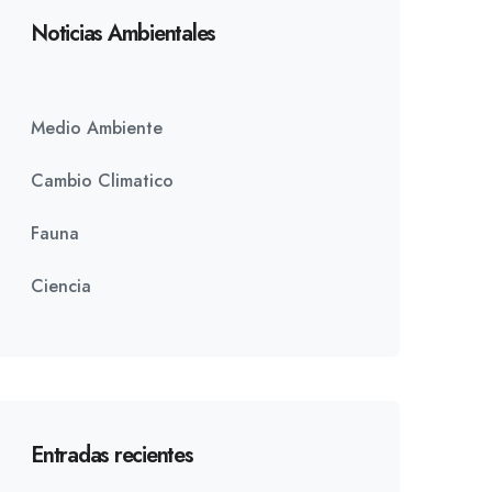
Noticias Ambientales
Medio Ambiente
Cambio Climatico
Fauna
Ciencia
Entradas recientes