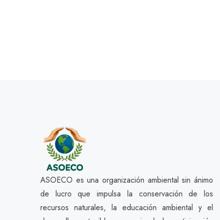
ASOECO es una organización ambiental sin ánimo
de lucro que impulsa la conservación de los
recursos naturales, la educación ambiental y el