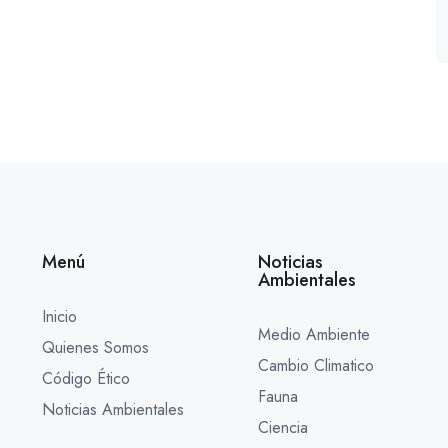
Menú
Noticias
Ambientales
Inicio
Medio Ambiente
Quienes Somos
Cambio Climatico
Código Ético
Fauna
Noticias Ambientales
Ciencia