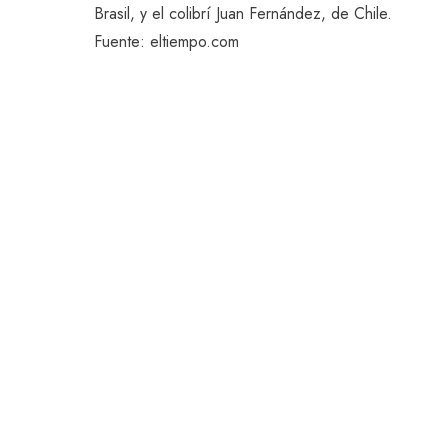
Brasil, y el colibrí Juan Fernández, de Chile.
Fuente: eltiempo.com