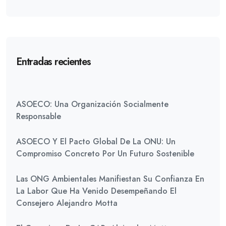
Entradas recientes
ASOECO: Una Organización Socialmente
Responsable
ASOECO Y El Pacto Global De La ONU: Un
Compromiso Concreto Por Un Futuro Sostenible
Las ONG Ambientales Manifiestan Su Confianza En
La Labor Que Ha Venido Desempeñando El
Consejero Alejandro Motta