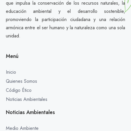
que impulsa la conservación de los recursos naturales, la
educación ambiental y el desarrollo sostenible,
promoviendo la participación ciudadana y una relación
armónica entre el ser humano y la naturaleza como una sola
unidad.
Menú
Inicio
Quienes Somos
Código Ético
Noticias Ambientales
Noticias Ambientales
Medio Ambiente