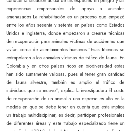
conocer la situación actual de las especies en peligro y las
experiencias empresariales de apoyo a animales
amenazados.La rehabilitación es un proceso que empezó
entre los años sesenta y setenta en países como Estados
Unidos e Inglaterra, donde empezaron a crearse técnicas
de recuperación para animales víctimas de accidentes que
vivían cerca de asentamientos humanos.“Esas técnicas se
extrapolaron a los animales víctimas de tráfico de fauna. En
Colombia y en otros países ricos en biodiversidad estas
han sido sumamente valiosas, pues al tener gran cantidad
de fauna silvestre, también es amplio el tráfico de
individuos que se mueve”, explica la investigadora.El coste
de recuperación de un animal o una especie es alto en la
medida en que se debe tener en cuenta que esta implica
un trabajo multidisciplinar, es decir, participan profesionales
de diferentes áreas y este trabajo especializado tiene un