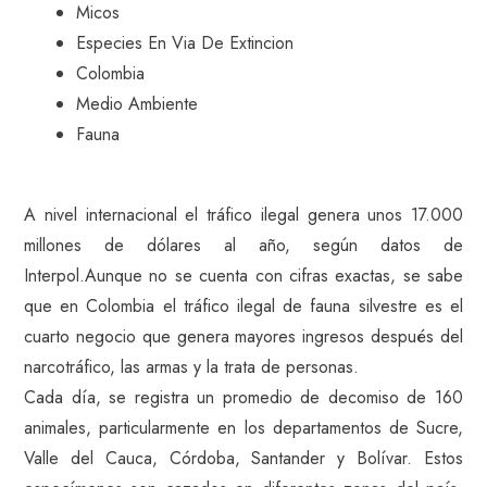
Micos
Especies En Via De Extincion
Colombia
Medio Ambiente
Fauna
A nivel internacional el tráfico ilegal genera unos 17.000
millones de dólares al año, según datos de
Interpol.Aunque no se cuenta con cifras exactas, se sabe
que en Colombia el tráfico ilegal de fauna silvestre es el
cuarto negocio que genera mayores ingresos después del
narcotráfico, las armas y la trata de personas.
Cada día, se registra un promedio de decomiso de 160
animales, particularmente en los departamentos de Sucre,
Valle del Cauca, Córdoba, Santander y Bolívar. Estos