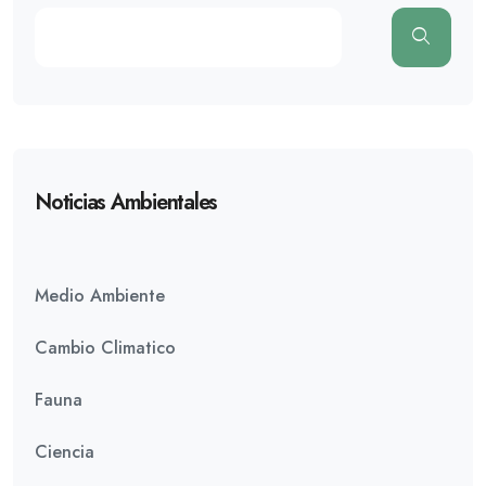
Noticias Ambientales
Medio Ambiente
Cambio Climatico
Fauna
Ciencia