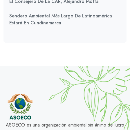
El Consejero De La CAR, Alejandro Motta
Sendero Ambiental Más Largo De Latinoamérica
Estará En Cundinamarca
ASOECO es una organización ambiental sin ánimo de lucro