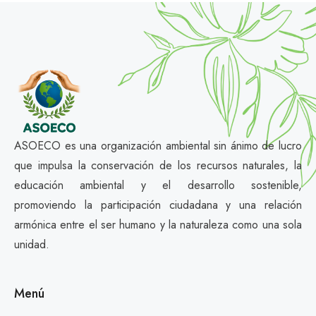
ASOECO es una organización ambiental sin ánimo de lucro
que impulsa la conservación de los recursos naturales, la
educación ambiental y el desarrollo sostenible,
promoviendo la participación ciudadana y una relación
armónica entre el ser humano y la naturaleza como una sola
unidad.
Menú