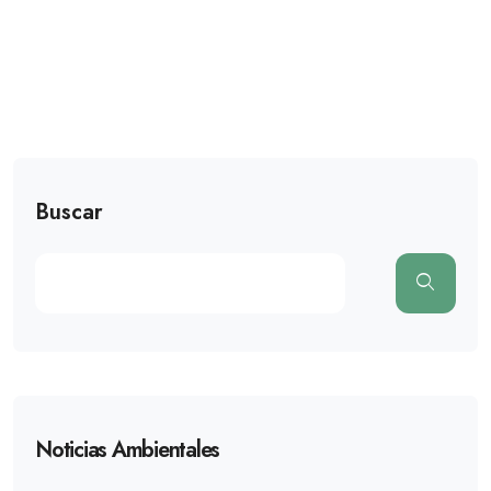
Buscar
Noticias Ambientales