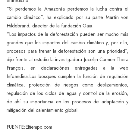
entredicho.
“Si perdemos la Amazonía perdemos la lucha contra el
cambio climático”, ha explicado por su parte Martín von
Hildebrand, director de la fundación Gaia.
“Los impactos de la deforestación pueden ser mucho más
grandes que los impactos del cambio climático y, por ello,
procesos para frenar la deforestación son una prioridad”,
dijo frente al estudio la investigadora Jocelijn Carmen-Thera
François, en declaraciónes entregadas a la web
Infoandina.Los bosques cumplen la función de regulación
climática, protección de riesgos como deslizamientos,
regulación de los ciclos de agua y control de la erosión,
de ahí su importancia en los procesos de adaptación y
mitigación del calentamiento global.
FUENTE:Eltiempo.com