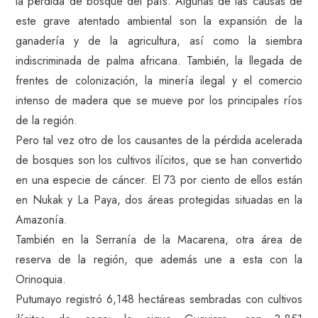
la pérdida de bosque del país. Algunas de las causas de
este grave atentado ambiental son la expansión de la
ganadería y de la agricultura, así como la siembra
indiscriminada de palma africana. También, la llegada de
frentes de colonización, la minería ilegal y el comercio
intenso de madera que se mueve por los principales ríos
de la región.
Pero tal vez otro de los causantes de la pérdida acelerada
de bosques son los cultivos ilícitos, que se han convertido
en una especie de cáncer. El 73 por ciento de ellos están
en Nukak y La Paya, dos áreas protegidas situadas en la
Amazonía.
También en la Serranía de la Macarena, otra área de
reserva de la región, que además une a esta con la
Orinoquia.
Putumayo registró 6,148 hectáreas sembradas con cultivos