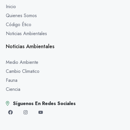
Inicio
Quienes Somos
Código Ético
Noticias Ambientales
Noticias Ambientales
Medio Ambiente
Cambio Climatico
Fauna
Ciencia
Síguenos En Redes Sociales