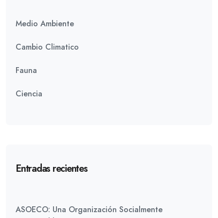
Medio Ambiente
Cambio Climatico
Fauna
Ciencia
Entradas recientes
ASOECO: Una Organización Socialmente