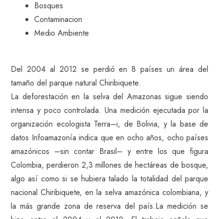
Bosques
Contaminacion
Medio Ambiente
Del 2004 al 2012 se perdió en 8 países un área del
tamaño del parque natural Chiribiquete.
La deforestación en la selva del Amazonas sigue siendo
intensa y poco controlada. Una medición ejecutada por la
organización ecologista Terra–i, de Bolivia, y la base de
datos Infoamazonía indica que en ocho años, ocho países
amazónicos –sin contar Brasil– y entre los que figura
Colombia, perdieron 2,3 millones de hectáreas de bosque,
algo así como si se hubiera talado la totalidad del parque
nacional Chiribiquete, en la selva amazónica colombiana, y
la más grande zona de reserva del país.La medición se