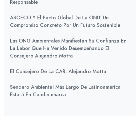
Responsable
ASOECO Y El Pacto Global De La ONU: Un
Compromiso Concreto Por Un Futuro Sostenible
Las ONG Ambientales Manifiestan Su Confianza En
La Labor Que Ha Venido Desempeñando El
Consejero Alejandro Motta
El Consejero De La CAR, Alejandro Motta
Sendero Ambiental Más Largo De Latinoamérica
Estará En Cundinamarca