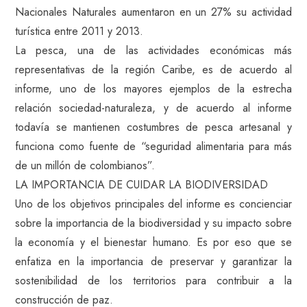
Nacionales Naturales aumentaron en un 27% su actividad
turística entre 2011 y 2013.
La pesca, una de las actividades económicas más
representativas de la región Caribe, es de acuerdo al
informe, uno de los mayores ejemplos de la estrecha
relación sociedad-naturaleza, y de acuerdo al informe
todavía se mantienen costumbres de pesca artesanal y
funciona como fuente de “seguridad alimentaria para más
de un millón de colombianos”.
LA IMPORTANCIA DE CUIDAR LA BIODIVERSIDAD
Uno de los objetivos principales del informe es concienciar
sobre la importancia de la biodiversidad y su impacto sobre
la economía y el bienestar humano. Es por eso que se
enfatiza en la importancia de preservar y garantizar la
sostenibilidad de los territorios para contribuir a la
construcción de paz.