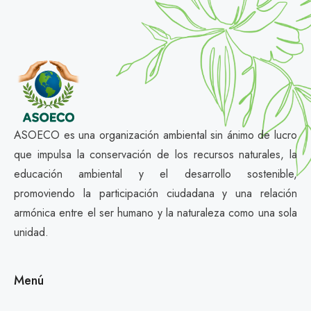
ASOECO es una organización ambiental sin ánimo de lucro
que impulsa la conservación de los recursos naturales, la
educación ambiental y el desarrollo sostenible,
promoviendo la participación ciudadana y una relación
armónica entre el ser humano y la naturaleza como una sola
unidad.
Menú