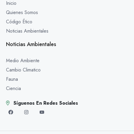
Inicio
Quienes Somos
Código Ético
Noticias Ambientales
Noticias Ambientales
Medio Ambiente
Cambio Climatico
Fauna
Ciencia
Síguenos En Redes Sociales