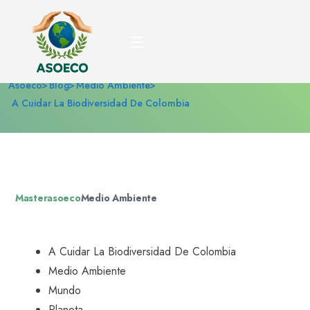
A cuidar la biodiversidad
de Colombia
Asoeco
Blog
Medio Ambiente
A Cuidar La Biodiversidad De Colombia
Masterasoeco
Medio Ambiente
A Cuidar La Biodiversidad De Colombia
Medio Ambiente
Mundo
Planeta