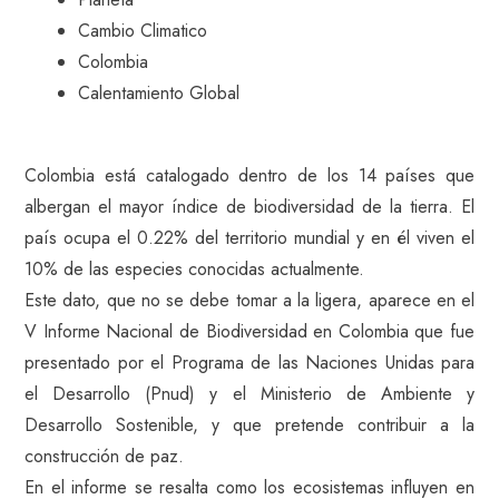
Cambio Climatico
Colombia
Calentamiento Global
Colombia está catalogado dentro de los 14 países que
albergan el mayor índice de biodiversidad de la tierra. El
país ocupa el 0.22% del territorio mundial y en él viven el
10% de las especies conocidas actualmente.
Este dato, que no se debe tomar a la ligera, aparece en el
V Informe Nacional de Biodiversidad en Colombia que fue
presentado por el Programa de las Naciones Unidas para
el Desarrollo (Pnud) y el Ministerio de Ambiente y
Desarrollo Sostenible, y que pretende contribuir a la
construcción de paz.
En el informe se resalta como los ecosistemas influyen en