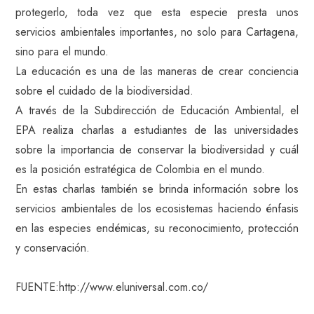
protegerlo, toda vez que esta especie presta unos
servicios ambientales importantes, no solo para Cartagena,
sino para el mundo.
La educación es una de las maneras de crear conciencia
sobre el cuidado de la biodiversidad.
A través de la Subdirección de Educación Ambiental, el
EPA realiza charlas a estudiantes de las universidades
sobre la importancia de conservar la biodiversidad y cuál
es la posición estratégica de Colombia en el mundo.
En estas charlas también se brinda información sobre los
servicios ambientales de los ecosistemas haciendo énfasis
en las especies endémicas, su reconocimiento, protección
y conservación.
FUENTE:http://www.eluniversal.com.co/