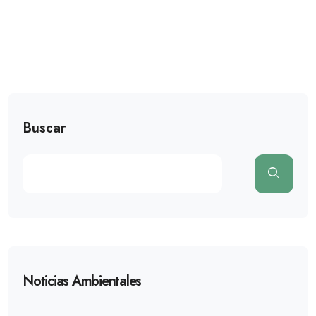
Buscar
Noticias Ambientales