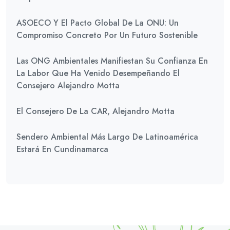
ASOECO Y El Pacto Global De La ONU: Un
Compromiso Concreto Por Un Futuro Sostenible
Las ONG Ambientales Manifiestan Su Confianza En
La Labor Que Ha Venido Desempeñando El
Consejero Alejandro Motta
El Consejero De La CAR, Alejandro Motta
Sendero Ambiental Más Largo De Latinoamérica
Estará En Cundinamarca