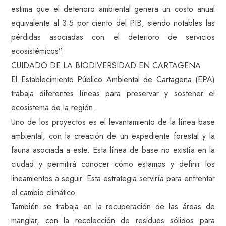
estima que el deterioro ambiental genera un costo anual
equivalente al 3.5 por ciento del PIB, siendo notables las
pérdidas asociadas con el deterioro de servicios
ecosistémicos”.
CUIDADO DE LA BIODIVERSIDAD EN CARTAGENA
El Establecimiento Público Ambiental de Cartagena (EPA)
trabaja diferentes líneas para preservar y sostener el
ecosistema de la región.
Uno de los proyectos es el levantamiento de la línea base
ambiental, con la creación de un expediente forestal y la
fauna asociada a este. Esta línea de base no existía en la
ciudad y permitirá conocer cómo estamos y definir los
lineamientos a seguir. Esta estrategia serviría para enfrentar
el cambio climático.
También se trabaja en la recuperación de las áreas de
manglar, con la recolección de residuos sólidos para