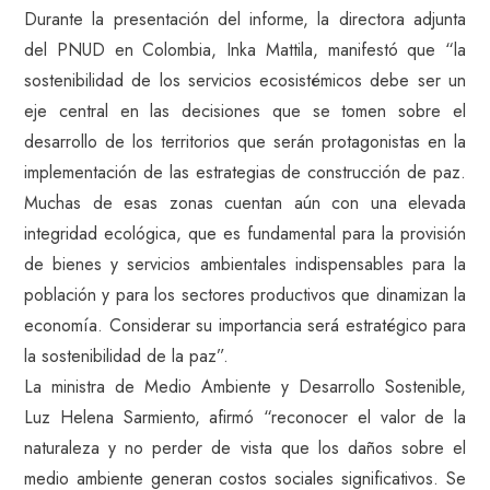
Durante la presentación del informe, la directora adjunta
del PNUD en Colombia, Inka Mattila, manifestó que “la
sostenibilidad de los servicios ecosistémicos debe ser un
eje central en las decisiones que se tomen sobre el
desarrollo de los territorios que serán protagonistas en la
implementación de las estrategias de construcción de paz.
Muchas de esas zonas cuentan aún con una elevada
integridad ecológica, que es fundamental para la provisión
de bienes y servicios ambientales indispensables para la
población y para los sectores productivos que dinamizan la
economía. Considerar su importancia será estratégico para
la sostenibilidad de la paz”.
La ministra de Medio Ambiente y Desarrollo Sostenible,
Luz Helena Sarmiento, afirmó “reconocer el valor de la
naturaleza y no perder de vista que los daños sobre el
medio ambiente generan costos sociales significativos. Se