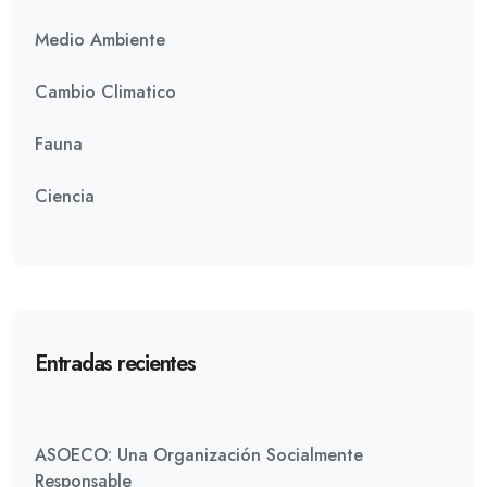
Medio Ambiente
Cambio Climatico
Fauna
Ciencia
Entradas recientes
ASOECO: Una Organización Socialmente
Responsable