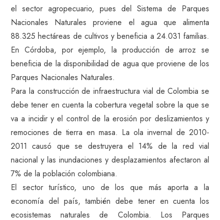
el sector agropecuario, pues del Sistema de Parques
Nacionales Naturales proviene el agua que alimenta
88.325 hectáreas de cultivos y beneficia a 24.031 familias.
En Córdoba, por ejemplo, la producción de arroz se
beneficia de la disponibilidad de agua que proviene de los
Parques Nacionales Naturales.
Para la construcción de infraestructura vial de Colombia se
debe tener en cuenta la cobertura vegetal sobre la que se
va a incidir y el control de la erosión por deslizamientos y
remociones de tierra en masa. La ola invernal de 2010-
2011 causó que se destruyera el 14% de la red vial
nacional y las inundaciones y desplazamientos afectaron al
7% de la población colombiana.
El sector turístico, uno de los que más aporta a la
economía del país, también debe tener en cuenta los
ecosistemas naturales de Colombia. Los Parques