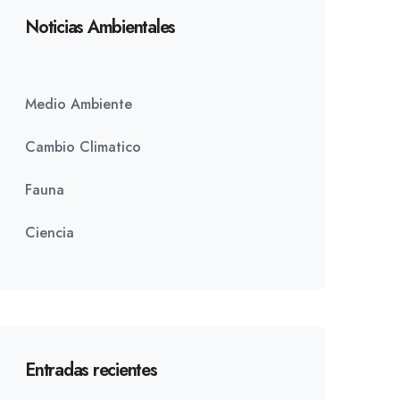
Noticias Ambientales
Medio Ambiente
Cambio Climatico
Fauna
Ciencia
Entradas recientes