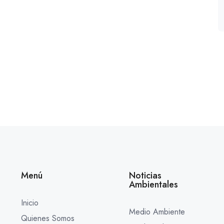
Menú
Noticias
Ambientales
Inicio
Medio Ambiente
Quienes Somos