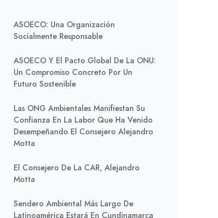
ASOECO: Una Organización
Socialmente Responsable
ASOECO Y El Pacto Global De La ONU:
Un Compromiso Concreto Por Un
Futuro Sostenible
Las ONG Ambientales Manifiestan Su
Confianza En La Labor Que Ha Venido
Desempeñando El Consejero Alejandro
Motta
El Consejero De La CAR, Alejandro
Motta
Sendero Ambiental Más Largo De
Latinoamérica Estará En Cundinamarca