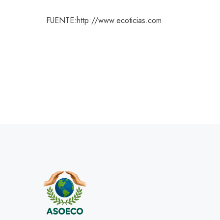
FUENTE:http://www.ecoticias.com