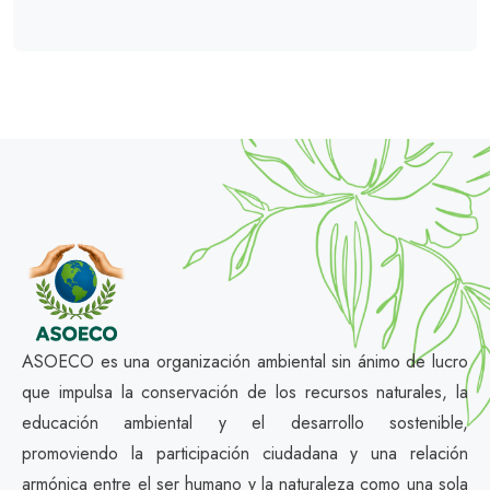
ASOECO es una organización ambiental sin ánimo de lucro
que impulsa la conservación de los recursos naturales, la
educación ambiental y el desarrollo sostenible,
promoviendo la participación ciudadana y una relación
armónica entre el ser humano y la naturaleza como una sola