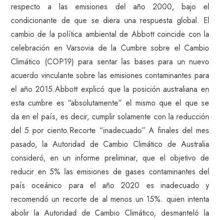
respecto a las emisiones del año 2000, bajo el
condicionante de que se diera una respuesta global. El
cambio de la política ambiental de Abbott coincide con la
celebración en Varsovia de la Cumbre sobre el Cambio
Climático (COP19) para sentar las bases para un nuevo
acuerdo vinculante sobre las emisiones contaminantes para
el año 2015.Abbott explicó que la posición australiana en
esta cumbre es “absolutamente” el mismo que el que se
da en el país, es decir, cumplir solamente con la reducción
del 5 por ciento.Recorte “inadecuado” A finales del mes
pasado, la Autoridad de Cambio Climático de Australia
consideró, en un informe preliminar, que el objetivo de
reducir en 5% las emisiones de gases contaminantes del
país oceánico para el año 2020 es inadecuado y
recomendó un recorte de al menos un 15%. quien intenta
abolir la Autoridad de Cambio Climático, desmanteló la