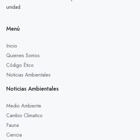
unidad.
Menú
Inicio
Quienes Somos
Código Ético
Noticias Ambientales
Noticias Ambientales
Medio Ambiente
Cambio Climatico
Fauna
Ciencia