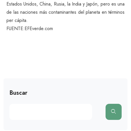
Estados Unidos, China, Rusia, la India y Japón, pero es una
de las naciones más contaminantes del planeta en términos
per cápita.
FUENTE:EFEverde.com
Buscar