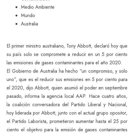
Medio Ambiente
Mundo
Australia
El primer ministro australiano, Tony Abbott, declaró hoy que
su país solo se compromete a reducir en un 5 por ciento
las emisiones de gases contaminantes para el año 2020.
El Gobierno de Australia ha hecho “un compromiso, y solo
uno”, que es el reducir sus emisiones en 5 por ciento para
el 2020, dijo Abbott, quien asumió el poder en septiembre
pasado, informa la agencia local AAP. Hace cuatro años,
la coalición conversadora del Partido Liberal y Nacional,
hoy liderada por Abbott, junto con el actual grupo opositor,
el Partido Laborista, prometieron aumentar hasta el 25 por
ciento el objetivo para la emisión de gases contaminantes