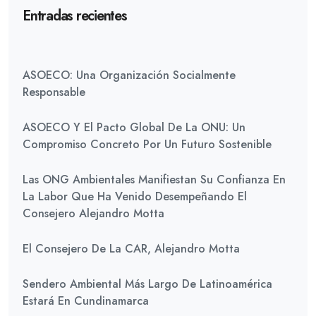
Entradas recientes
ASOECO: Una Organización Socialmente
Responsable
ASOECO Y El Pacto Global De La ONU: Un
Compromiso Concreto Por Un Futuro Sostenible
Las ONG Ambientales Manifiestan Su Confianza En
La Labor Que Ha Venido Desempeñando El
Consejero Alejandro Motta
El Consejero De La CAR, Alejandro Motta
Sendero Ambiental Más Largo De Latinoamérica
Estará En Cundinamarca