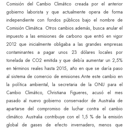
Comisión del Cambio Climático creada por el anterior
gobierno laborista y que actualmente opera de forma
independiente con fondos públicos bajo el nombre de
Comisión Climática. Otros cambios.además, busca anular el
impuesto a las emisiones de carbono que entró en vigor
2012 que inicialmente obligaba a las grandes empresas
contaminantes a pagar unos 23 dólares locales por
tonelada de CO2 emitida y que debía aumentar un 2,5%
en términos reales hasta 2015, año en que se daría paso
al sistema de comercio de emisiones.Ante este cambio en
la política ambiental, la secretaria de la ONU para el
Cambio Climático, Christiana Figueres, acusó el mes
pasado al nuevo gobierno conservador de Australia de
apartarse del compromiso de luchar contra el cambio
climático. Australia contribuye con el 1,5 % de la emisión
global de gases de efecto invernadero, menos que