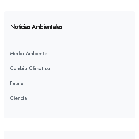
Noticias Ambientales
Medio Ambiente
Cambio Climatico
Fauna
Ciencia