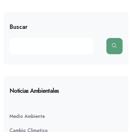
Buscar
Noticias Ambientales
Medio Ambiente
Cambio Climatico