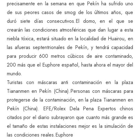
precisamente en la semana en que Pekín ha sufrido uno
de sus peores casos de smog de los últimos años, que
duró siete días consecutivos.El domo, en el que se
crearán las condiciones atmosféricas que dan lugar a esta
niebla tóxica, estará situado en la localidad de Huairou, en
las afueras septentrionales de Pekín, y tendrá capacidad
para producir 600 metros cúbicos de aire contaminado,
200 más que el Euphore español, hasta ahora el mayor del
mundo.
Turistas con máscaras anti contaminación en la plaza
Tiananmen en Pekín (China).Personas con máscaras para
protegerse de la contaminación, en la plaza Tiananmen en
Pekín (China). EFE/Rolex Dela Pena Expertos chinos
citados por el diario subrayaron que cuanto más grande es
el tamaño de estas instalaciones mejor es la simulación de
las condiciones reales.Euphore