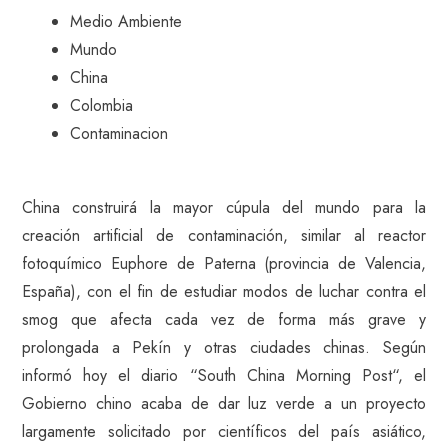
Medio Ambiente
Mundo
China
Colombia
Contaminacion
China construirá la mayor cúpula del mundo para la
creación artificial de contaminación, similar al reactor
fotoquímico Euphore de Paterna (provincia de Valencia,
España), con el fin de estudiar modos de luchar contra el
smog que afecta cada vez de forma más grave y
prolongada a Pekín y otras ciudades chinas. Según
informó hoy el diario “South China Morning Post“, el
Gobierno chino acaba de dar luz verde a un proyecto
largamente solicitado por científicos del país asiático,