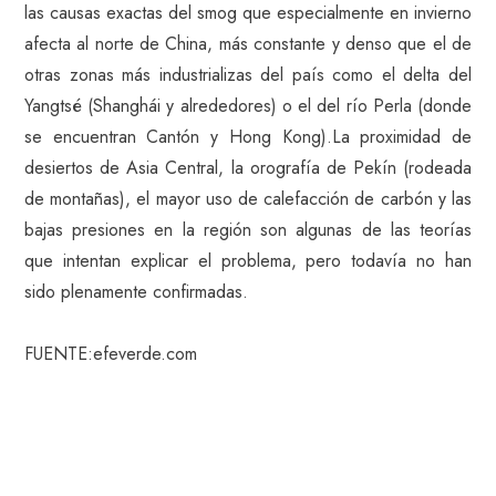
las causas exactas del smog que especialmente en invierno
afecta al norte de China, más constante y denso que el de
otras zonas más industrializas del país como el delta del
Yangtsé (Shanghái y alrededores) o el del río Perla (donde
se encuentran Cantón y Hong Kong).La proximidad de
desiertos de Asia Central, la orografía de Pekín (rodeada
de montañas), el mayor uso de calefacción de carbón y las
bajas presiones en la región son algunas de las teorías
que intentan explicar el problema, pero todavía no han
sido plenamente confirmadas.
FUENTE:efeverde.com