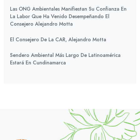
Las ONG Ambientales Manifiestan Su Confianza En
La Labor Que Ha Venido Desempeñando El
Consejero Alejandro Motta
El Consejero De La CAR, Alejandro Motta
Sendero Ambiental Más Largo De Latinoamérica
Estará En Cundinamarca