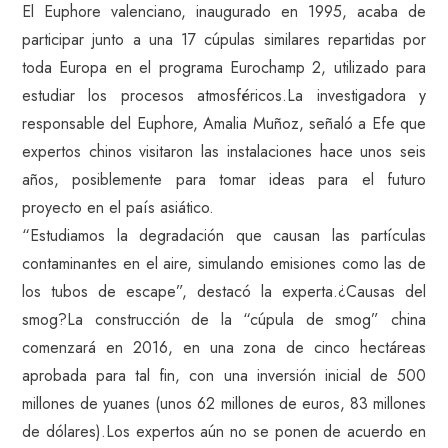
El Euphore valenciano, inaugurado en 1995, acaba de
participar junto a una 17 cúpulas similares repartidas por
toda Europa en el programa Eurochamp 2, utilizado para
estudiar los procesos atmosféricos.La investigadora y
responsable del Euphore, Amalia Muñoz, señaló a Efe que
expertos chinos visitaron las instalaciones hace unos seis
años, posiblemente para tomar ideas para el futuro
proyecto en el país asiático.
“Estudiamos la degradación que causan las partículas
contaminantes en el aire, simulando emisiones como las de
los tubos de escape”, destacó la experta.¿Causas del
smog?La construcción de la “cúpula de smog” china
comenzará en 2016, en una zona de cinco hectáreas
aprobada para tal fin, con una inversión inicial de 500
millones de yuanes (unos 62 millones de euros, 83 millones
de dólares).Los expertos aún no se ponen de acuerdo en