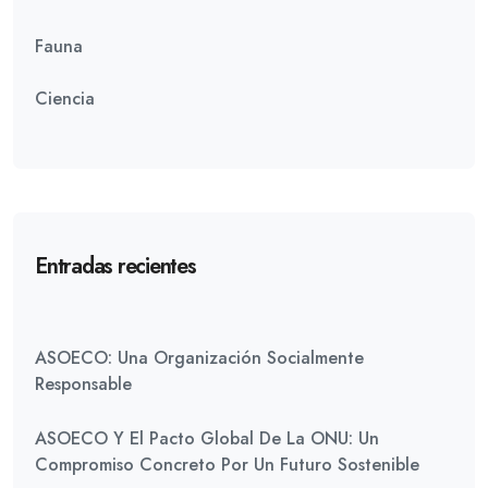
Fauna
Ciencia
Entradas recientes
ASOECO: Una Organización Socialmente
Responsable
ASOECO Y El Pacto Global De La ONU: Un
Compromiso Concreto Por Un Futuro Sostenible