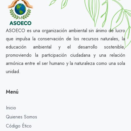
ASOECO es una organización ambiental sin ánimo de lucro
que impulsa la conservación de los recursos naturales, la
educación ambiental y el desarrollo sostenible,
promoviendo la participación ciudadana y una relación
armónica entre el ser humano y la naturaleza como una sola
unidad.
Menú
Inicio
Quienes Somos
Código Ético