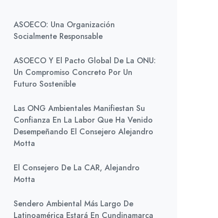
ASOECO: Una Organización
Socialmente Responsable
ASOECO Y El Pacto Global De La ONU:
Un Compromiso Concreto Por Un
Futuro Sostenible
Las ONG Ambientales Manifiestan Su
Confianza En La Labor Que Ha Venido
Desempeñando El Consejero Alejandro
Motta
El Consejero De La CAR, Alejandro
Motta
Sendero Ambiental Más Largo De
Latinoamérica Estará En Cundinamarca