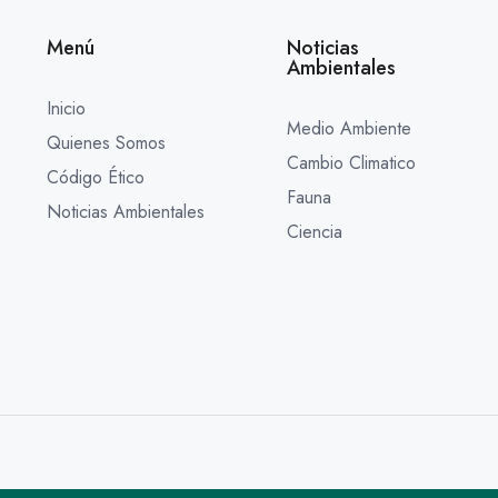
Menú
Noticias
Ambientales
Inicio
Medio Ambiente
Quienes Somos
Cambio Climatico
Código Ético
Fauna
Noticias Ambientales
Ciencia