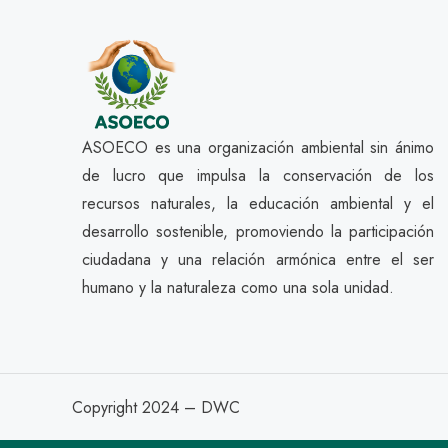
ASOECO es una organización ambiental sin ánimo
de lucro que impulsa la conservación de los
recursos naturales, la educación ambiental y el
desarrollo sostenible, promoviendo la participación
ciudadana y una relación armónica entre el ser
humano y la naturaleza como una sola unidad.
Copyright 2024 – DWC