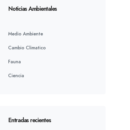
Noticias Ambientales
Medio Ambiente
Cambio Climatico
Fauna
Ciencia
Entradas recientes