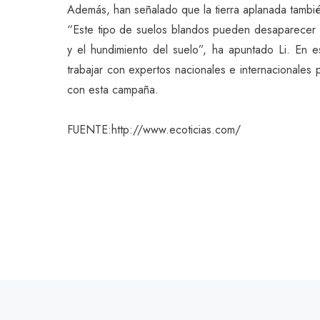
Además, han señalado que la tierra aplanada tambié
“Este tipo de suelos blandos pueden desaparecer 
y el hundimiento del suelo”, ha apuntado Li. En 
trabajar con expertos nacionales e internacionales 
con esta campaña.
FUENTE:http://www.ecoticias.com/