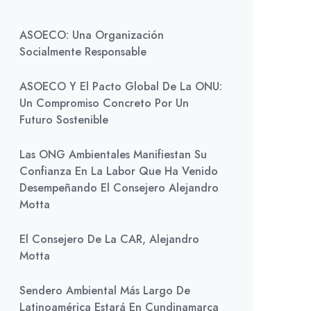
ASOECO: Una Organización
Socialmente Responsable
ASOECO Y El Pacto Global De La ONU:
Un Compromiso Concreto Por Un
Futuro Sostenible
Las ONG Ambientales Manifiestan Su
Confianza En La Labor Que Ha Venido
Desempeñando El Consejero Alejandro
Motta
El Consejero De La CAR, Alejandro
Motta
Sendero Ambiental Más Largo De
Latinoamérica Estará En Cundinamarca