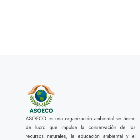
ASOECO es una organización ambiental sin ánimo
de lucro que impulsa la conservación de los
recursos naturales, la educación ambiental y el