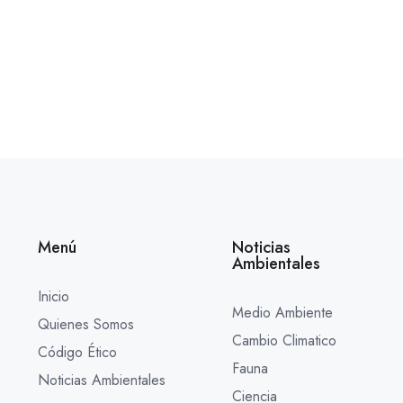
Menú
Noticias
Ambientales
Inicio
Medio Ambiente
Quienes Somos
Cambio Climatico
Código Ético
Fauna
Noticias Ambientales
Ciencia