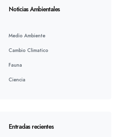
Noticias Ambientales
Medio Ambiente
Cambio Climatico
Fauna
Ciencia
Entradas recientes