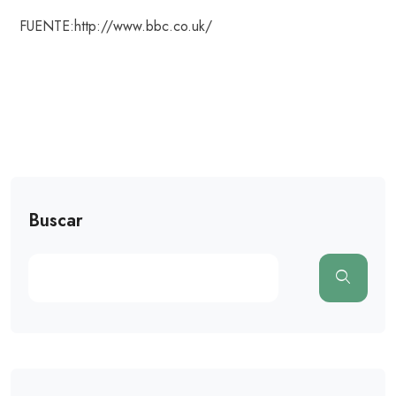
FUENTE:http://www.bbc.co.uk/
Buscar