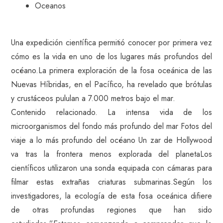
Oceanos
Una expedición científica permitió conocer por primera vez
cómo es la vida en uno de los lugares más profundos del
océano.La primera exploración de la fosa oceánica de las
Nuevas Híbridas, en el Pacífico, ha revelado que brótulas
y crustáceos pululan a 7.000 metros bajo el mar.
Contenido relacionado. La intensa vida de los
microorganismos del fondo más profundo del mar Fotos del
viaje a lo más profundo del océano Un zar de Hollywood
va tras la frontera menos explorada del planetaLos
científicos utilizaron una sonda equipada con cámaras para
filmar estas extrañas criaturas submarinas.Según los
investigadores, la ecología de esta fosa oceánica difiere
de otras profundas regiones que han sido