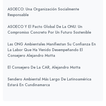
ASOECO: Una Organización Socialmente
Responsable
ASOECO Y El Pacto Global De La ONU: Un
Compromiso Concreto Por Un Futuro Sostenible
Las ONG Ambientales Manifiestan Su Confianza En
La Labor Que Ha Venido Desempeñando El
Consejero Alejandro Motta
El Consejero De La CAR, Alejandro Motta
Sendero Ambiental Más Largo De Latinoamérica
Estará En Cundinamarca