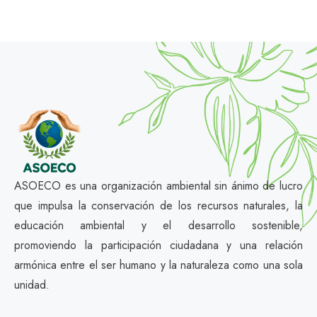
ASOECO es una organización ambiental sin ánimo de lucro
que impulsa la conservación de los recursos naturales, la
educación ambiental y el desarrollo sostenible,
promoviendo la participación ciudadana y una relación
armónica entre el ser humano y la naturaleza como una sola
unidad.