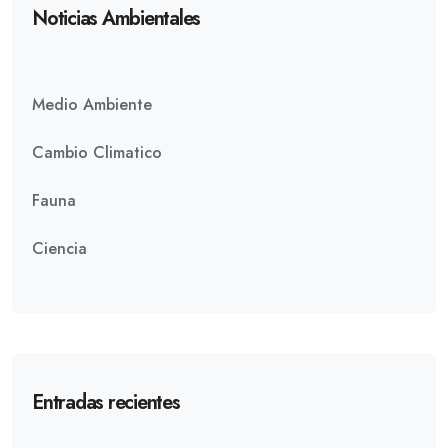
Noticias Ambientales
Medio Ambiente
Cambio Climatico
Fauna
Ciencia
Entradas recientes