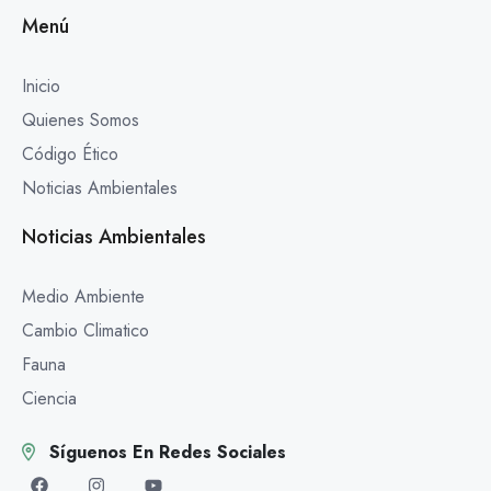
Menú
Inicio
Quienes Somos
Código Ético
Noticias Ambientales
Noticias Ambientales
Medio Ambiente
Cambio Climatico
Fauna
Ciencia
Síguenos En Redes Sociales