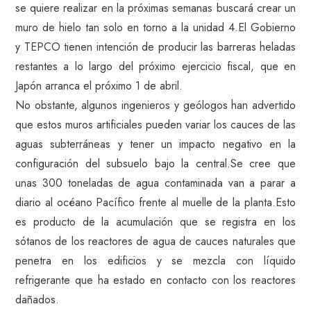
se quiere realizar en la próximas semanas buscará crear un
muro de hielo tan solo en torno a la unidad 4.El Gobierno
y TEPCO tienen intención de producir las barreras heladas
restantes a lo largo del próximo ejercicio fiscal, que en
Japón arranca el próximo 1 de abril.
No obstante, algunos ingenieros y geólogos han advertido
que estos muros artificiales pueden variar los cauces de las
aguas subterráneas y tener un impacto negativo en la
configuración del subsuelo bajo la central.Se cree que
unas 300 toneladas de agua contaminada van a parar a
diario al océano Pacífico frente al muelle de la planta.Esto
es producto de la acumulación que se registra en los
sótanos de los reactores de agua de cauces naturales que
penetra en los edificios y se mezcla con líquido
refrigerante que ha estado en contacto con los reactores
dañados.