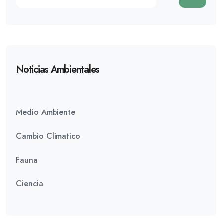
Noticias Ambientales
Medio Ambiente
Cambio Climatico
Fauna
Ciencia