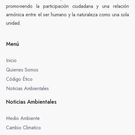
promoviendo la participación ciudadana y una relación
armónica entre el ser humano y la naturaleza como una sola
unidad.
Menú
Inicio
Quienes Somos
Código Ético
Noticias Ambientales
Noticias Ambientales
Medio Ambiente
Cambio Climatico