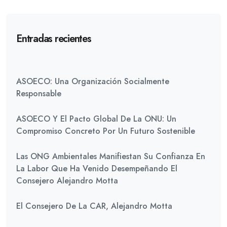
Entradas recientes
ASOECO: Una Organización Socialmente
Responsable
ASOECO Y El Pacto Global De La ONU: Un
Compromiso Concreto Por Un Futuro Sostenible
Las ONG Ambientales Manifiestan Su Confianza En
La Labor Que Ha Venido Desempeñando El
Consejero Alejandro Motta
El Consejero De La CAR, Alejandro Motta