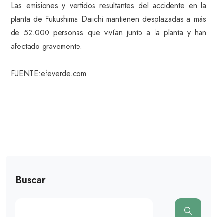
Las emisiones y vertidos resultantes del accidente en la
planta de Fukushima Daiichi mantienen desplazadas a más
de 52.000 personas que vivían junto a la planta y han
afectado gravemente.
FUENTE:efeverde.com
Buscar