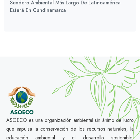
Sendero Ambiental Más Largo De Latinoamérica
Estará En Cundinamarca
ASOECO es una organización ambiental sin ánimo de lucro
que impulsa la conservación de los recursos naturales, la
educación ambiental y el desarrollo sostenible,