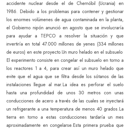
accidente nuclear desde el de Chernóbil (Ucrania) en
1986. Debido a los problemas para contener y gestionar
los enormes volúmenes de agua contaminada en la planta,
el Gobierno nipón anunció en agosto que se involucraría
para ayudar a TEPCO a resolver la situación y que
invertiría en total 47.000 millones de yenes (334 millones
de euros) en este proyecto.Un muro helado en el subsuelo
El experimento consiste en congelar el subsuelo en torno a
los reactores 1 a 4, para crear así un muro helado que
evite que el agua que se filtra desde los sótanos de las
instalaciones llegue al mar.La idea es perforar el suelo
hasta una profundidad de unos 30 metros con unas
conducciones de acero a través de las cuales se inyectará
un refrigerante a una temperatura de menos 40 grados.La
tierra en torno a estas conducciones tardaría un mes
aproximadamente en congelarse.Esta primera prueba que