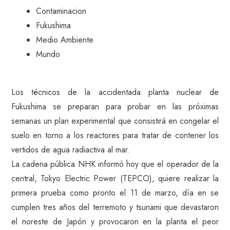
Contaminacion
Fukushima
Medio Ambiente
Mundo
Los técnicos de la accidentada planta nuclear de
Fukushima se preparan para probar en las próximas
semanas un plan experimental que consistirá en congelar el
suelo en torno a los reactores para tratar de contener los
vertidos de agua radiactiva al mar.
La cadena pública NHK informó hoy que el operador de la
central, Tokyo Electric Power (TEPCO), quiere realizar la
primera prueba como pronto el 11 de marzo, día en se
cumplen tres años del terremoto y tsunami que devastaron
el noreste de Japón y provocaron en la planta el peor