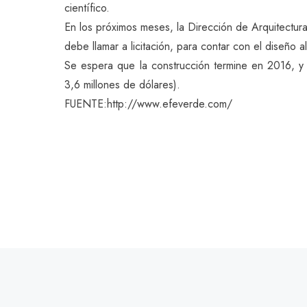
científico.
En los próximos meses, la Dirección de Arquitectura 
debe llamar a licitación, para contar con el diseño 
Se espera que la construcción termine en 2016, y
3,6 millones de dólares).
FUENTE:http://www.efeverde.com/