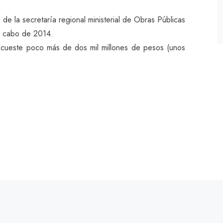
de la secretaría regional ministerial de Obras Públicas
al cabo de 2014.
 cueste poco más de dos mil millones de pesos (unos