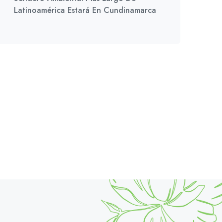
Latinoamérica Estará En Cundinamarca