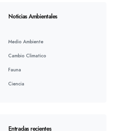
Noticias Ambientales
Medio Ambiente
Cambio Climatico
Fauna
Ciencia
Entradas recientes