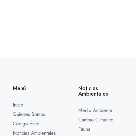
Menú
Noticias
Ambientales
Inicio
Medio Ambiente
Quienes Somos
Cambio Climatico
Código Ético
Fauna
Noticias Ambientales