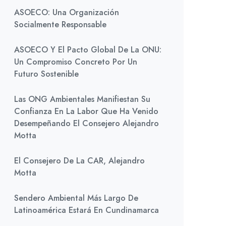
ASOECO: Una Organización
Socialmente Responsable
ASOECO Y El Pacto Global De La ONU:
Un Compromiso Concreto Por Un
Futuro Sostenible
Las ONG Ambientales Manifiestan Su
Confianza En La Labor Que Ha Venido
Desempeñando El Consejero Alejandro
Motta
El Consejero De La CAR, Alejandro
Motta
Sendero Ambiental Más Largo De
Latinoamérica Estará En Cundinamarca