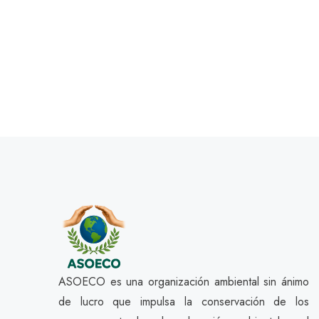
ASOECO es una organización ambiental sin ánimo
de lucro que impulsa la conservación de los