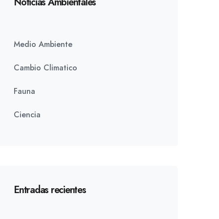
Noticias Ambientales
Medio Ambiente
Cambio Climatico
Fauna
Ciencia
Entradas recientes