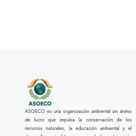
ASOECO es una organización ambiental sin ánimo
de lucro que impulsa la conservación de los
recursos naturales, la educación ambiental y el