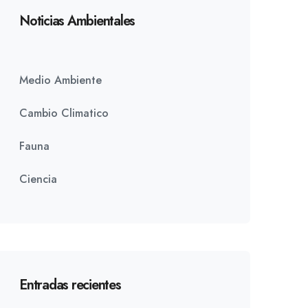
Noticias Ambientales
Medio Ambiente
Cambio Climatico
Fauna
Ciencia
Entradas recientes