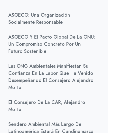
ASOECO: Una Organización
Socialmente Responsable
ASOECO Y El Pacto Global De La ONU:
Un Compromiso Concreto Por Un
Futuro Sostenible
Las ONG Ambientales Manifiestan Su
Confianza En La Labor Que Ha Venido
Desempeñando El Consejero Alejandro
Motta
El Consejero De La CAR, Alejandro
Motta
Sendero Ambiental Más Largo De
Latinoamérica Estará En Cundinamarca