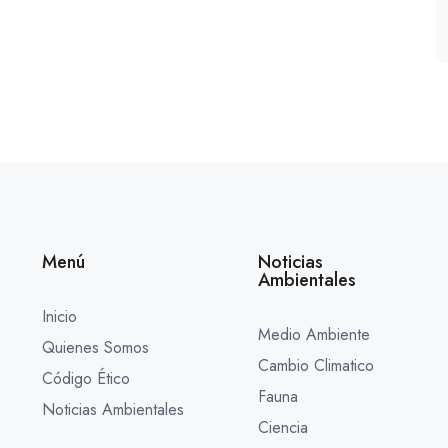
Menú
Noticias
Ambientales
Inicio
Medio Ambiente
Quienes Somos
Cambio Climatico
Código Ético
Fauna
Noticias Ambientales
Ciencia