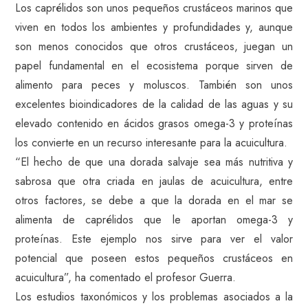
Los caprélidos son unos pequeños crustáceos marinos que
viven en todos los ambientes y profundidades y, aunque
son menos conocidos que otros crustáceos, juegan un
papel fundamental en el ecosistema porque sirven de
alimento para peces y moluscos. También son unos
excelentes bioindicadores de la calidad de las aguas y su
elevado contenido en ácidos grasos omega-3 y proteínas
los convierte en un recurso interesante para la acuicultura.
“El hecho de que una dorada salvaje sea más nutritiva y
sabrosa que otra criada en jaulas de acuicultura, entre
otros factores, se debe a que la dorada en el mar se
alimenta de caprélidos que le aportan omega-3 y
proteínas. Este ejemplo nos sirve para ver el valor
potencial que poseen estos pequeños crustáceos en
acuicultura”, ha comentado el profesor Guerra.
Los estudios taxonómicos y los problemas asociados a la