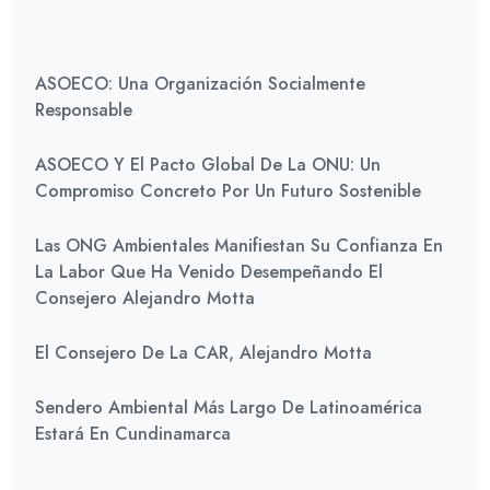
ASOECO: Una Organización Socialmente
Responsable
ASOECO Y El Pacto Global De La ONU: Un
Compromiso Concreto Por Un Futuro Sostenible
Las ONG Ambientales Manifiestan Su Confianza En
La Labor Que Ha Venido Desempeñando El
Consejero Alejandro Motta
El Consejero De La CAR, Alejandro Motta
Sendero Ambiental Más Largo De Latinoamérica
Estará En Cundinamarca