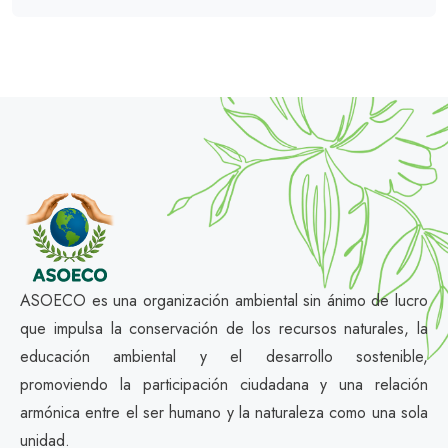
ASOECO es una organización ambiental sin ánimo de lucro
que impulsa la conservación de los recursos naturales, la
educación ambiental y el desarrollo sostenible,
promoviendo la participación ciudadana y una relación
armónica entre el ser humano y la naturaleza como una sola
unidad.