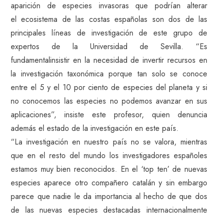
aparición de especies invasoras que podrían alterar
el ecosistema de las costas españolas son dos de las
principales líneas de investigación de este grupo de
expertos de la Universidad de Sevilla. “Es
fundamentalinsistir en la necesidad de invertir recursos en
la investigación taxonómica porque tan solo se conoce
entre el 5 y el 10 por ciento de especies del planeta y si
no conocemos las especies no podemos avanzar en sus
aplicaciones”, insiste este profesor, quien denuncia
además el estado de la investigación en este país.
“La investigación en nuestro país no se valora, mientras
que en el resto del mundo los investigadores españoles
estamos muy bien reconocidos. En el ‘top ten’ de nuevas
especies aparece otro compañero catalán y sin embargo
parece que nadie le da importancia al hecho de que dos
de las nuevas especies destacadas internacionalmente