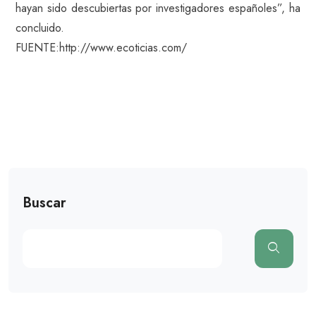
hayan sido descubiertas por investigadores españoles”, ha
concluido.
FUENTE:http://www.ecoticias.com/
Buscar