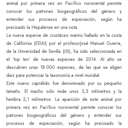
animal por primera vez en Pacífico nororiental permite
conocer los patrones biogeográficos del género y
entender sus procesos de especiación, según ha
precisado la Hispalense en una nota.
La nueva especie de crustáceo marino hallado en la costa
de California (EEUU) por el profesorJosé Manuel Guerra,
de la Universidad de Sevilla (US), ha sido seleccionada en
el ‘top ten’ de nuevas especies de 2014. Al año se
descubren unas 18.000 especies, de las que se eligen
diez para potenciar la taxonomía a nivel mundial.
Este nuevo caprélido fue denominado por su pequeño
tamaño. El macho sólo mide unos 3,3 milímetros y la
hembra 2,1 milímetros. La aparición de este animal por
primera vez en Pacífico nororiental permite conocer los
patrones biogeográficos del género y entender sus
procesos de especiación, según ha precisado la