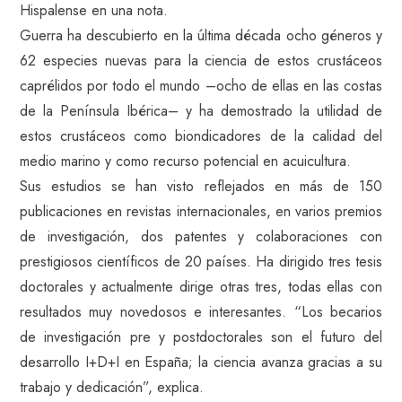
Hispalense en una nota.
Guerra ha descubierto en la última década ocho géneros y
62 especies nuevas para la ciencia de estos crustáceos
caprélidos por todo el mundo –ocho de ellas en las costas
de la Península Ibérica– y ha demostrado la utilidad de
estos crustáceos como biondicadores de la calidad del
medio marino y como recurso potencial en acuicultura.
Sus estudios se han visto reflejados en más de 150
publicaciones en revistas internacionales, en varios premios
de investigación, dos patentes y colaboraciones con
prestigiosos científicos de 20 países. Ha dirigido tres tesis
doctorales y actualmente dirige otras tres, todas ellas con
resultados muy novedosos e interesantes. “Los becarios
de investigación pre y postdoctorales son el futuro del
desarrollo I+D+I en España; la ciencia avanza gracias a su
trabajo y dedicación”, explica.