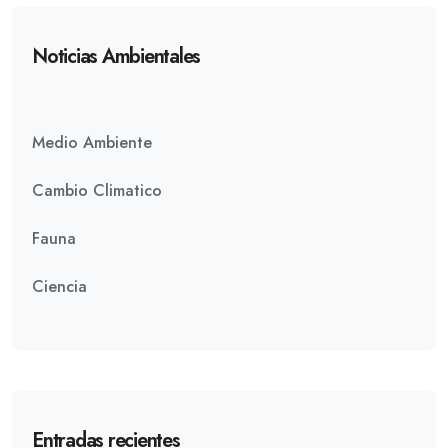
Noticias Ambientales
Medio Ambiente
Cambio Climatico
Fauna
Ciencia
Entradas recientes