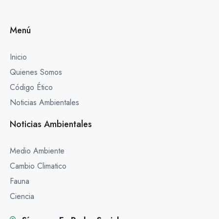
Menú
Inicio
Quienes Somos
Código Ético
Noticias Ambientales
Noticias Ambientales
Medio Ambiente
Cambio Climatico
Fauna
Ciencia