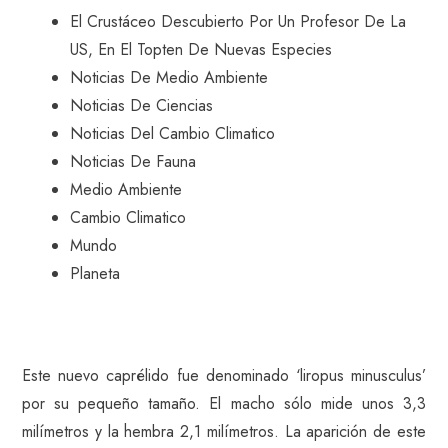
El Crustáceo Descubierto Por Un Profesor De La
US, En El Topten De Nuevas Especies
Noticias De Medio Ambiente
Noticias De Ciencias
Noticias Del Cambio Climatico
Noticias De Fauna
Medio Ambiente
Cambio Climatico
Mundo
Planeta
Este nuevo caprélido fue denominado ‘liropus minusculus’
por su pequeño tamaño. El macho sólo mide unos 3,3
milímetros y la hembra 2,1 milímetros. La aparición de este