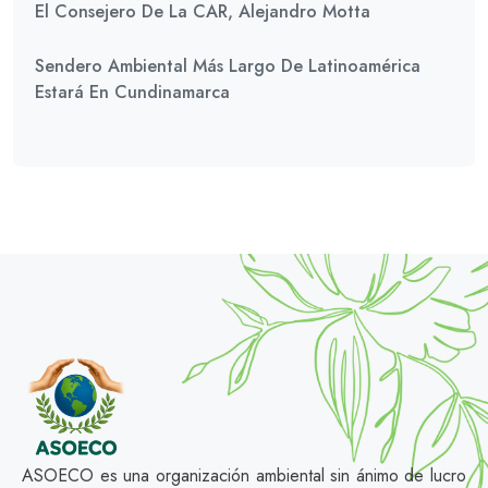
El Consejero De La CAR, Alejandro Motta
Sendero Ambiental Más Largo De Latinoamérica
Estará En Cundinamarca
ASOECO es una organización ambiental sin ánimo de lucro