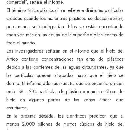
comercial”, señala el informe.
El término “microplásticos” se refiere a diminutas partículas
creadas cuando los materiales plásticos se descomponen,
pero nunca se biodegradan. Ellos se están encontrando
cada vez más en las aguas de la superficie y las costas de
todo el mundo.
Los investigadores señalan en el informe que el hielo del
Ártico contiene concentraciones tan altas de plásticos
debido a las corrientes de las aguas circundantes, ya que
las partículas quedan atrapadas hasta que el hielo se
derrite. El informe además muestra que se encontraron con
entre 38 a 234 partículas de plástico por metro cúbico de
hielo en algunas partes de las zonas árticas que
estudiaron.
En la próxima década, los científicos predicen que al
menos 2.000 billones de metros cúbicos de hielo del