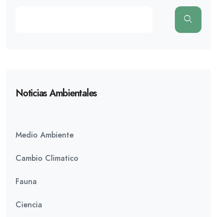
Noticias Ambientales
Medio Ambiente
Cambio Climatico
Fauna
Ciencia