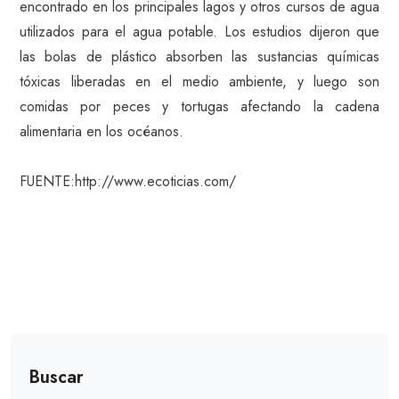
encontrado en los principales lagos y otros cursos de agua
utilizados para el agua potable. Los estudios dijeron que
las bolas de plástico absorben las sustancias químicas
tóxicas liberadas en el medio ambiente, y luego son
comidas por peces y tortugas afectando la cadena
alimentaria en los océanos.
FUENTE:http://www.ecoticias.com/
Buscar