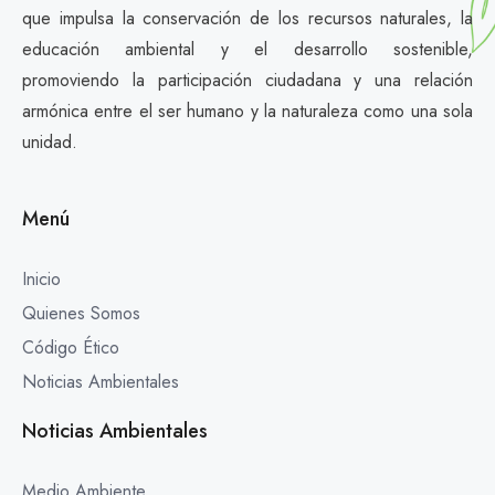
que impulsa la conservación de los recursos naturales, la
educación ambiental y el desarrollo sostenible,
promoviendo la participación ciudadana y una relación
armónica entre el ser humano y la naturaleza como una sola
unidad.
Menú
Inicio
Quienes Somos
Código Ético
Noticias Ambientales
Noticias Ambientales
Medio Ambiente