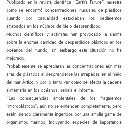
Publicado en la revista científica “Earth’s Future”, muestra
como se encontró concentraciones inusuales de plásticos
cuando por casualidad estudiaban los sedimentos
atrapados en los núcleos de hielo desprendidos.
Muchos científicos y activistas han provocado la alarma
sobre la enorme cantidad de desperdicios plásticos en los
océanos del mundo, sin embargo esta situación no ha
mejorado.
Probablemente se apreciaran las concentraciones aún más
altas de plásticos al desprenderse las atrapadas en el hielo
del mar Ártico, y por lo tanto ver como se afecta la cadena
alimentaria en los océanos, señala el informe.
“Las consecuencias ambientales de los fragmentos
“microplásticos”, aún no se entienden completamente, pero
están siendo claramente ingeridos por una amplia gama de
organismos marinos, incluyendo especies de importancia