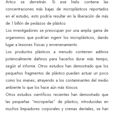
Ártico se derretirán. Si ese hielo contiene las
concentraciones más bajas de microplásticos reportados
en el estudio, esto podría resultar en la liberación de más
de 1 billón de pedazos de plástico.
Los investigadores se preocupan por una amplia gama de
organismos que podrían ingerir los microplásticos, dando
lugar a lesiones físicas y envenenamiento.
Los productos plásticos a menudo contienen aditivos
potencialmente dañinos para hacerlos durar más tiempo,
según el informe. Otros estudios han demostrado que los
pequeños fragmentos de plástico pueden actuar un poco
como los imanes, atrayendo a los contaminantes del medio
ambiente lo que los hace aún más tóxicos.
Otros estudios científicos recientes han demostrado que
las pequeñas “microperlas” de plástico, introducidas en
muchos limpiadores corporales y cremas dentales, se han