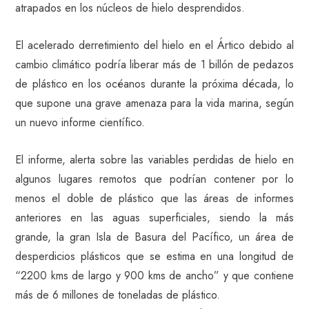
atrapados en los núcleos de hielo desprendidos.
El acelerado derretimiento del hielo en el Ártico debido al
cambio climático podría liberar más de 1 billón de pedazos
de plástico en los océanos durante la próxima década, lo
que supone una grave amenaza para la vida marina, según
un nuevo informe científico.
El informe, alerta sobre las variables perdidas de hielo en
algunos lugares remotos que podrían contener por lo
menos el doble de plástico que las áreas de informes
anteriores en las aguas superficiales, siendo la más
grande, la gran Isla de Basura del Pacífico, un área de
desperdicios plásticos que se estima en una longitud de
“2200 kms de largo y 900 kms de ancho” y que contiene
más de 6 millones de toneladas de plástico.