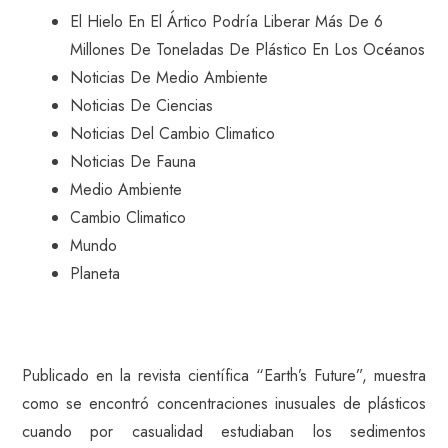
El Hielo En El Ártico Podría Liberar Más De 6
Millones De Toneladas De Plástico En Los Océanos
Noticias De Medio Ambiente
Noticias De Ciencias
Noticias Del Cambio Climatico
Noticias De Fauna
Medio Ambiente
Cambio Climatico
Mundo
Planeta
Publicado en la revista científica “Earth’s Future”, muestra
como se encontró concentraciones inusuales de plásticos
cuando por casualidad estudiaban los sedimentos