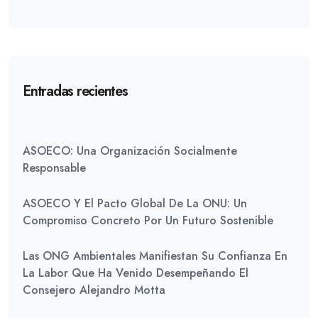
Entradas recientes
ASOECO: Una Organización Socialmente
Responsable
ASOECO Y El Pacto Global De La ONU: Un
Compromiso Concreto Por Un Futuro Sostenible
Las ONG Ambientales Manifiestan Su Confianza En
La Labor Que Ha Venido Desempeñando El
Consejero Alejandro Motta