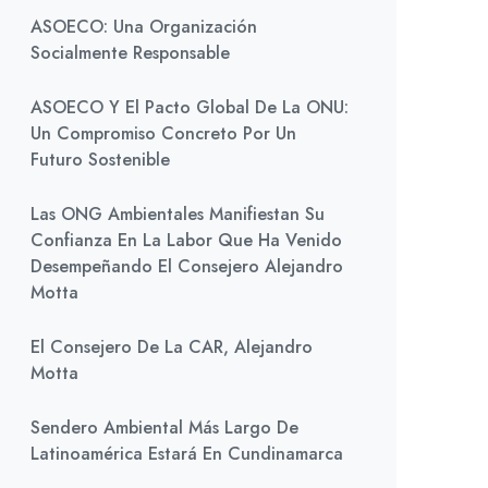
ASOECO: Una Organización
Socialmente Responsable
ASOECO Y El Pacto Global De La ONU:
Un Compromiso Concreto Por Un
Futuro Sostenible
Las ONG Ambientales Manifiestan Su
Confianza En La Labor Que Ha Venido
Desempeñando El Consejero Alejandro
Motta
El Consejero De La CAR, Alejandro
Motta
Sendero Ambiental Más Largo De
Latinoamérica Estará En Cundinamarca