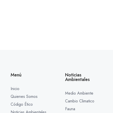
Menú
Noticias
Ambientales
Inicio
Medio Ambiente
Quienes Somos
Cambio Climatico
Código Ético
Fauna
Noticias Ambientales