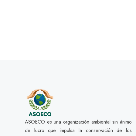
ASOECO es una organización ambiental sin ánimo
de lucro que impulsa la conservación de los