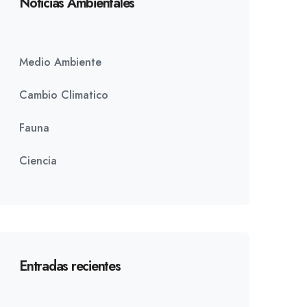
Noticias Ambientales
Medio Ambiente
Cambio Climatico
Fauna
Ciencia
Entradas recientes