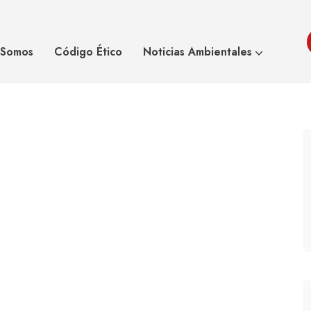
Asoeco
 Somos
Código Ético
Noticias Ambientales