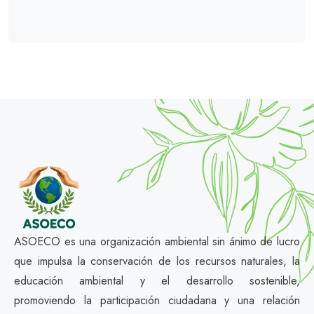
ASOECO es una organización ambiental sin ánimo de lucro
que impulsa la conservación de los recursos naturales, la
educación ambiental y el desarrollo sostenible,
promoviendo la participación ciudadana y una relación