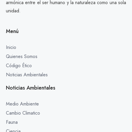
armónica entre el ser humano y la naturaleza como una sola
unidad.
Menú
Inicio
Quienes Somos
Código Ético
Noticias Ambientales
Noticias Ambientales
Medio Ambiente
Cambio Climatico
Fauna
Ciencia