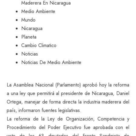
Maderera En Nicaragua
Medio Ambiente
Mundo
Nicaragua
Planeta
Cambio Climatico
Noticias
Noticias De Medio Ambiente
La Asamblea Nacional (Parlamento) aprobó hoy la reforma
a una ley que permitirá al presidente de Nicaragua, Daniel
Ortega, manejar de forma directa la industria maderera del
país, informaron fuentes legislativas.
La reforma de la Ley de Organización, Competencia y
Procedimiento del Poder Ejecutivo fue aprobada con el
voto de los 63 diputados del Frente Sandinista de