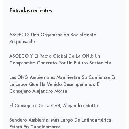
Entradas recientes
ASOECO: Una Organización Socialmente
Responsable
ASOECO Y El Pacto Global De La ONU: Un
Compromiso Concreto Por Un Futuro Sostenible
Las ONG Ambientales Manifiestan Su Confianza En
La Labor Que Ha Venido Desempeñando El
Consejero Alejandro Motta
El Consejero De La CAR, Alejandro Motta
Sendero Ambiental Más Largo De Latinoamérica
Estará En Cundinamarca