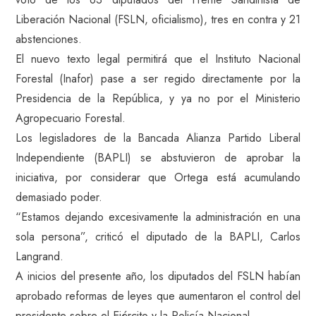
Liberación Nacional (FSLN, oficialismo), tres en contra y 21
abstenciones.
El nuevo texto legal permitirá que el Instituto Nacional
Forestal (Inafor) pase a ser regido directamente por la
Presidencia de la República, y ya no por el Ministerio
Agropecuario Forestal.
Los legisladores de la Bancada Alianza Partido Liberal
Independiente (BAPLI) se abstuvieron de aprobar la
iniciativa, por considerar que Ortega está acumulando
demasiado poder.
“Estamos dejando excesivamente la administración en una
sola persona”, criticó el diputado de la BAPLI, Carlos
Langrand.
A inicios del presente año, los diputados del FSLN habían
aprobado reformas de leyes que aumentaron el control del
presidente sobre el Ejército y la Policía Nacional.