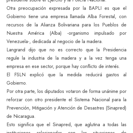
Otra preocupación expresada por la BAPLI es que el
Gobierno tiene una empresa llamada Alba Forestal, con
recursos de la Alianza Bolivariana para los Pueblos de
Nuestra América (Alba) -organismo impulsado por
Venezuela-, dedicada al negocio de la madera.
Langrand dijo que no es correcto que la Presidencia
regule la industria de la madera y a la vez tenga una
empresa en ese sector, porque hay conflicto de interés.
El FSLN explicó que la medida reducirá gastos al
Gobierno.
Por otra parte, los diputados votaron de forma unánime por
reforzar con otro presidente el Sistema Nacional para la
Prevención, Mitigación y Atención de Desastres (Sinapred)
de Nicaragua.
Esto significa que el Sinapred, que aglutina a todas las
instituciones relacionadas con las situaciones de