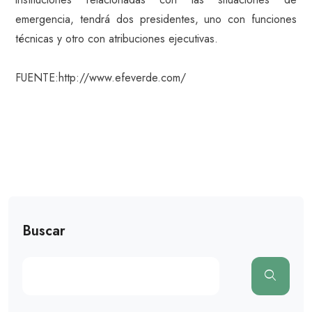
emergencia, tendrá dos presidentes, uno con funciones
técnicas y otro con atribuciones ejecutivas.
FUENTE:http://www.efeverde.com/
Buscar