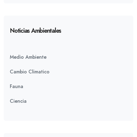
Noticias Ambientales
Medio Ambiente
Cambio Climatico
Fauna
Ciencia