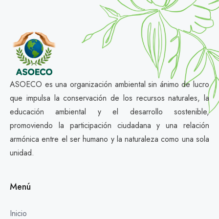
ASOECO es una organización ambiental sin ánimo de lucro
que impulsa la conservación de los recursos naturales, la
educación ambiental y el desarrollo sostenible,
promoviendo la participación ciudadana y una relación
armónica entre el ser humano y la naturaleza como una sola
unidad.
Menú
Inicio