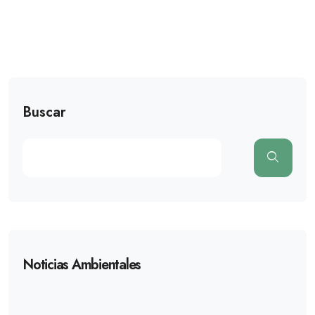
Buscar
Noticias Ambientales