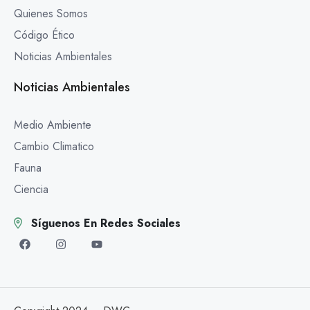
Quienes Somos
Código Ético
Noticias Ambientales
Noticias Ambientales
Medio Ambiente
Cambio Climatico
Fauna
Ciencia
Síguenos En Redes Sociales