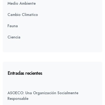
Medio Ambiente
Cambio Climatico
Fauna
Ciencia
Entradas recientes
ASOECO: Una Organización Socialmente
Responsable