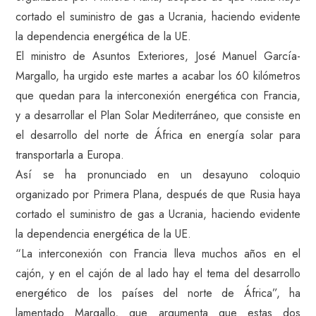
cortado el suministro de gas a Ucrania, haciendo evidente
la dependencia energética de la UE.
El ministro de Asuntos Exteriores, José Manuel García-
Margallo, ha urgido este martes a acabar los 60 kilómetros
que quedan para la interconexión energética con Francia,
y a desarrollar el Plan Solar Mediterráneo, que consiste en
el desarrollo del norte de África en energía solar para
transportarla a Europa.
Así se ha pronunciado en un desayuno coloquio
organizado por Primera Plana, después de que Rusia haya
cortado el suministro de gas a Ucrania, haciendo evidente
la dependencia energética de la UE.
“La interconexión con Francia lleva muchos años en el
cajón, y en el cajón de al lado hay el tema del desarrollo
energético de los países del norte de África”, ha
lamentado Margallo, que argumenta que estas dos