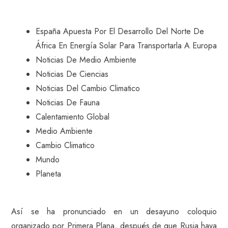
España Apuesta Por El Desarrollo Del Norte De
África En Energía Solar Para Transportarla A Europa
Noticias De Medio Ambiente
Noticias De Ciencias
Noticias Del Cambio Climatico
Noticias De Fauna
Calentamiento Global
Medio Ambiente
Cambio Climatico
Mundo
Planeta
Así se ha pronunciado en un desayuno coloquio
organizado por Primera Plana, después de que Rusia haya