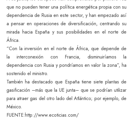
que no pueden tener una política energética propia con su
dependencia de Rusia en este sector, y han empezado así
a pensar en operaciones de diversificación, centrando su
mirada hacia España y sus posibilidades en el norte de
África.
“Con la inversión en el norte de África, que depende de
la interconexión con Francia, disminuiríamos la
dependencia con Rusia y pondríamos en valor la zona”, ha
sostenido el ministro.
También ha destacado que España tiene siete plantas de
gasificación –más que la UE junta– que se podrían utilizar
para atraer gas del otro lado del Atlántico; por ejemplo, de
México.
FUENTE:http://www.ecoticias.com/