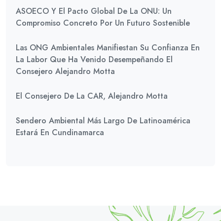
ASOECO Y El Pacto Global De La ONU: Un
Compromiso Concreto Por Un Futuro Sostenible
Las ONG Ambientales Manifiestan Su Confianza En
La Labor Que Ha Venido Desempeñando El
Consejero Alejandro Motta
El Consejero De La CAR, Alejandro Motta
Sendero Ambiental Más Largo De Latinoamérica
Estará En Cundinamarca