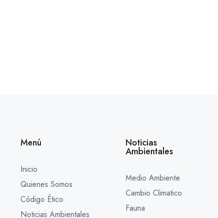
Menú
Noticias
Ambientales
Inicio
Medio Ambiente
Quienes Somos
Cambio Climatico
Código Ético
Fauna
Noticias Ambientales