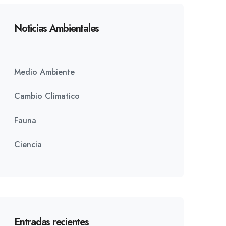
Noticias Ambientales
Medio Ambiente
Cambio Climatico
Fauna
Ciencia
Entradas recientes