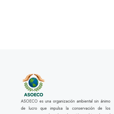
ASOECO es una organización ambiental sin ánimo
de lucro que impulsa la conservación de los