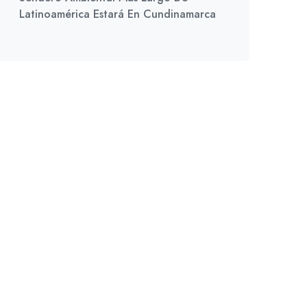
Latinoamérica Estará En Cundinamarca